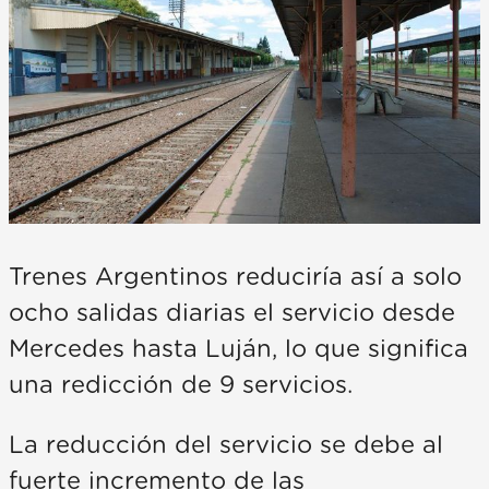
Trenes Argentinos reduciría así a solo
ocho salidas diarias el servicio desde
Mercedes hasta Luján, lo que significa
una redicción de 9 servicios.
La reducción del servicio se debe al
fuerte incremento de las