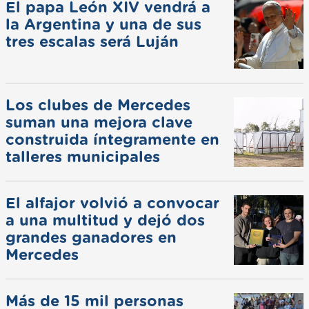
El papa León XIV vendrá a
la Argentina y una de sus
tres escalas será Luján
Los clubes de Mercedes
suman una mejora clave
construida íntegramente en
talleres municipales
El alfajor volvió a convocar
a una multitud y dejó dos
grandes ganadores en
Mercedes
Más de 15 mil personas