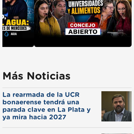
Más Noticias
La rearmada de la UCR
bonaerense tendrá una
parada clave en La Plata y
ya mira hacia 2027