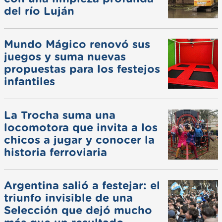
del río Luján
Mundo Mágico renovó sus
juegos y suma nuevas
propuestas para los festejos
infantiles
La Trocha suma una
locomotora que invita a los
chicos a jugar y conocer la
historia ferroviaria
Argentina salió a festejar: el
triunfo invisible de una
Selección que dejó mucho