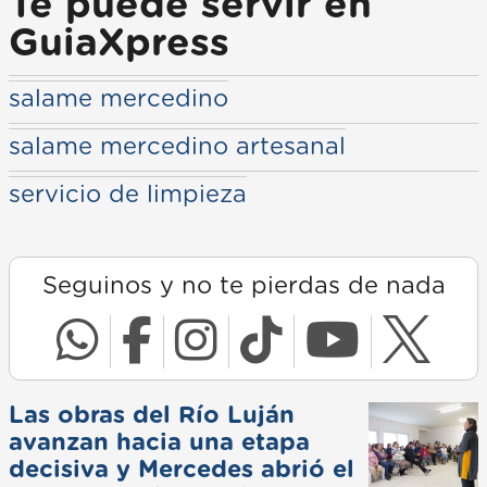
Te puede servir en
GuiaXpress
salame mercedino
salame mercedino artesanal
servicio de limpieza
Seguinos y no te pierdas de nada
Las obras del Río Luján
avanzan hacia una etapa
decisiva y Mercedes abrió el