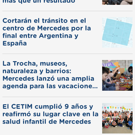
más que un resultado
Cortarán el tránsito en el
centro de Mercedes por la
final entre Argentina y
España
La Trocha, museos,
naturaleza y barrios:
Mercedes lanzó una amplia
agenda para las vacaciones
de invierno
El CETIM cumplió 9 años y
reafirmó su lugar clave en la
salud infantil de Mercedes