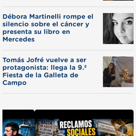
ferias
Débora Martinelli rompe el
silencio sobre el cáncer y
presenta su libro en
Mercedes
Tomás Jofré vuelve a ser
protagonista: llega la 9.ª
Fiesta de la Galleta de
Campo