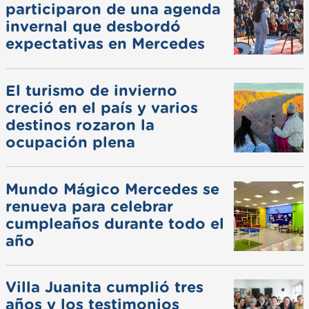
participaron de una agenda
invernal que desbordó
expectativas en Mercedes
El turismo de invierno
creció en el país y varios
destinos rozaron la
ocupación plena
Mundo Mágico Mercedes se
renueva para celebrar
cumpleaños durante todo el
año
Villa Juanita cumplió tres
años y los testimonios