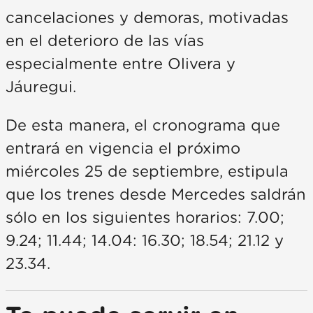
cancelaciones y demoras, motivadas
en el deterioro de las vías
especialmente entre Olivera y
Jáuregui.
De esta manera, el cronograma que
entrará en vigencia el próximo
miércoles 25 de septiembre, estipula
que los trenes desde Mercedes saldrán
sólo en los siguientes horarios: 7.00;
9.24; 11.44; 14.04: 16.30; 18.54; 21.12 y
23.34.