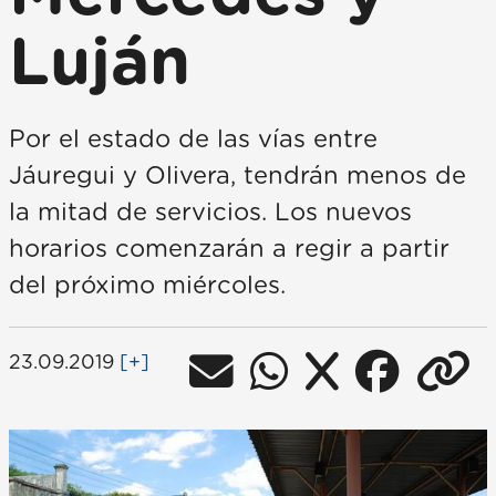
Luján
Por el estado de las vías entre
Jáuregui y Olivera, tendrán menos de
la mitad de servicios. Los nuevos
horarios comenzarán a regir a partir
del próximo miércoles.
23.09.2019
[+]