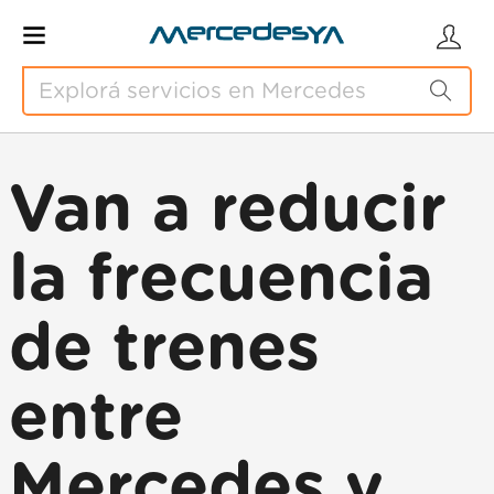
Van a reducir
la frecuencia
de trenes
entre
Mercedes y