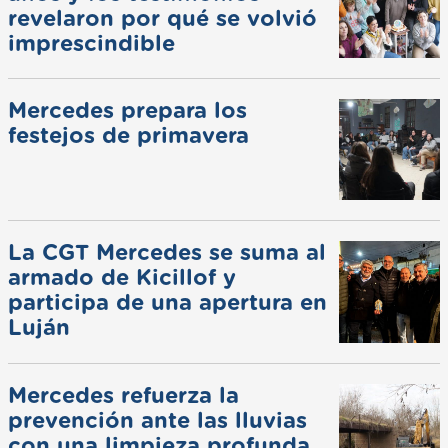
revelaron por qué se volvió
imprescindible
Mercedes prepara los
festejos de primavera
La CGT Mercedes se suma al
armado de Kicillof y
participa de una apertura en
Luján
Mercedes refuerza la
prevención ante las lluvias
con una limpieza profunda