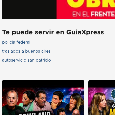
Te puede servir en GuiaXpress
policia federal
traslados a buenos aires
autoservicio san patricio