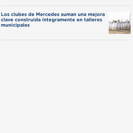
Los clubes de Mercedes suman una mejora
clave construida íntegramente en talleres
municipales