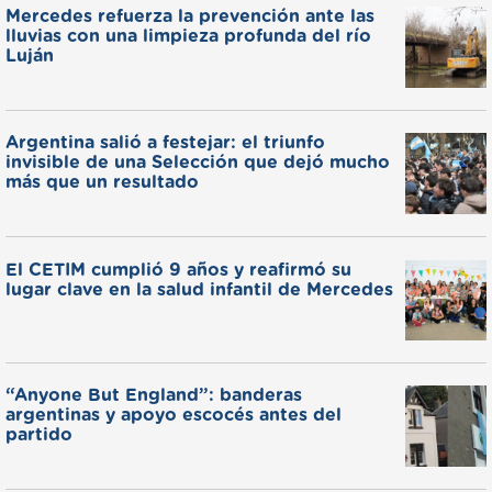
Mercedes refuerza la prevención ante las
lluvias con una limpieza profunda del río
Luján
Argentina salió a festejar: el triunfo
invisible de una Selección que dejó mucho
más que un resultado
El CETIM cumplió 9 años y reafirmó su
lugar clave en la salud infantil de Mercedes
“Anyone But England”: banderas
argentinas y apoyo escocés antes del
partido