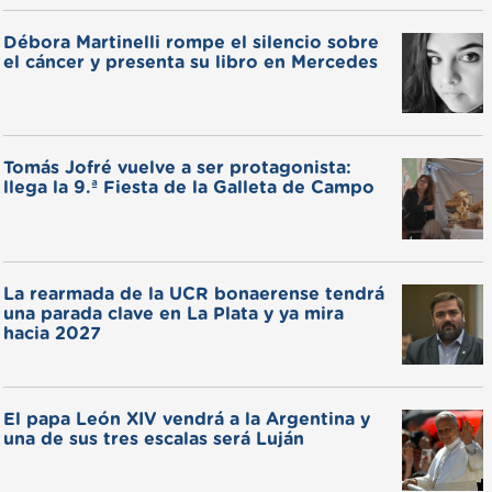
Débora Martinelli rompe el silencio sobre
el cáncer y presenta su libro en Mercedes
Tomás Jofré vuelve a ser protagonista:
llega la 9.ª Fiesta de la Galleta de Campo
La rearmada de la UCR bonaerense tendrá
una parada clave en La Plata y ya mira
hacia 2027
El papa León XIV vendrá a la Argentina y
una de sus tres escalas será Luján