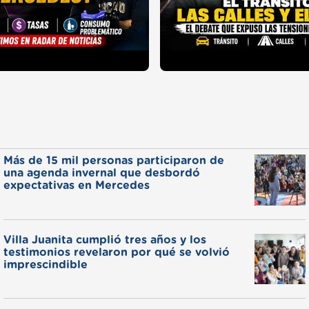
Más de 15 mil personas participaron de
una agenda invernal que desbordó
expectativas en Mercedes
Villa Juanita cumplió tres años y los
testimonios revelaron por qué se volvió
imprescindible