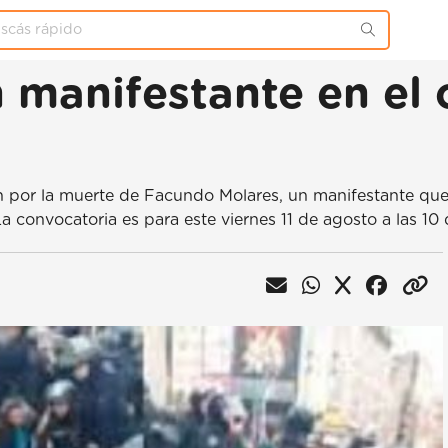
n manifestante en el 
 por la muerte de Facundo Molares, un manifestante que mu
onvocatoria es para este viernes 11 de agosto a las 10 