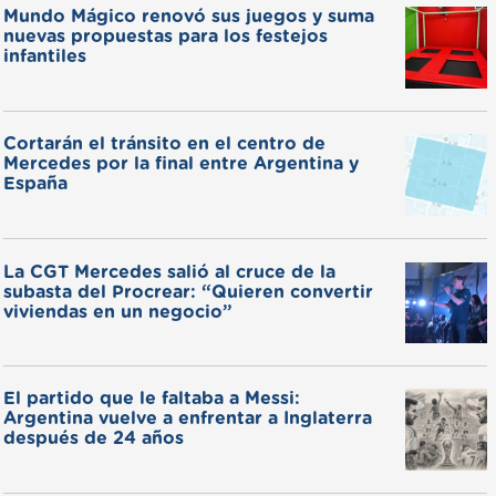
Mundo Mágico renovó sus juegos y suma
nuevas propuestas para los festejos
infantiles
Cortarán el tránsito en el centro de
Mercedes por la final entre Argentina y
España
La CGT Mercedes salió al cruce de la
subasta del Procrear: “Quieren convertir
viviendas en un negocio”
El partido que le faltaba a Messi:
Argentina vuelve a enfrentar a Inglaterra
después de 24 años