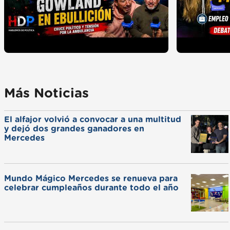
Más Noticias
El alfajor volvió a convocar a una multitud
y dejó dos grandes ganadores en
Mercedes
Mundo Mágico Mercedes se renueva para
celebrar cumpleaños durante todo el año