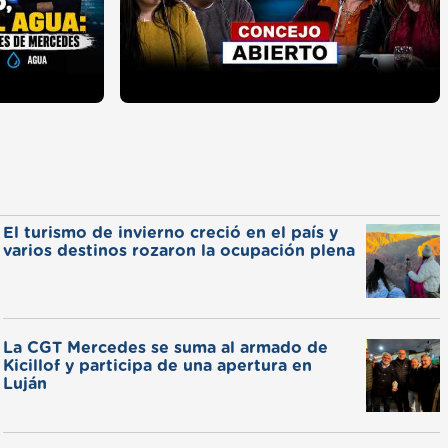
El turismo de invierno creció en el país y
varios destinos rozaron la ocupación plena
La CGT Mercedes se suma al armado de
Kicillof y participa de una apertura en
Luján