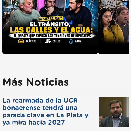
Más Noticias
La rearmada de la UCR
bonaerense tendrá una
parada clave en La Plata y
ya mira hacia 2027