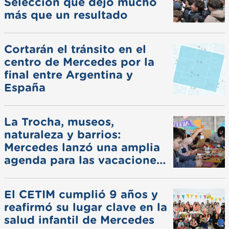
Selección que dejó mucho
más que un resultado
Cortarán el tránsito en el
centro de Mercedes por la
final entre Argentina y
España
La Trocha, museos,
naturaleza y barrios:
Mercedes lanzó una amplia
agenda para las vacaciones
de invierno
El CETIM cumplió 9 años y
reafirmó su lugar clave en la
salud infantil de Mercedes