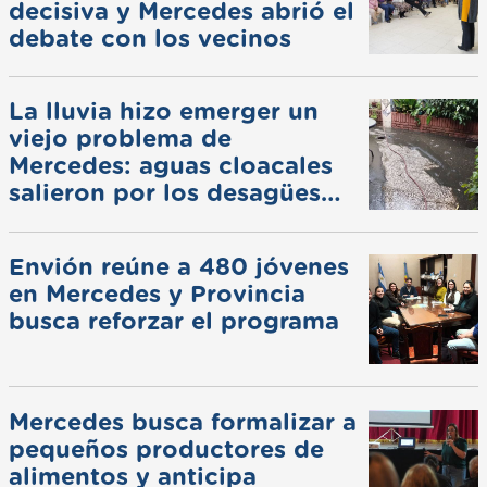
decisiva y Mercedes abrió el
debate con los vecinos
La lluvia hizo emerger un
viejo problema de
Mercedes: aguas cloacales
salieron por los desagües
pluviales
Envión reúne a 480 jóvenes
en Mercedes y Provincia
busca reforzar el programa
Mercedes busca formalizar a
pequeños productores de
alimentos y anticipa