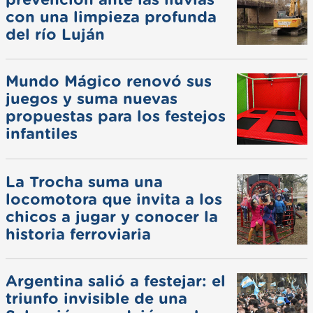
prevención ante las lluvias
con una limpieza profunda
del río Luján
Mundo Mágico renovó sus
juegos y suma nuevas
propuestas para los festejos
infantiles
La Trocha suma una
locomotora que invita a los
chicos a jugar y conocer la
historia ferroviaria
Argentina salió a festejar: el
triunfo invisible de una