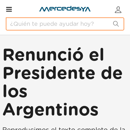
Renunció el
Presidente de
los
Argentinos