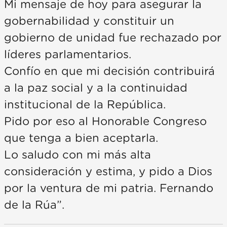
Mi mensaje de hoy para asegurar la
gobernabilidad y constituir un
gobierno de unidad fue rechazado por
líderes parlamentarios.
Confío en que mi decisión contribuirá
a la paz social y a la continuidad
institucional de la República.
Pido por eso al Honorable Congreso
que tenga a bien aceptarla.
Lo saludo con mi más alta
consideración y estima, y pido a Dios
por la ventura de mi patria. Fernando
de la Rúa”.