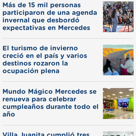
Más de 15 mil personas
participaron de una agenda
invernal que desbordó
expectativas en Mercedes
El turismo de invierno
creció en el país y varios
destinos rozaron la
ocupación plena
Mundo Mágico Mercedes se
renueva para celebrar
cumpleaños durante todo el
año
Villa Juanita cumplió tres