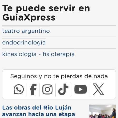
Te puede servir en
GuiaXpress
teatro argentino
endocrinología
kinesiología - fisioterapia
Seguinos y no te pierdas de nada
Las obras del Río Luján
avanzan hacia una etapa