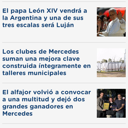
El papa León XIV vendrá a
la Argentina y una de sus
tres escalas será Luján
Los clubes de Mercedes
suman una mejora clave
construida íntegramente en
talleres municipales
El alfajor volvió a convocar
a una multitud y dejó dos
grandes ganadores en
Mercedes