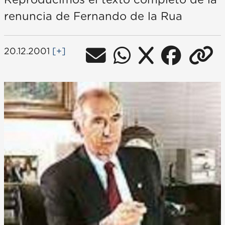
Reproducimos el texto completo de la
renuncia de Fernando de la Rua
20.12.2001
[+]