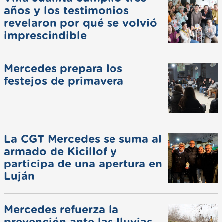
años y los testimonios
revelaron por qué se volvió
imprescindible
Mercedes prepara los
festejos de primavera
La CGT Mercedes se suma al
armado de Kicillof y
participa de una apertura en
Luján
Mercedes refuerza la