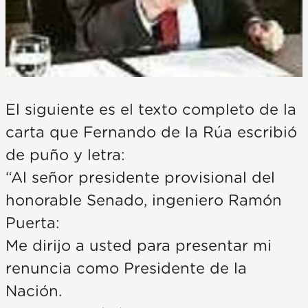
El siguiente es el texto completo de la
carta que Fernando de la Rúa escribió
de puño y letra:
“Al señor presidente provisional del
honorable Senado, ingeniero Ramón
Puerta:
Me dirijo a usted para presentar mi
renuncia como Presidente de la
Nación.