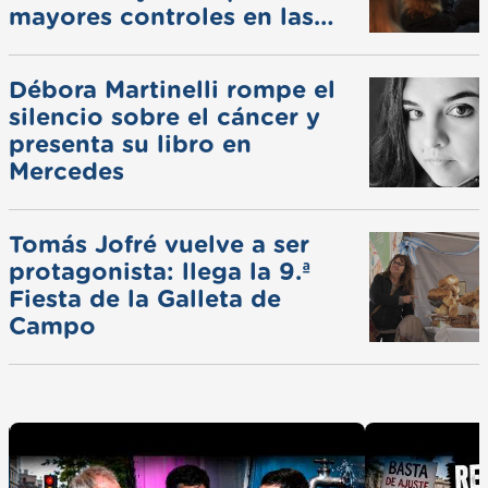
mayores controles en las
ferias
Débora Martinelli rompe el
silencio sobre el cáncer y
presenta su libro en
Mercedes
Tomás Jofré vuelve a ser
protagonista: llega la 9.ª
Fiesta de la Galleta de
Campo