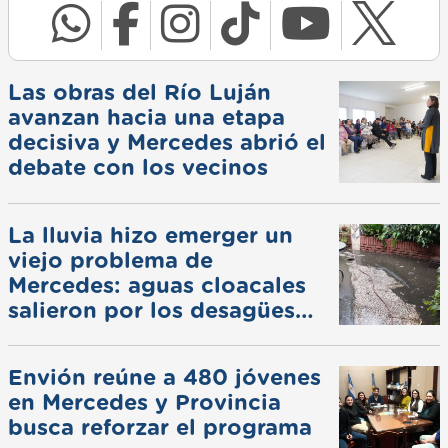
Las obras del Río Luján
avanzan hacia una etapa
decisiva y Mercedes abrió el
debate con los vecinos
La lluvia hizo emerger un
viejo problema de
Mercedes: aguas cloacales
salieron por los desagües
pluviales
Envión reúne a 480 jóvenes
en Mercedes y Provincia
busca reforzar el programa