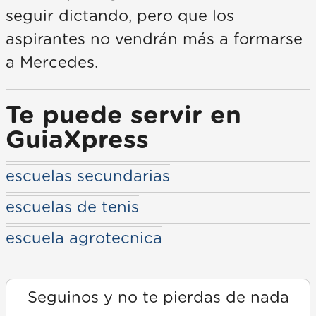
seguir dictando, pero que los
aspirantes no vendrán más a formarse
a Mercedes.
Te puede servir en
GuiaXpress
escuelas secundarias
escuelas de tenis
escuela agrotecnica
Seguinos y no te pierdas de nada