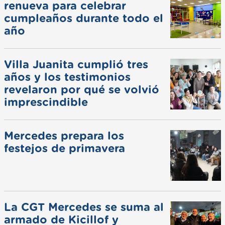
renueva para celebrar
cumpleaños durante todo el
año
Villa Juanita cumplió tres
años y los testimonios
revelaron por qué se volvió
imprescindible
Mercedes prepara los
festejos de primavera
La CGT Mercedes se suma al
armado de Kicillof y