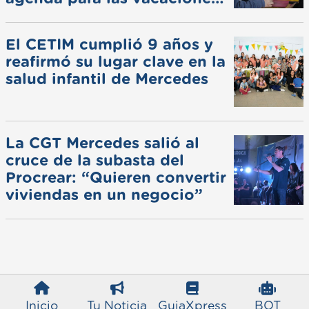
de invierno
El CETIM cumplió 9 años y
reafirmó su lugar clave en la
salud infantil de Mercedes
La CGT Mercedes salió al
cruce de la subasta del
Procrear: “Quieren convertir
viviendas en un negocio”
Inicio
Tu Noticia
GuiaXpress
BOT