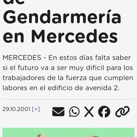
Gendarmería
en Mercedes
MERCEDES - En estos días falta saber
si el futuro va a ser muy dificil para los
trabajadores de la fuerza que cumplen
labores en el edificio de avenida 2.
29.10.2001
[+]