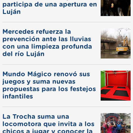
participa de una apertura en
Luján
Mercedes refuerza la
prevención ante las lluvias
con una limpieza profunda
del río Luján
Mundo Mágico renovó sus
juegos y suma nuevas
propuestas para los festejos
infantiles
La Trocha suma una
locomotora que invita a los
chicos a jugar y conocer la