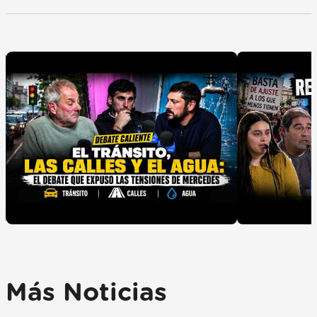
Más Noticias