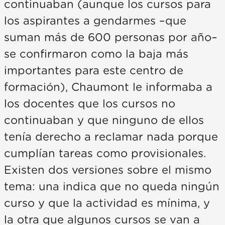
continuaban (aunque los cursos para
los aspirantes a gendarmes –que
suman más de 600 personas por año–
se confirmaron como la baja más
importantes para este centro de
formación), Chaumont le informaba a
los docentes que los cursos no
continuaban y que ninguno de ellos
tenía derecho a reclamar nada porque
cumplían tareas como provisionales.
Existen dos versiones sobre el mismo
tema: una indica que no queda ningún
curso y que la actividad es mínima, y
la otra que algunos cursos se van a