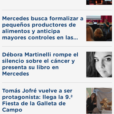
Mercedes busca formalizar a
pequeños productores de
alimentos y anticipa
mayores controles en las
ferias
Débora Martinelli rompe el
silencio sobre el cáncer y
presenta su libro en
Mercedes
Tomás Jofré vuelve a ser
protagonista: llega la 9.ª
Fiesta de la Galleta de
Campo