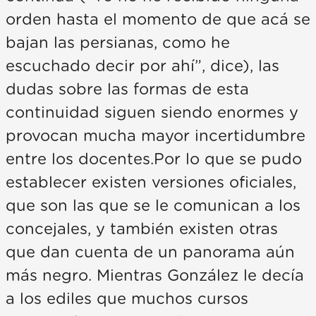
orden hasta el momento de que acá se
bajan las persianas, como he
escuchado decir por ahí”, dice), las
dudas sobre las formas de esta
continuidad siguen siendo enormes y
provocan mucha mayor incertidumbre
entre los docentes.Por lo que se pudo
establecer existen versiones oficiales,
que son las que se le comunican a los
concejales, y también existen otras
que dan cuenta de un panorama aún
más negro. Mientras González le decía
a los ediles que muchos cursos