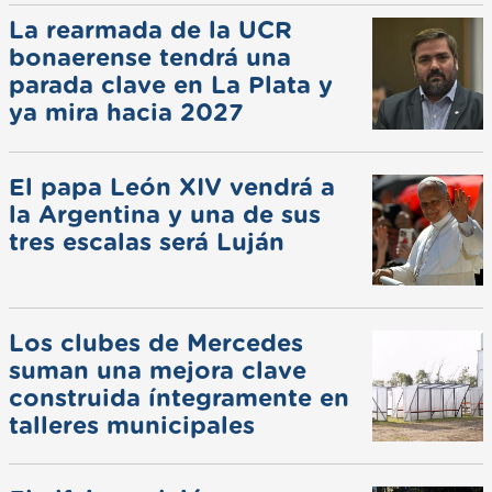
La rearmada de la UCR
bonaerense tendrá una
parada clave en La Plata y
ya mira hacia 2027
El papa León XIV vendrá a
la Argentina y una de sus
tres escalas será Luján
Los clubes de Mercedes
suman una mejora clave
construida íntegramente en
talleres municipales