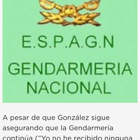
A pesar de que González sigue
asegurando que la Gendarmería
continúa (“Yo no he recibido ninguna