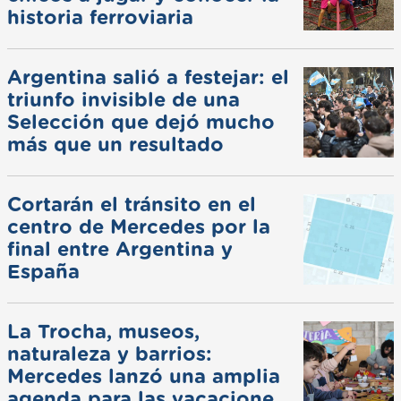
historia ferroviaria
Argentina salió a festejar: el
triunfo invisible de una
Selección que dejó mucho
más que un resultado
Cortarán el tránsito en el
centro de Mercedes por la
final entre Argentina y
España
La Trocha, museos,
naturaleza y barrios:
Mercedes lanzó una amplia
agenda para las vacaciones