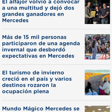
El alfajor volvió a convocar
a una multitud y dejó dos
grandes ganadores en
Mercedes
Más de 15 mil personas
participaron de una agenda
invernal que desbordó
expectativas en Mercedes
El turismo de invierno
creció en el país y varios
destinos rozaron la
ocupación plena
Mundo Mágico Mercedes se