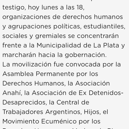
testigo, hoy lunes a las 18,
organizaciones de derechos humanos
y agrupaciones políticas, estudiantiles,
sociales y gremiales se concentrarán
frente a la Municipalidad de La Plata y
marcharán hacia la gobernación.
La movilización fue convocada por la
Asamblea Permanente por los
Derechos Humanos, la Asociación
Anahí, la Asociación de Ex Detenidos-
Desaprecidos, la Central de
Trabajadores Argentinos, Hijos, el
Movimiento Ecuménico por los