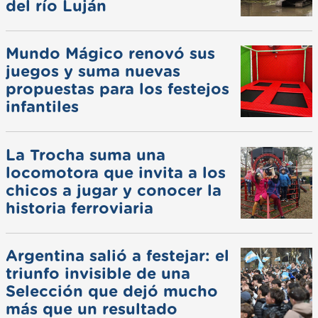
del río Luján
Mundo Mágico renovó sus
juegos y suma nuevas
propuestas para los festejos
infantiles
La Trocha suma una
locomotora que invita a los
chicos a jugar y conocer la
historia ferroviaria
Argentina salió a festejar: el
triunfo invisible de una
Selección que dejó mucho
más que un resultado