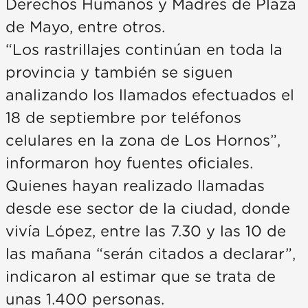
Derechos Humanos y Madres de Plaza
de Mayo, entre otros.
“Los rastrillajes continúan en toda la
provincia y también se siguen
analizando los llamados efectuados el
18 de septiembre por teléfonos
celulares en la zona de Los Hornos”,
informaron hoy fuentes oficiales.
Quienes hayan realizado llamadas
desde ese sector de la ciudad, donde
vivía López, entre las 7.30 y las 10 de
las mañana “serán citados a declarar”,
indicaron al estimar que se trata de
unas 1.400 personas.