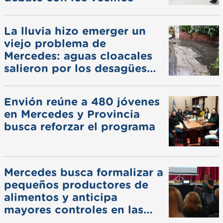
La lluvia hizo emerger un
viejo problema de
Mercedes: aguas cloacales
salieron por los desagües
pluviales
Envión reúne a 480 jóvenes
en Mercedes y Provincia
busca reforzar el programa
Mercedes busca formalizar a
pequeños productores de
alimentos y anticipa
mayores controles en las
ferias