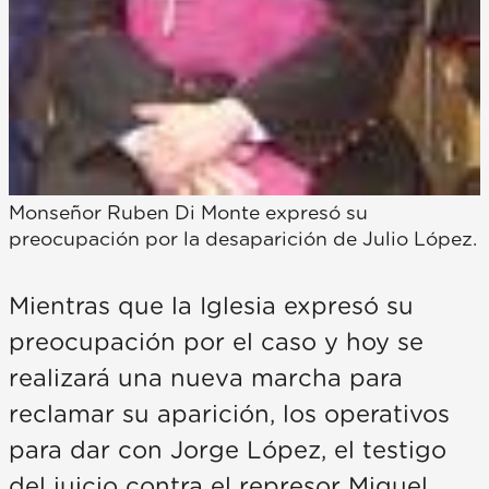
Monseñor Ruben Di Monte expresó su
preocupación por la desaparición de Julio López.
Mientras que la Iglesia expresó su
preocupación por el caso y hoy se
realizará una nueva marcha para
reclamar su aparición, los operativos
para dar con Jorge López, el testigo
del juicio contra el represor Miguel