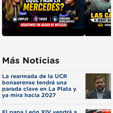
Más Noticias
La rearmada de la UCR
bonaerense tendrá una
parada clave en La Plata y
ya mira hacia 2027
El papa León XIV vendrá a