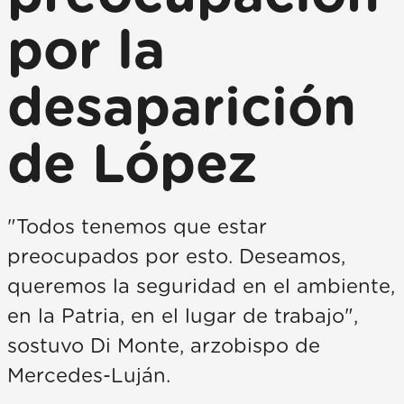
por la
desaparición
de López
"Todos tenemos que estar
preocupados por esto. Deseamos,
queremos la seguridad en el ambiente,
en la Patria, en el lugar de trabajo",
sostuvo Di Monte, arzobispo de
Mercedes-Luján.