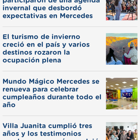
participaron de una agenda
invernal que desbordó
expectativas en Mercedes
El turismo de invierno
creció en el país y varios
destinos rozaron la
ocupación plena
Mundo Mágico Mercedes se
renueva para celebrar
cumpleaños durante todo el
año
Villa Juanita cumplió tres
años y los testimonios