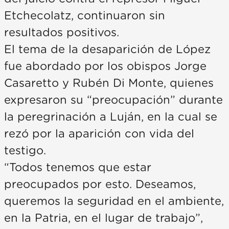
Etchecolatz, continuaron sin
resultados positivos.
El tema de la desaparición de López
fue abordado por los obispos Jorge
Casaretto y Rubén Di Monte, quienes
expresaron su “preocupación” durante
la peregrinación a Luján, en la cual se
rezó por la aparición con vida del
testigo.
“Todos tenemos que estar
preocupados por esto. Deseamos,
queremos la seguridad en el ambiente,
en la Patria, en el lugar de trabajo”,