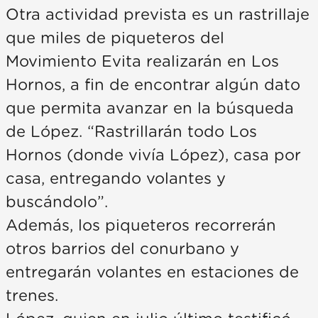
Otra actividad prevista es un rastrillaje
que miles de piqueteros del
Movimiento Evita realizarán en Los
Hornos, a fin de encontrar algún dato
que permita avanzar en la búsqueda
de López. “Rastrillarán todo Los
Hornos (donde vivía López), casa por
casa, entregando volantes y
buscándolo”.
Además, los piqueteros recorrerán
otros barrios del conurbano y
entregarán volantes en estaciones de
trenes.