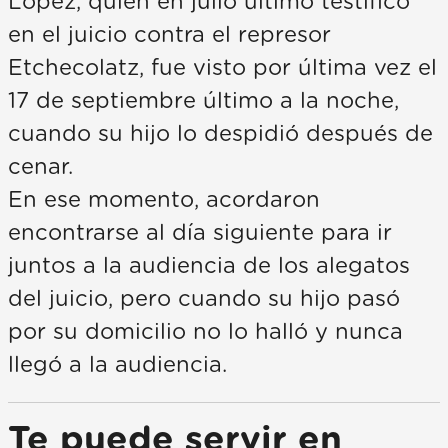
López, quien en julio último testificó
en el juicio contra el represor
Etchecolatz, fue visto por última vez el
17 de septiembre último a la noche,
cuando su hijo lo despidió después de
cenar.
En ese momento, acordaron
encontrarse al día siguiente para ir
juntos a la audiencia de los alegatos
del juicio, pero cuando su hijo pasó
por su domicilio no lo halló y nunca
llegó a la audiencia.
Te puede servir en