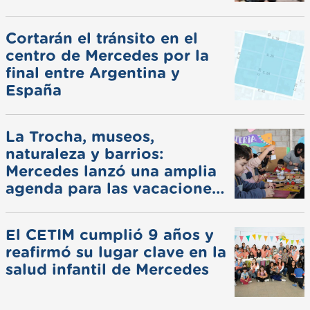
Cortarán el tránsito en el
centro de Mercedes por la
final entre Argentina y
España
La Trocha, museos,
naturaleza y barrios:
Mercedes lanzó una amplia
agenda para las vacaciones
de invierno
El CETIM cumplió 9 años y
reafirmó su lugar clave en la
salud infantil de Mercedes