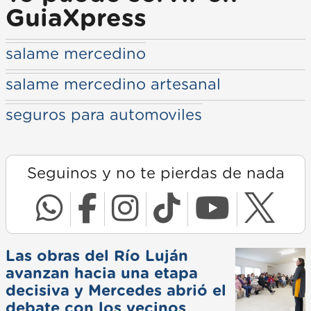
GuiaXpress
salame mercedino
salame mercedino artesanal
seguros para automoviles
Seguinos y no te pierdas de nada
Las obras del Río Luján
avanzan hacia una etapa
decisiva y Mercedes abrió el
debate con los vecinos