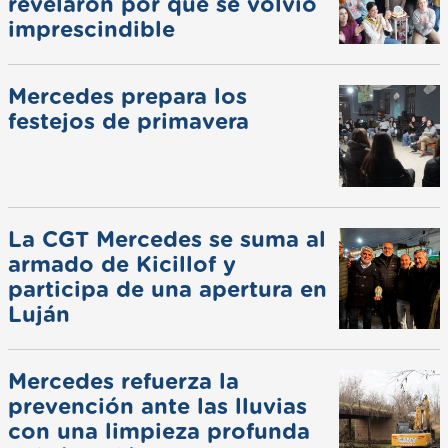
revelaron por qué se volvió
imprescindible
Mercedes prepara los
festejos de primavera
La CGT Mercedes se suma al
armado de Kicillof y
participa de una apertura en
Luján
Mercedes refuerza la
prevención ante las lluvias
con una limpieza profunda