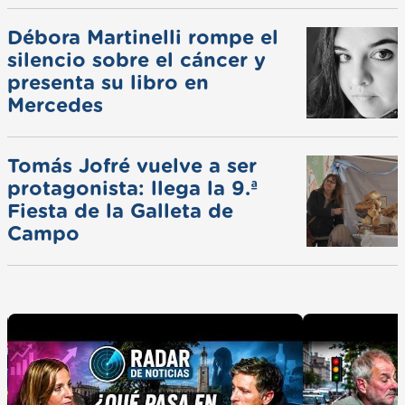
Débora Martinelli rompe el
silencio sobre el cáncer y
presenta su libro en
Mercedes
Tomás Jofré vuelve a ser
protagonista: llega la 9.ª
Fiesta de la Galleta de
Campo