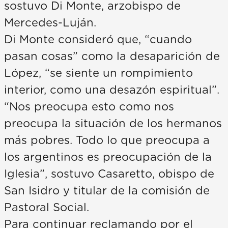
sostuvo Di Monte, arzobispo de
Mercedes-Luján.
Di Monte consideró que, “cuando
pasan cosas” como la desaparición de
López, “se siente un rompimiento
interior, como una desazón espiritual”.
“Nos preocupa esto como nos
preocupa la situación de los hermanos
más pobres. Todo lo que preocupa a
los argentinos es preocupación de la
Iglesia”, sostuvo Casaretto, obispo de
San Isidro y titular de la comisión de
Pastoral Social.
Para continuar reclamando por el