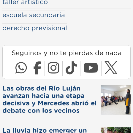
taller artístico
escuela secundaria
derecho previsional
Seguinos y no te pierdas de nada
Las obras del Río Luján
avanzan hacia una etapa
decisiva y Mercedes abrió el
debate con los vecinos
La lluvia hizo emerger un