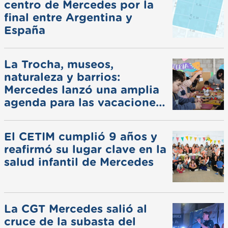
centro de Mercedes por la
final entre Argentina y
España
La Trocha, museos,
naturaleza y barrios:
Mercedes lanzó una amplia
agenda para las vacaciones
de invierno
El CETIM cumplió 9 años y
reafirmó su lugar clave en la
salud infantil de Mercedes
La CGT Mercedes salió al
cruce de la subasta del