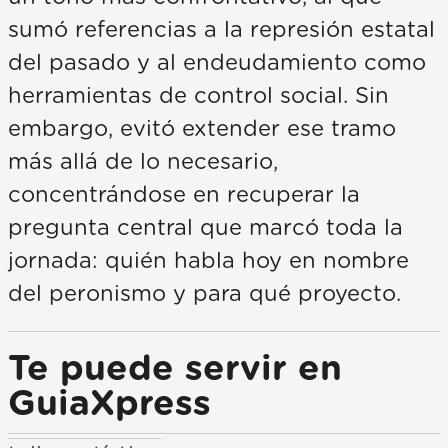
sumó referencias a la represión estatal
del pasado y al endeudamiento como
herramientas de control social. Sin
embargo, evitó extender ese tramo
más allá de lo necesario,
concentrándose en recuperar la
pregunta central que marcó toda la
jornada: quién habla hoy en nombre
del peronismo y para qué proyecto.
Te puede servir en
GuiaXpress