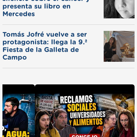
presenta su libro en
Mercedes
Tomás Jofré vuelve a ser
protagonista: llega la 9.ª
Fiesta de la Galleta de
Campo