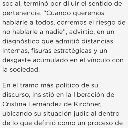
social, terminó por diluir el sentido de
pertenencia. “Cuando queremos
hablarle a todos, corremos el riesgo de
no hablarle a nadie”, advirtió, en un
diagnóstico que admitió distancias
internas, fisuras estratégicas y un
desgaste acumulado en el vínculo con
la sociedad.
En el tramo más político de su
discurso, insistió en la liberación de
Cristina Fernández de Kirchner,
ubicando su situación judicial dentro
de lo que definió como un proceso de