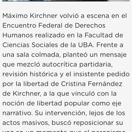
Máximo Kirchner volvió a escena en el
Encuentro Federal de Derechos
Humanos realizado en la Facultad de
Ciencias Sociales de la UBA. Frente a
una sala colmada, planteó un mensaje
que mezcló autocrítica partidaria,
revisión histórica y el insistente pedido
por la libertad de Cristina Fernández
de Kirchner, a la que vinculó con la
noción de libertad popular como eje
narrativo. Su intervención, lejos de los
actos masivos, buscó reposicionar su