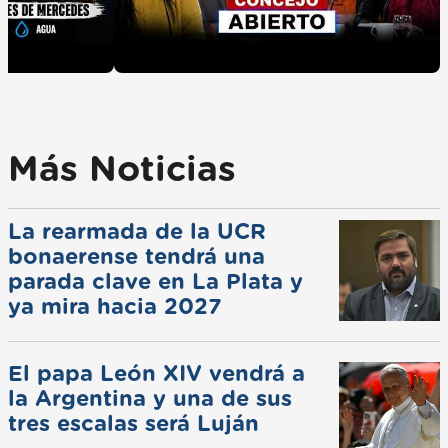
Más Noticias
La rearmada de la UCR
bonaerense tendrá una
parada clave en La Plata y
ya mira hacia 2027
El papa León XIV vendrá a
la Argentina y una de sus
tres escalas será Luján