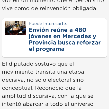
voz en un momento que el peronismo
vive como de reinvención obligada.
Puede Interesarte:
Envión reúne a 480
jóvenes en Mercedes y
Provincia busca reforzar
el programa
El diputado sostuvo que el
movimiento transita una etapa
decisiva, no solo electoral sino
conceptual. Reconoció que la
amplitud discursiva, con la que se
intentó abarcar a todo el universo