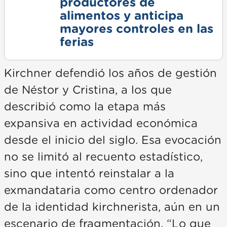
productores de
alimentos y anticipa
mayores controles en las
ferias
Kirchner defendió los años de gestión
de Néstor y Cristina, a los que
describió como la etapa más
expansiva en actividad económica
desde el inicio del siglo. Esa evocación
no se limitó al recuento estadístico,
sino que intentó reinstalar a la
exmandataria como centro ordenador
de la identidad kirchnerista, aún en un
escenario de fragmentación. “Lo que