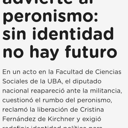
peronismo:
sin identidad
no hay futuro
En un acto en la Facultad de Ciencias
Sociales de la UBA, el diputado
nacional reapareció ante la militancia,
cuestionó el rumbo del peronismo,
reclamó la liberación de Cristina
Fernández de Kirchner y exigió