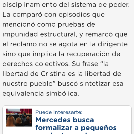
disciplinamiento del sistema de poder.
La comparó con episodios que
mencionó como pruebas de
impunidad estructural, y remarcó que
el reclamo no se agota en la dirigente
sino que implica la recuperación de
derechos colectivos. Su frase “la
libertad de Cristina es la libertad de
nuestro pueblo” buscó sintetizar esa
equivalencia simbólica.
Puede Interesarte:
Mercedes busca
formalizar a pequeños