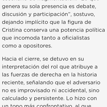
genera su sola presencia es debate,
discusión y participación”, sostuvo,
dejando implícito que la figura de
Cristina conserva una potencia política
que incomoda tanto a oficialistas
como a opositores.
Hacia el cierre, se detuvo en su
interpretación del rol que atribuye a
las fuerzas de derecha en la historia
reciente, señalando que el adversario
no es improvisado ni accidental, sino
calculado y persistente. Lo hizo con
un tono más confrontativo, al que