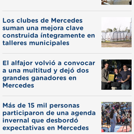
Los clubes de Mercedes
suman una mejora clave
construida íntegramente en
talleres municipales
El alfajor volvió a convocar
a una multitud y dejó dos
grandes ganadores en
Mercedes
Más de 15 mil personas
participaron de una agenda
invernal que desbordó
expectativas en Mercedes