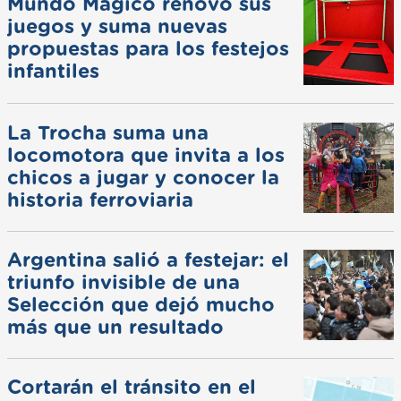
Mundo Mágico renovó sus
juegos y suma nuevas
propuestas para los festejos
infantiles
La Trocha suma una
locomotora que invita a los
chicos a jugar y conocer la
historia ferroviaria
Argentina salió a festejar: el
triunfo invisible de una
Selección que dejó mucho
más que un resultado
Cortarán el tránsito en el