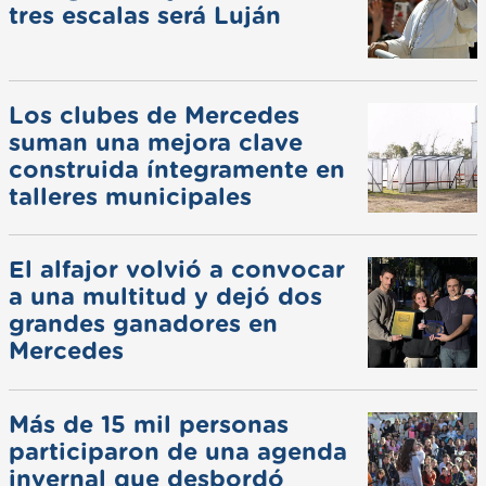
tres escalas será Luján
Los clubes de Mercedes
suman una mejora clave
construida íntegramente en
talleres municipales
El alfajor volvió a convocar
a una multitud y dejó dos
grandes ganadores en
Mercedes
Más de 15 mil personas
participaron de una agenda
invernal que desbordó