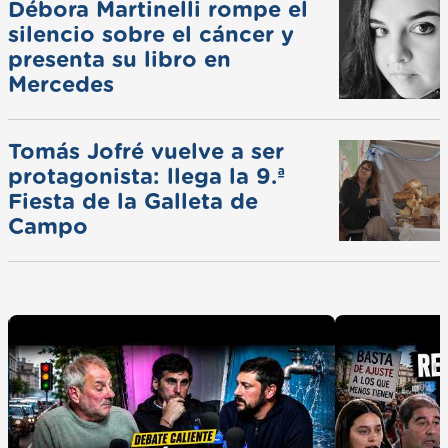
Débora Martinelli rompe el
silencio sobre el cáncer y
presenta su libro en
Mercedes
Tomás Jofré vuelve a ser
protagonista: llega la 9.ª
Fiesta de la Galleta de
Campo