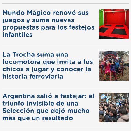
Mundo Mágico renovó sus
juegos y suma nuevas
propuestas para los festejos
infantiles
La Trocha suma una
locomotora que invita a los
chicos a jugar y conocer la
historia ferroviaria
Argentina salió a festejar: el
triunfo invisible de una
Selección que dejó mucho
más que un resultado