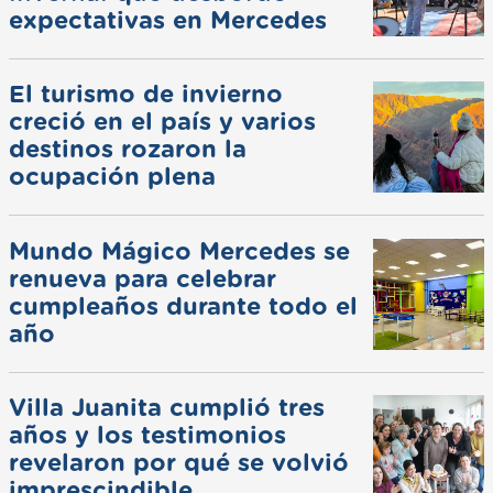
expectativas en Mercedes
El turismo de invierno
creció en el país y varios
destinos rozaron la
ocupación plena
Mundo Mágico Mercedes se
renueva para celebrar
cumpleaños durante todo el
año
Villa Juanita cumplió tres
años y los testimonios
revelaron por qué se volvió
imprescindible