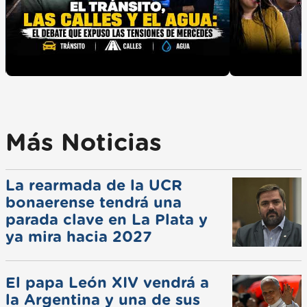
Más Noticias
La rearmada de la UCR
bonaerense tendrá una
parada clave en La Plata y
ya mira hacia 2027
El papa León XIV vendrá a
la Argentina y una de sus