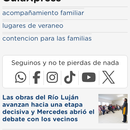
acompañamiento familiar
lugares de veraneo
contencion para las familias
Seguinos y no te pierdas de nada
Las obras del Río Luján
avanzan hacia una etapa
decisiva y Mercedes abrió el
debate con los vecinos