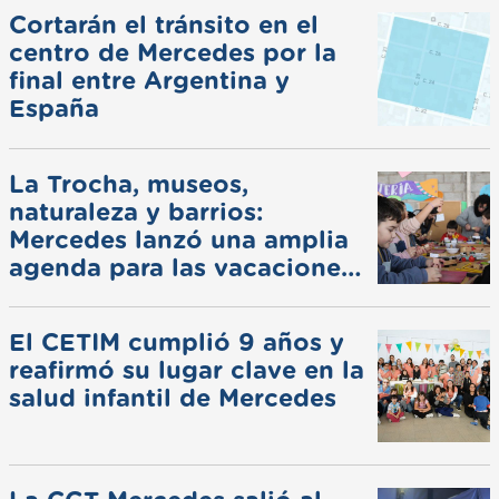
Cortarán el tránsito en el
centro de Mercedes por la
final entre Argentina y
España
La Trocha, museos,
naturaleza y barrios:
Mercedes lanzó una amplia
agenda para las vacaciones
de invierno
El CETIM cumplió 9 años y
reafirmó su lugar clave en la
salud infantil de Mercedes