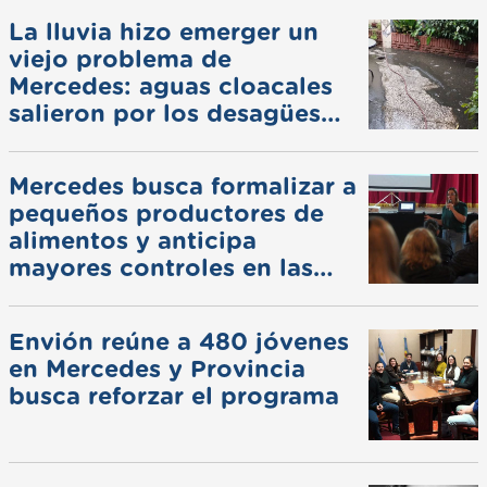
La lluvia hizo emerger un
viejo problema de
Mercedes: aguas cloacales
salieron por los desagües
pluviales
Mercedes busca formalizar a
pequeños productores de
alimentos y anticipa
mayores controles en las
ferias
Envión reúne a 480 jóvenes
en Mercedes y Provincia
busca reforzar el programa