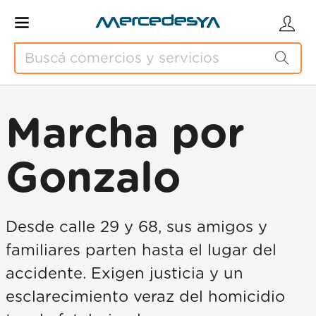
Marcha por
Gonzalo
Desde calle 29 y 68, sus amigos y
familiares parten hasta el lugar del
accidente. Exigen justicia y un
esclarecimiento veraz del homicidio