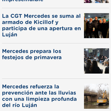
La CGT Mercedes se suma al
armado de Kicillof y
participa de una apertura en
Luján
Mercedes prepara los
festejos de primavera
Mercedes refuerza la
prevención ante las lluvias
con una limpieza profunda
del río Luján