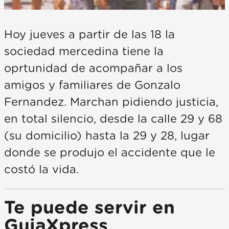
Hoy jueves a partir de las 18 la
sociedad mercedina tiene la
oprtunidad de acompañar a los
amigos y familiares de Gonzalo
Fernandez. Marchan pidiendo justicia,
en total silencio, desde la calle 29 y 68
(su domicilio) hasta la 29 y 28, lugar
donde se produjo el accidente que le
costó la vida.
Te puede servir en
GuiaXpress