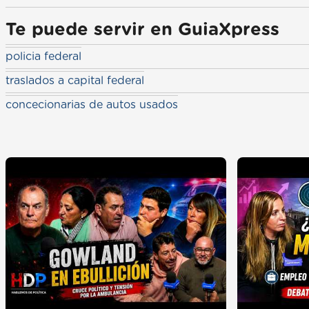
Te puede servir en GuiaXpress
policia federal
traslados a capital federal
concecionarias de autos usados