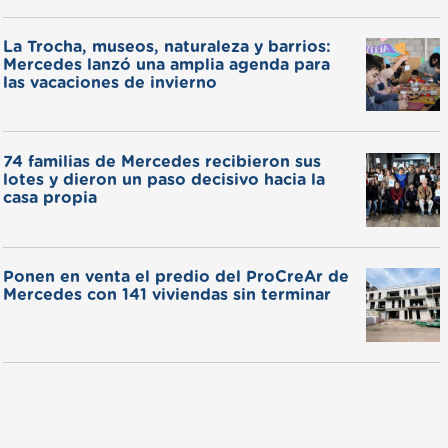
La Trocha, museos, naturaleza y barrios:
Mercedes lanzó una amplia agenda para
las vacaciones de invierno
74 familias de Mercedes recibieron sus
lotes y dieron un paso decisivo hacia la
casa propia
Ponen en venta el predio del ProCreAr de
Mercedes con 141 viviendas sin terminar