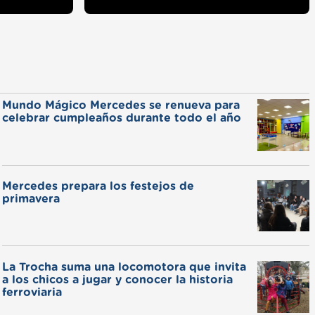
Mundo Mágico Mercedes se renueva para
celebrar cumpleaños durante todo el año
Mercedes prepara los festejos de
primavera
La Trocha suma una locomotora que invita
a los chicos a jugar y conocer la historia
ferroviaria