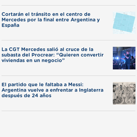
Cortarán el tránsito en el centro de
Mercedes por la final entre Argentina y
España
La CGT Mercedes salió al cruce de la
subasta del Procrear: “Quieren convertir
viviendas en un negocio”
El partido que le faltaba a Messi:
Argentina vuelve a enfrentar a Inglaterra
después de 24 años