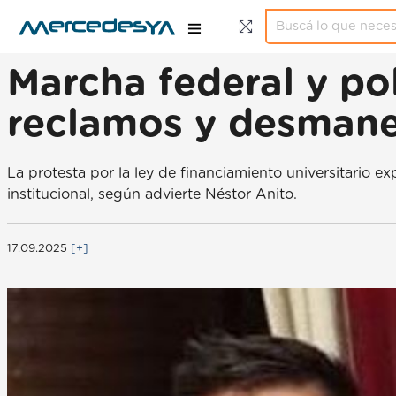
Marcha federal y po
reclamos y desmane
La protesta por la ley de financiamiento universitario e
institucional, según advierte Néstor Anito.
17.09.2025
[+]