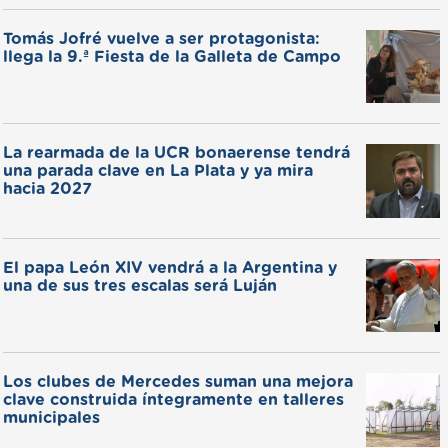
Tomás Jofré vuelve a ser protagonista:
llega la 9.ª Fiesta de la Galleta de Campo
La rearmada de la UCR bonaerense tendrá
una parada clave en La Plata y ya mira
hacia 2027
El papa León XIV vendrá a la Argentina y
una de sus tres escalas será Luján
Los clubes de Mercedes suman una mejora
clave construida íntegramente en talleres
municipales