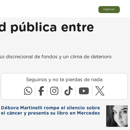
Ingresar
d pública entre
so discrecional de fondos y un clima de deterioro
Seguinos y no te pierdas de nada
Débora Martinelli rompe el silencio sobre
el cáncer y presenta su libro en Mercedes