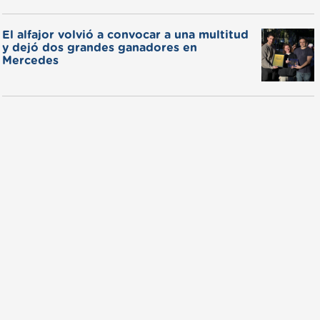
El alfajor volvió a convocar a una multitud
y dejó dos grandes ganadores en
Mercedes