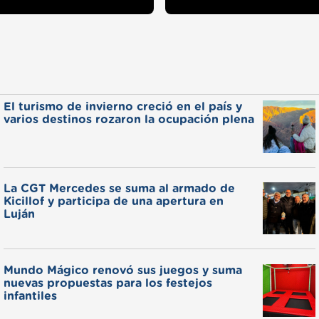
El turismo de invierno creció en el país y
varios destinos rozaron la ocupación plena
La CGT Mercedes se suma al armado de
Kicillof y participa de una apertura en
Luján
Mundo Mágico renovó sus juegos y suma
nuevas propuestas para los festejos
infantiles