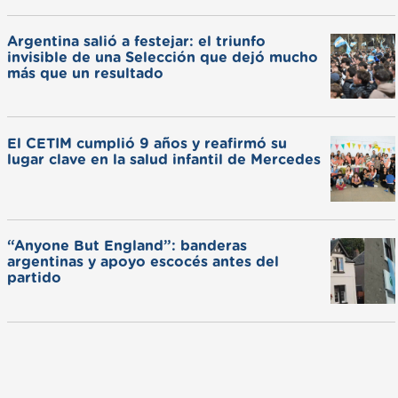
Argentina salió a festejar: el triunfo
invisible de una Selección que dejó mucho
más que un resultado
El CETIM cumplió 9 años y reafirmó su
lugar clave en la salud infantil de Mercedes
“Anyone But England”: banderas
argentinas y apoyo escocés antes del
partido