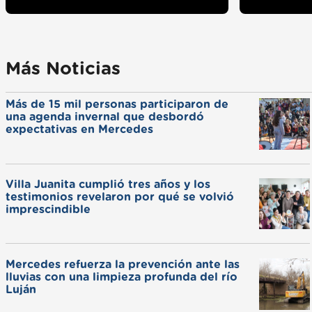
Más Noticias
Más de 15 mil personas participaron de
una agenda invernal que desbordó
expectativas en Mercedes
Villa Juanita cumplió tres años y los
testimonios revelaron por qué se volvió
imprescindible
Mercedes refuerza la prevención ante las
lluvias con una limpieza profunda del río
Luján