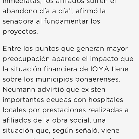
inmediatas; los afiliados sufren el
abandono día a día”, afirmó la
senadora al fundamentar los
proyectos.
Entre los puntos que generan mayor
preocupación aparece el impacto que
la situación financiera de IOMA tiene
sobre los municipios bonaerenses.
Neumann advirtió que existen
importantes deudas con hospitales
locales por prestaciones realizadas a
afiliados de la obra social, una
situación que, según señaló, viene