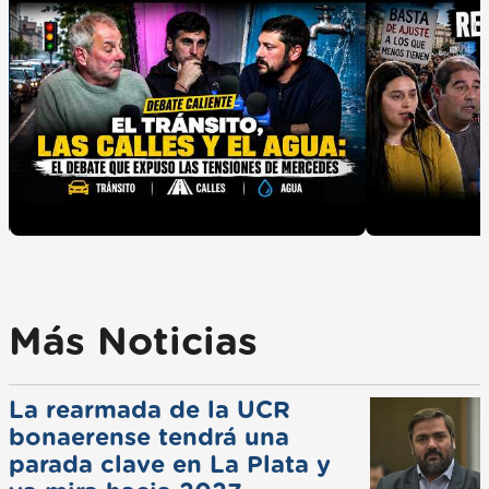
Más Noticias
La rearmada de la UCR
bonaerense tendrá una
parada clave en La Plata y