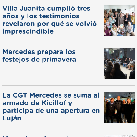
Villa Juanita cumplió tres
años y los testimonios
revelaron por qué se volvió
imprescindible
Mercedes prepara los
festejos de primavera
La CGT Mercedes se suma al
armado de Kicillof y
participa de una apertura en
Luján