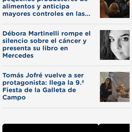
alimentos y anticipa
mayores controles en las
ferias
Débora Martinelli rompe el
silencio sobre el cáncer y
presenta su libro en
Mercedes
Tomás Jofré vuelve a ser
protagonista: llega la 9.ª
Fiesta de la Galleta de
Campo