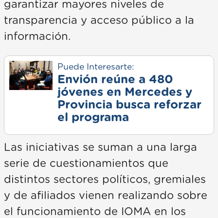
garantizar mayores niveles de
transparencia y acceso público a la
información.
Puede Interesarte:
Envión reúne a 480
jóvenes en Mercedes y
Provincia busca reforzar
el programa
Las iniciativas se suman a una larga
serie de cuestionamientos que
distintos sectores políticos, gremiales
y de afiliados vienen realizando sobre
el funcionamiento de IOMA en los