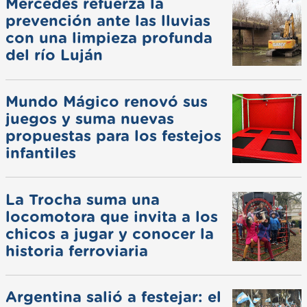
Mercedes refuerza la
prevención ante las lluvias
con una limpieza profunda
del río Luján
Mundo Mágico renovó sus
juegos y suma nuevas
propuestas para los festejos
infantiles
La Trocha suma una
locomotora que invita a los
chicos a jugar y conocer la
historia ferroviaria
Argentina salió a festejar: el