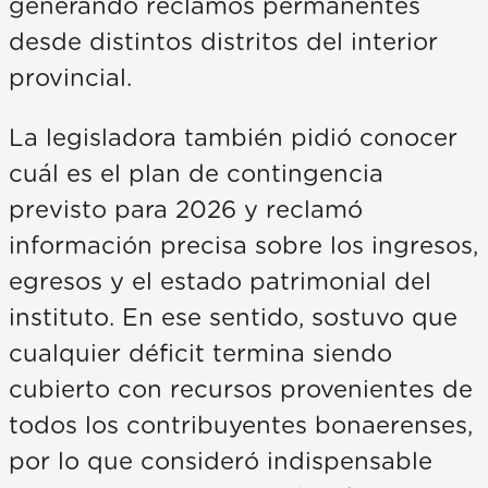
generando reclamos permanentes
desde distintos distritos del interior
provincial.
La legisladora también pidió conocer
cuál es el plan de contingencia
previsto para 2026 y reclamó
información precisa sobre los ingresos,
egresos y el estado patrimonial del
instituto. En ese sentido, sostuvo que
cualquier déficit termina siendo
cubierto con recursos provenientes de
todos los contribuyentes bonaerenses,
por lo que consideró indispensable