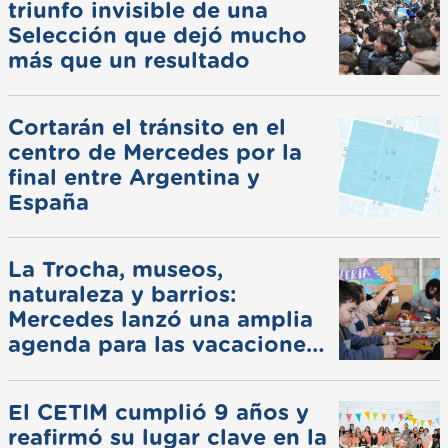
triunfo invisible de una
Selección que dejó mucho
más que un resultado
Cortarán el tránsito en el
centro de Mercedes por la
final entre Argentina y
España
La Trocha, museos,
naturaleza y barrios:
Mercedes lanzó una amplia
agenda para las vacaciones
de invierno
El CETIM cumplió 9 años y
reafirmó su lugar clave en la