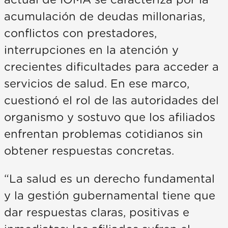
acumulación de deudas millonarias,
conflictos con prestadores,
interrupciones en la atención y
crecientes dificultades para acceder a
servicios de salud. En ese marco,
cuestionó el rol de las autoridades del
organismo y sostuvo que los afiliados
enfrentan problemas cotidianos sin
obtener respuestas concretas.
“La salud es un derecho fundamental
y la gestión gubernamental tiene que
dar respuestas claras, positivas e