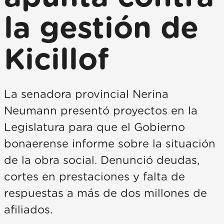
la gestión de
Kicillof
La senadora provincial Nerina
Neumann presentó proyectos en la
Legislatura para que el Gobierno
bonaerense informe sobre la situación
de la obra social. Denunció deudas,
cortes en prestaciones y falta de
respuestas a más de dos millones de
afiliados.