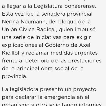
a llegar a la Legislatura bonaerense.
Esta vez fue la senadora provincial
Nerina Neumann, del bloque de la
Unión Cívica Radical, quien impulsó
una serie de iniciativas para exigir
explicaciones al Gobierno de Axel
Kicillof y reclamar medidas urgentes
frente al deterioro de las prestaciones
de la principal obra social de la
provincia.
La legisladora presentó un proyecto
para declarar la emergencia en el
organismo y otro solicitando informes