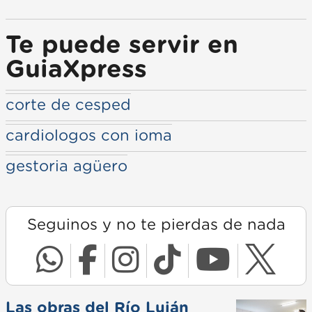
Te puede servir en
GuiaXpress
corte de cesped
cardiologos con ioma
gestoria agüero
Seguinos y no te pierdas de nada
Las obras del Río Luján