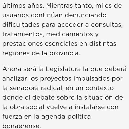
últimos años. Mientras tanto, miles de
usuarios continúan denunciando
dificultades para acceder a consultas,
tratamientos, medicamentos y
prestaciones esenciales en distintas
regiones de la provincia.
Ahora será la Legislatura la que deberá
analizar los proyectos impulsados por
la senadora radical, en un contexto
donde el debate sobre la situación de
la obra social vuelve a instalarse con
fuerza en la agenda política
bonaerense.