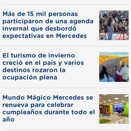
Más de 15 mil personas
participaron de una agenda
invernal que desbordó
expectativas en Mercedes
El turismo de invierno
creció en el país y varios
destinos rozaron la
ocupación plena
Mundo Mágico Mercedes se
renueva para celebrar
cumpleaños durante todo el
año