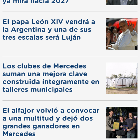
ya mira hacia 2027
El papa León XIV vendrá a
la Argentina y una de sus
tres escalas será Luján
Los clubes de Mercedes
suman una mejora clave
construida íntegramente en
talleres municipales
El alfajor volvió a convocar
a una multitud y dejó dos
grandes ganadores en
Mercedes