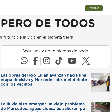
Ingresar
 PERO DE TODOS
uturo de la vida en el planeta tierra
Seguinos y no te pierdas de nada
Las obras del Río Luján avanzan hacia una
etapa decisiva y Mercedes abrió el debate
con los vecinos
La lluvia hizo emerger un viejo problema
de Mercedes: aguas cloacales salieron por