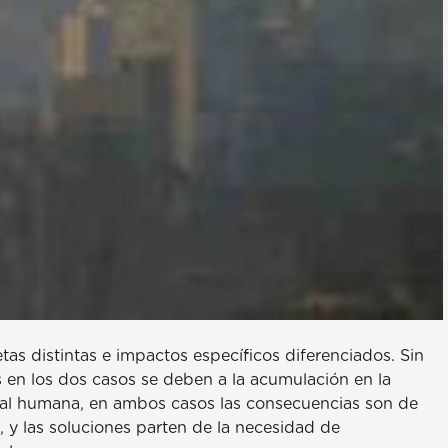
as distintas e impactos específicos diferenciados. Sin
en los dos casos se deben a la acumulación en la
rial humana, en ambos casos las consecuencias son de
, y las soluciones parten de la necesidad de