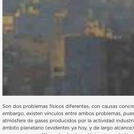
Son dos problemas físicos diferentes, con causas concret
embargo, existen vínculos entre ambos problemas, pues 
atmósfera de gases producidos por la actividad indust
ámbito planetario (evidentes ya hoy, y de largo alcance)