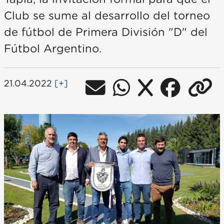
Club se sume al desarrollo del torneo
de fútbol de Primera División "D" del
Fútbol Argentino.
21.04.2022
[+]