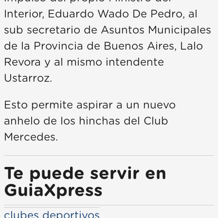
Interior, Eduardo Wado De Pedro, al
sub secretario de Asuntos Municipales
de la Provincia de Buenos Aires, Lalo
Revora y al mismo intendente
Ustarroz.
Esto permite aspirar a un nuevo
anhelo de los hinchas del Club
Mercedes.
Te puede servir en
GuiaXpress
clubes deportivos