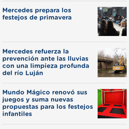
Mercedes prepara los
festejos de primavera
Mercedes refuerza la
prevención ante las lluvias
con una limpieza profunda
del río Luján
Mundo Mágico renovó sus
juegos y suma nuevas
propuestas para los festejos
infantiles