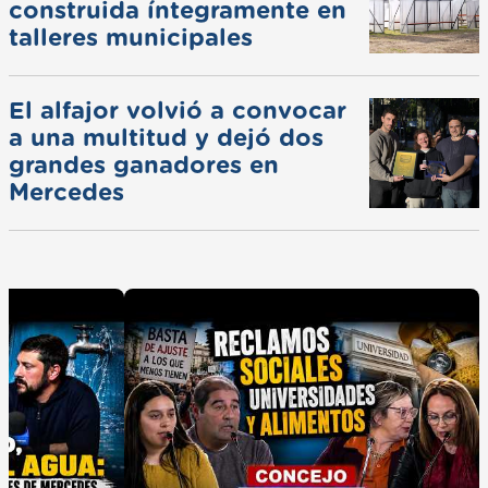
construida íntegramente en
talleres municipales
El alfajor volvió a convocar
a una multitud y dejó dos
grandes ganadores en
Mercedes