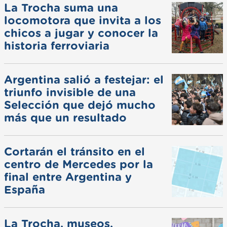
La Trocha suma una
locomotora que invita a los
chicos a jugar y conocer la
historia ferroviaria
Argentina salió a festejar: el
triunfo invisible de una
Selección que dejó mucho
más que un resultado
Cortarán el tránsito en el
centro de Mercedes por la
final entre Argentina y
España
La Trocha, museos,