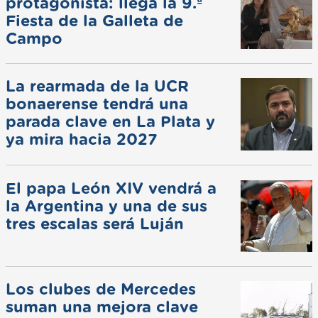
protagonista: llega la 9.ª
Fiesta de la Galleta de
Campo
La rearmada de la UCR
bonaerense tendrá una
parada clave en La Plata y
ya mira hacia 2027
El papa León XIV vendrá a
la Argentina y una de sus
tres escalas será Luján
Los clubes de Mercedes
suman una mejora clave