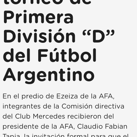
Primera
División “D”
del Fútbol
Argentino
En el predio de Ezeiza de la AFA,
integrantes de la Comisión directiva
del Club Mercedes recibieron del
presidente de la AFA, Claudio Fabian
Tapia, la invitación formal para que el