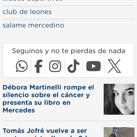
club de leones
salame mercedino
Seguinos y no te pierdas de nada
Débora Martinelli rompe el
silencio sobre el cáncer y
presenta su libro en
Mercedes
Tomás Jofré vuelve a ser