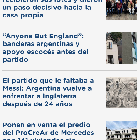
un paso decisivo hacia la
casa propia
“Anyone But England”:
banderas argentinas y
apoyo escocés antes del
partido
El partido que le faltaba a
Messi: Argentina vuelve a
enfrentar a Inglaterra
después de 24 años
Ponen en venta el predio
del ProCreAr de Mercedes