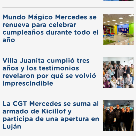
Mundo Mágico Mercedes se
renueva para celebrar
cumpleaños durante todo el
año
Villa Juanita cumplió tres
años y los testimonios
revelaron por qué se volvió
imprescindible
La CGT Mercedes se suma al
armado de Kicillof y
participa de una apertura en
Luján