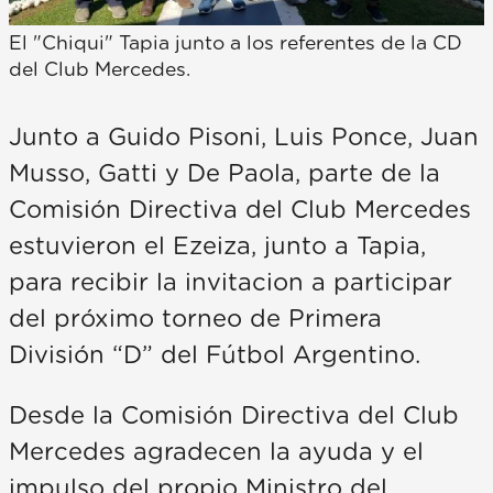
El "Chiqui" Tapia junto a los referentes de la CD
del Club Mercedes.
Junto a Guido Pisoni, Luis Ponce, Juan
Musso, Gatti y De Paola, parte de la
Comisión Directiva del Club Mercedes
estuvieron el Ezeiza, junto a Tapia,
para recibir la invitacion a participar
del próximo torneo de Primera
División “D” del Fútbol Argentino.
Desde la Comisión Directiva del Club
Mercedes agradecen la ayuda y el
impulso del propio Ministro del