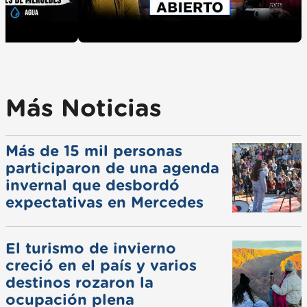
Más Noticias
Más de 15 mil personas
participaron de una agenda
invernal que desbordó
expectativas en Mercedes
El turismo de invierno
creció en el país y varios
destinos rozaron la
ocupación plena