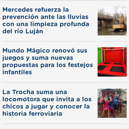
Mercedes refuerza la
prevención ante las lluvias
con una limpieza profunda
del río Luján
Mundo Mágico renovó sus
juegos y suma nuevas
propuestas para los festejos
infantiles
La Trocha suma una
locomotora que invita a los
chicos a jugar y conocer la
historia ferroviaria