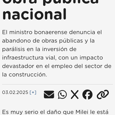
nacional
El ministro bonaerense denuncia el
abandono de obras públicas y la
parálisis en la inversión de
infraestructura vial, con un impacto
devastador en el empleo del sector de
la construcción.
03.02.2025
[+]
Es muy serio el daño que Milei le está