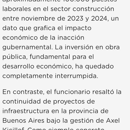
laborales en el sector construcción
entre noviembre de 2023 y 2024, un
dato que grafica el impacto
económico de la inacción
gubernamental. La inversión en obra
pública, fundamental para el
desarrollo económico, ha quedado
completamente interrumpida.
En contraste, el funcionario resaltó la
continuidad de proyectos de
infraestructura en la provincia de
Buenos Aires bajo la gestión de Axel