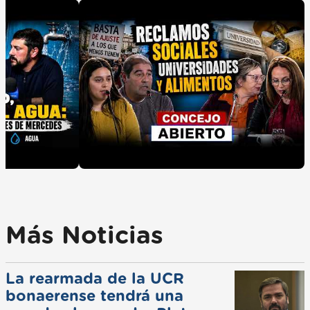
Más Noticias
La rearmada de la UCR
bonaerense tendrá una