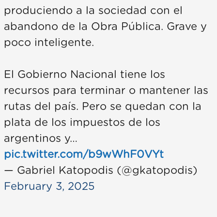
produciendo a la sociedad con el
abandono de la Obra Pública. Grave y
poco inteligente.
El Gobierno Nacional tiene los
recursos para terminar o mantener las
rutas del país. Pero se quedan con la
plata de los impuestos de los
argentinos y…
pic.twitter.com/b9wWhF0VYt
— Gabriel Katopodis (@gkatopodis)
February 3, 2025