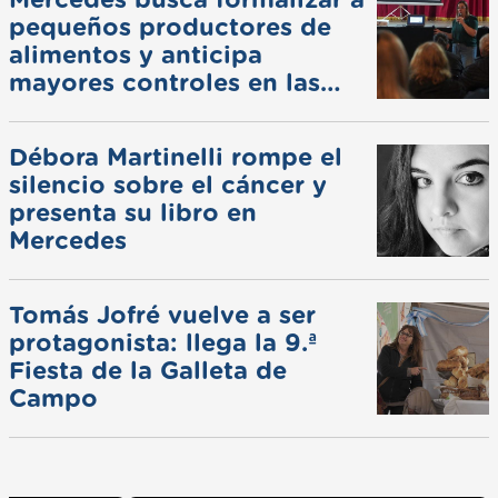
pequeños productores de
alimentos y anticipa
mayores controles en las
ferias
Débora Martinelli rompe el
silencio sobre el cáncer y
presenta su libro en
Mercedes
Tomás Jofré vuelve a ser
protagonista: llega la 9.ª
Fiesta de la Galleta de
Campo