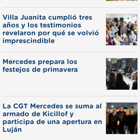
Villa Juanita cumplió tres
años y los testimonios
revelaron por qué se volvió
imprescindible
Mercedes prepara los
festejos de primavera
La CGT Mercedes se suma al
armado de Kicillof y
participa de una apertura en
Luján