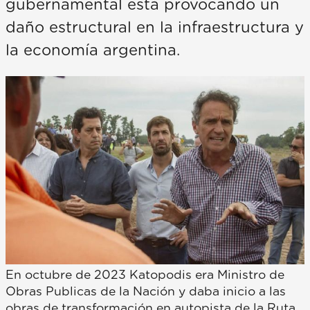
gubernamental está provocando un
daño estructural en la infraestructura y
la economía argentina.
En octubre de 2023 Katopodis era Ministro de
Obras Publicas de la Nación y daba inicio a las
obras de transformación en autopista de la Ruta