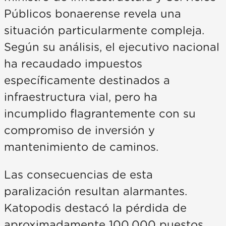
Públicos bonaerense revela una
situación particularmente compleja.
Según su análisis, el ejecutivo nacional
ha recaudado impuestos
específicamente destinados a
infraestructura vial, pero ha
incumplido flagrantemente con su
compromiso de inversión y
mantenimiento de caminos.
Las consecuencias de esta
paralización resultan alarmantes.
Katopodis destacó la pérdida de
aproximadamente 100.000 puestos