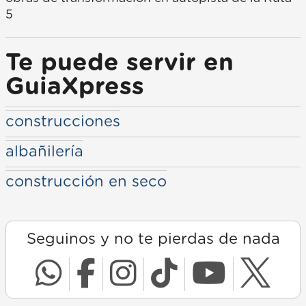
5
Te puede servir en
GuiaXpress
construcciones
albañilería
construcción en seco
Seguinos y no te pierdas de nada