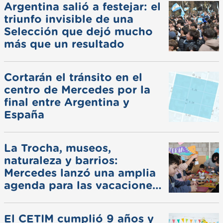
Argentina salió a festejar: el
triunfo invisible de una
Selección que dejó mucho
más que un resultado
Cortarán el tránsito en el
centro de Mercedes por la
final entre Argentina y
España
La Trocha, museos,
naturaleza y barrios:
Mercedes lanzó una amplia
agenda para las vacaciones
de invierno
El CETIM cumplió 9 años y