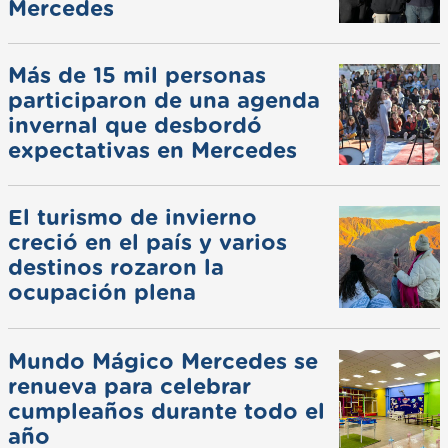
Mercedes
Más de 15 mil personas
participaron de una agenda
invernal que desbordó
expectativas en Mercedes
El turismo de invierno
creció en el país y varios
destinos rozaron la
ocupación plena
Mundo Mágico Mercedes se
renueva para celebrar
cumpleaños durante todo el
año