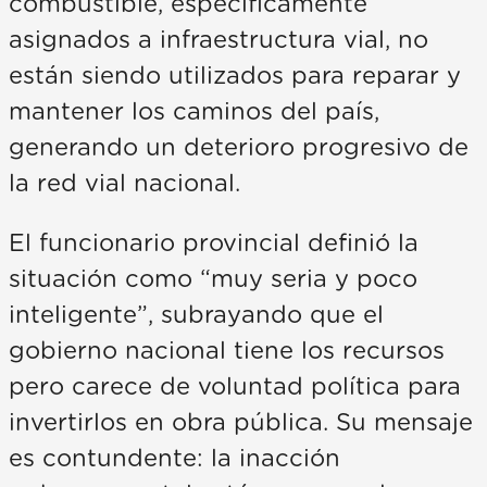
combustible, específicamente
asignados a infraestructura vial, no
están siendo utilizados para reparar y
mantener los caminos del país,
generando un deterioro progresivo de
la red vial nacional.
El funcionario provincial definió la
situación como “muy seria y poco
inteligente”, subrayando que el
gobierno nacional tiene los recursos
pero carece de voluntad política para
invertirlos en obra pública. Su mensaje
es contundente: la inacción