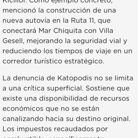
Kicillof. Como ejemplo concreto,
mencionó la construcción de una
nueva autovía en la Ruta 11, que
conectará Mar Chiquita con Villa
Gesell, mejorando la seguridad vial y
reduciendo los tiempos de viaje en un
corredor turístico estratégico.
La denuncia de Katopodis no se limita
a una crítica superficial. Sostiene que
existe una disponibilidad de recursos
económicos que no se están
canalizando hacia su destino original.
Los impuestos recaudados por