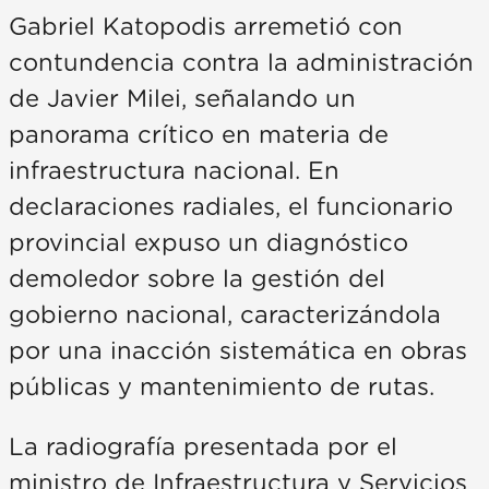
Gabriel Katopodis arremetió con
contundencia contra la administración
de Javier Milei, señalando un
panorama crítico en materia de
infraestructura nacional. En
declaraciones radiales, el funcionario
provincial expuso un diagnóstico
demoledor sobre la gestión del
gobierno nacional, caracterizándola
por una inacción sistemática en obras
públicas y mantenimiento de rutas.
La radiografía presentada por el
ministro de Infraestructura y Servicios