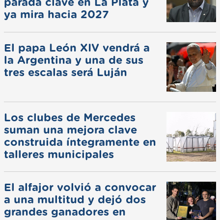
parada clave en La Plata y
ya mira hacia 2027
El papa León XIV vendrá a
la Argentina y una de sus
tres escalas será Luján
Los clubes de Mercedes
suman una mejora clave
construida íntegramente en
talleres municipales
El alfajor volvió a convocar
a una multitud y dejó dos
grandes ganadores en