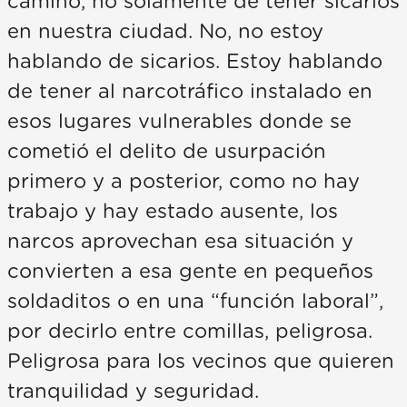
camino, no solamente de tener sicarios
en nuestra ciudad. No, no estoy
hablando de sicarios. Estoy hablando
de tener al narcotráfico instalado en
esos lugares vulnerables donde se
cometió el delito de usurpación
primero y a posterior, como no hay
trabajo y hay estado ausente, los
narcos aprovechan esa situación y
convierten a esa gente en pequeños
soldaditos o en una “función laboral”,
por decirlo entre comillas, peligrosa.
Peligrosa para los vecinos que quieren
tranquilidad y seguridad.