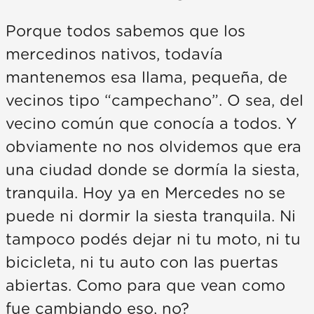
Porque todos sabemos que los
mercedinos nativos, todavía
mantenemos esa llama, pequeña, de
vecinos tipo “campechano”. O sea, del
vecino común que conocía a todos. Y
obviamente no nos olvidemos que era
una ciudad donde se dormía la siesta,
tranquila. Hoy ya en Mercedes no se
puede ni dormir la siesta tranquila. Ni
tampoco podés dejar ni tu moto, ni tu
bicicleta, ni tu auto con las puertas
abiertas. Como para que vean como
fue cambiando eso, no?