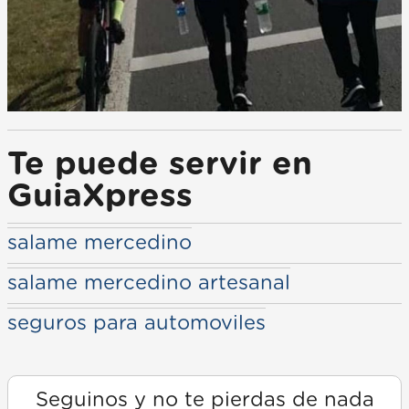
Te puede servir en
GuiaXpress
salame mercedino
salame mercedino artesanal
seguros para automoviles
Seguinos y no te pierdas de nada