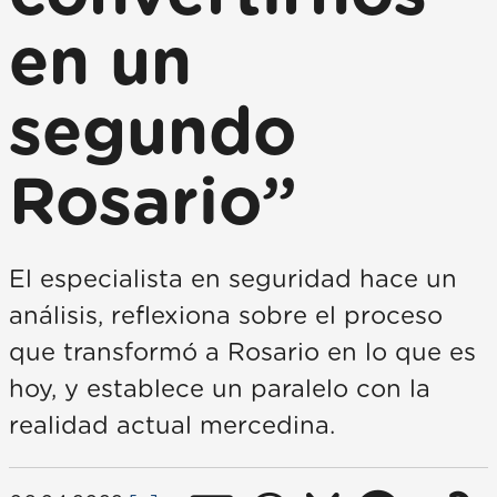
en un
segundo
Rosario”
El especialista en seguridad hace un
análisis, reflexiona sobre el proceso
que transformó a Rosario en lo que es
hoy, y establece un paralelo con la
realidad actual mercedina.