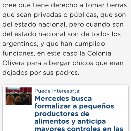
cree que tiene derecho a tomar tierras
que sean privadas o públicas, que son
del estado nacional, pero cuando son
del estado nacional son de todos los
argentinos, y que han cumplido
funciones, en este caso la Colonia
Olivera para albergar chicos que eran
dejados por sus padres.
Puede Interesarte:
Mercedes busca
formalizar a pequeños
productores de
alimentos y anticipa
mayores controles en las