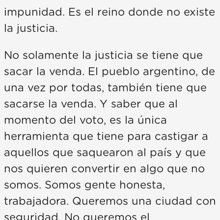
impunidad. Es el reino donde no existe
la justicia.
No solamente la justicia se tiene que
sacar la venda. El pueblo argentino, de
una vez por todas, también tiene que
sacarse la venda. Y saber que al
momento del voto, es la única
herramienta que tiene para castigar a
aquellos que saquearon al país y que
nos quieren convertir en algo que no
somos. Somos gente honesta,
trabajadora. Queremos una ciudad con
seguridad. No queremos el