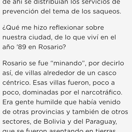
de ahí se distribuían los servicios de
prevención del tema de los saqueos.
¿Qué me hizo reflexionar sobre
nuestra ciudad, de lo que viví en el
año '89 en Rosario?
Rosario se fue “minando”, por decirlo
así, de villas alrededor de un casco
céntrico. Esas villas fueron, poco a
poco, dominadas por el narcotráfico.
Era gente humilde que había venido
de otras provincias y también de otros
sectores, de Bolivia y del Paraguay,
que se fueron asentando en tierras