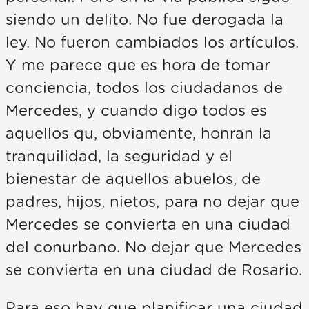
siendo un delito. No fue derogada la
ley. No fueron cambiados los artículos.
Y me parece que es hora de tomar
conciencia, todos los ciudadanos de
Mercedes, y cuando digo todos es
aquellos qu, obviamente, honran la
tranquilidad, la seguridad y el
bienestar de aquellos abuelos, de
padres, hijos, nietos, para no dejar que
Mercedes se convierta en una ciudad
del conurbano. No dejar que Mercedes
se convierta en una ciudad de Rosario.
Para eso hay que planificar una ciudad