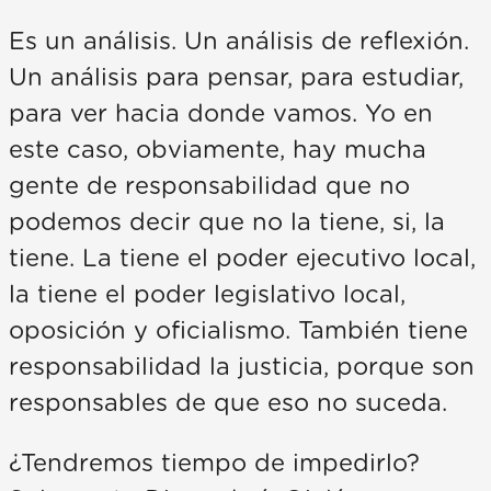
Es un análisis. Un análisis de reflexión.
Un análisis para pensar, para estudiar,
para ver hacia donde vamos. Yo en
este caso, obviamente, hay mucha
gente de responsabilidad que no
podemos decir que no la tiene, si, la
tiene. La tiene el poder ejecutivo local,
la tiene el poder legislativo local,
oposición y oficialismo. También tiene
responsabilidad la justicia, porque son
responsables de que eso no suceda.
¿Tendremos tiempo de impedirlo?