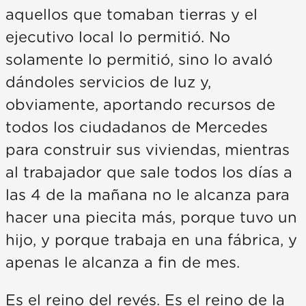
aquellos que tomaban tierras y el
ejecutivo local lo permitió. No
solamente lo permitió, sino lo avaló
dándoles servicios de luz y,
obviamente, aportando recursos de
todos los ciudadanos de Mercedes
para construir sus viviendas, mientras
al trabajador que sale todos los días a
las 4 de la mañana no le alcanza para
hacer una piecita más, porque tuvo un
hijo, y porque trabaja en una fábrica, y
apenas le alcanza a fin de mes.
Es el reino del revés. Es el reino de la