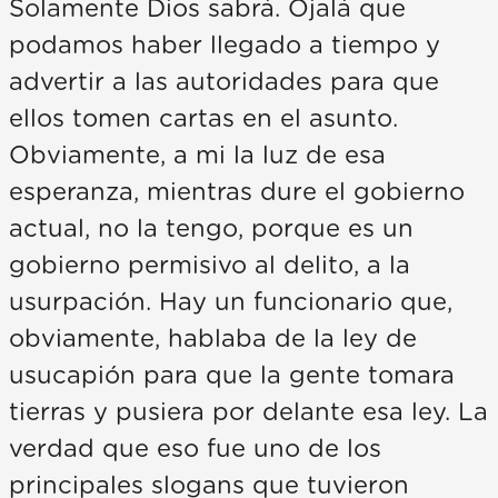
Solamente Dios sabrá. Ojalá que
podamos haber llegado a tiempo y
advertir a las autoridades para que
ellos tomen cartas en el asunto.
Obviamente, a mi la luz de esa
esperanza, mientras dure el gobierno
actual, no la tengo, porque es un
gobierno permisivo al delito, a la
usurpación. Hay un funcionario que,
obviamente, hablaba de la ley de
usucapión para que la gente tomara
tierras y pusiera por delante esa ley. La
verdad que eso fue uno de los
principales slogans que tuvieron