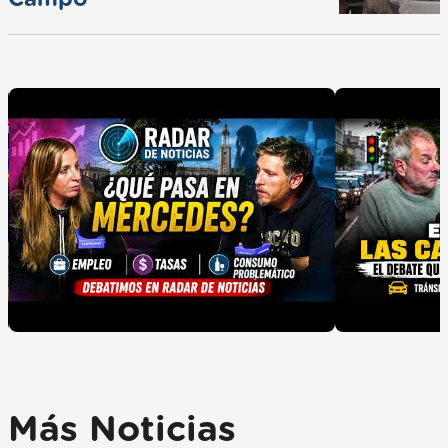
Más Noticias