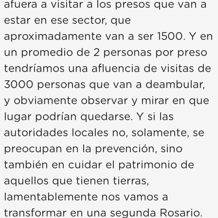
afuera a visitar a los presos que van a
estar en ese sector, que
aproximadamente van a ser 1500. Y en
un promedio de 2 personas por preso
tendríamos una afluencia de visitas de
3000 personas que van a deambular,
y obviamente observar y mirar en que
lugar podrían quedarse. Y si las
autoridades locales no, solamente, se
preocupan en la prevención, sino
también en cuidar el patrimonio de
aquellos que tienen tierras,
lamentablemente nos vamos a
transformar en una segunda Rosario.