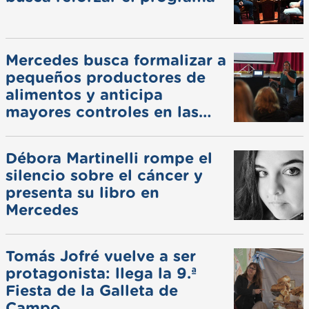
Mercedes busca formalizar a
pequeños productores de
alimentos y anticipa
mayores controles en las
ferias
Débora Martinelli rompe el
silencio sobre el cáncer y
presenta su libro en
Mercedes
Tomás Jofré vuelve a ser
protagonista: llega la 9.ª
Fiesta de la Galleta de
Campo