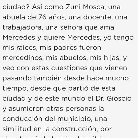
ciudad? Así como Zuni Mosca, una
abuela de 76 años, una docente, una
trabajadora, una señora que ama
Mercedes y quiere Mercedes, yo tengo
mis raices, mis padres fueron
mercedinos, mis abuelos, mis hijas, y
veo con estas cuestiones que vienen
pasando también desde hace mucho
tiempo, desde que partió de esta
ciudad y de este mundo el Dr. Gioscio
y asumieron otras personas la
conducción del municipio, una
similitud en la construcción, por