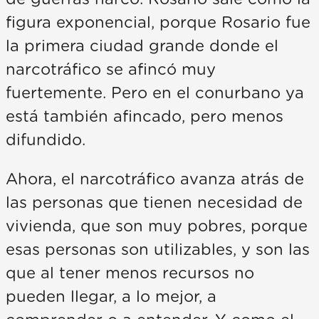
figura exponencial, porque Rosario fue
la primera ciudad grande donde el
narcotráfico se afincó muy
fuertemente. Pero en el conurbano ya
está también afincado, pero menos
difundido.
Ahora, el narcotráfico avanza atrás de
las personas que tienen necesidad de
vivienda, que son muy pobres, porque
esas personas son utilizables, y son las
que al tener menos recursos no
pueden llegar, a lo mejor, a