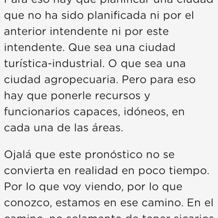
que no ha sido planificada ni por el
anterior intendente ni por este
intendente. Que sea una ciudad
turística-industrial. O que sea una
ciudad agropecuaria. Pero para eso
hay que ponerle recursos y
funcionarios capaces, idóneos, en
cada una de las áreas.
Ojalá que este pronóstico no se
convierta en realidad en poco tiempo.
Por lo que voy viendo, por lo que
conozco, estamos en ese camino. En el