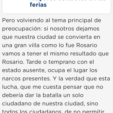
ferias
Pero volviendo al tema principal de
preocupación: si nosotros dejamos
que nuestra ciudad se convierta en
una gran villa como lo fue Rosario
vamos a tener el mismo resultado que
Rosario. Tarde o temprano con el
estado ausente, ocupa el lugar los
narcos presentes. Y la verdad que esta
lucha, que me cuesta pensar que no
debería dar la batalla un solo
ciudadano de nuestra ciudad, sino
todos los ciudadanos, de no permitir