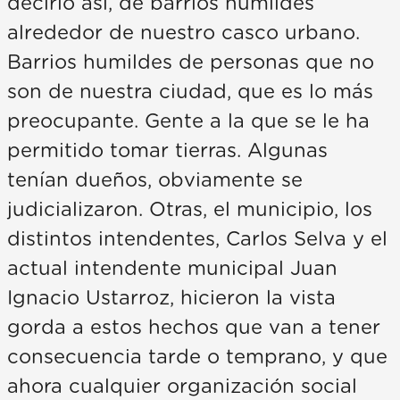
decirlo así, de barrios humildes
alrededor de nuestro casco urbano.
Barrios humildes de personas que no
son de nuestra ciudad, que es lo más
preocupante. Gente a la que se le ha
permitido tomar tierras. Algunas
tenían dueños, obviamente se
judicializaron. Otras, el municipio, los
distintos intendentes, Carlos Selva y el
actual intendente municipal Juan
Ignacio Ustarroz, hicieron la vista
gorda a estos hechos que van a tener
consecuencia tarde o temprano, y que
ahora cualquier organización social