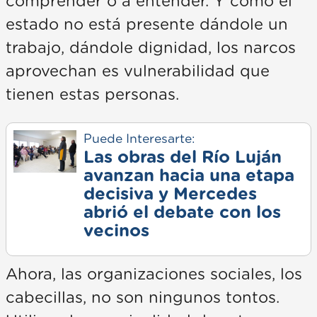
comprender o a entender. Y como el
estado no está presente dándole un
trabajo, dándole dignidad, los narcos
aprovechan es vulnerabilidad que
tienen estas personas.
Puede Interesarte:
Las obras del Río Luján
avanzan hacia una etapa
decisiva y Mercedes
abrió el debate con los
vecinos
Ahora, las organizaciones sociales, los
cabecillas, no son ningunos tontos.