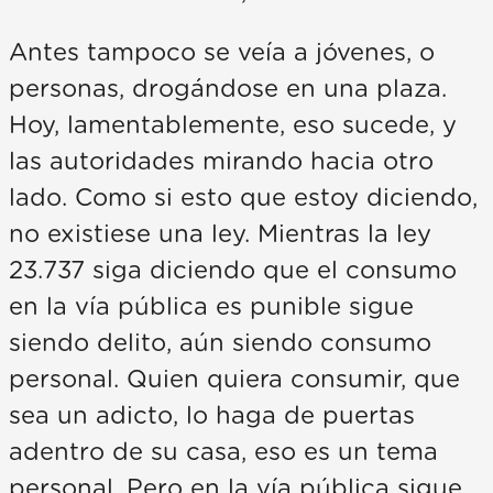
Antes tampoco se veía a jóvenes, o
personas, drogándose en una plaza.
Hoy, lamentablemente, eso sucede, y
las autoridades mirando hacia otro
lado. Como si esto que estoy diciendo,
no existiese una ley. Mientras la ley
23.737 siga diciendo que el consumo
en la vía pública es punible sigue
siendo delito, aún siendo consumo
personal. Quien quiera consumir, que
sea un adicto, lo haga de puertas
adentro de su casa, eso es un tema
personal. Pero en la vía pública sigue