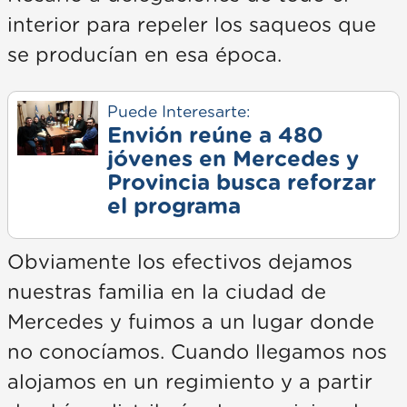
interior para repeler los saqueos que
se producían en esa época.
Puede Interesarte:
Envión reúne a 480
jóvenes en Mercedes y
Provincia busca reforzar
el programa
Obviamente los efectivos dejamos
nuestras familia en la ciudad de
Mercedes y fuimos a un lugar donde
no conocíamos. Cuando llegamos nos
alojamos en un regimiento y a partir