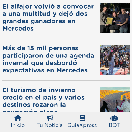
El alfajor volvió a convocar
a una multitud y dejó dos
grandes ganadores en
Mercedes
Más de 15 mil personas
participaron de una agenda
invernal que desbordó
expectativas en Mercedes
El turismo de invierno
creció en el país y varios
destinos rozaron la
ocupación plena
Inicio
Tu Noticia
GuiaXpress
BOT