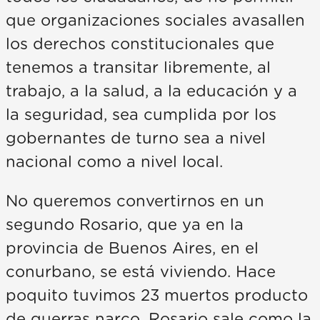
que organizaciones sociales avasallen
los derechos constitucionales que
tenemos a transitar libremente, al
trabajo, a la salud, a la educación y a
la seguridad, sea cumplida por los
gobernantes de turno sea a nivel
nacional como a nivel local.
No queremos convertirnos en un
segundo Rosario, que ya en la
provincia de Buenos Aires, en el
conurbano, se está viviendo. Hace
poquito tuvimos 23 muertos producto
de guerras narco. Rosario sale como la