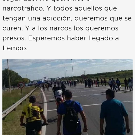
narcotráfico. Y todos aquellos que
tengan una adicción, queremos que se
curen. Y a los narcos los queremos
presos. Esperemos haber llegado a
tiempo.