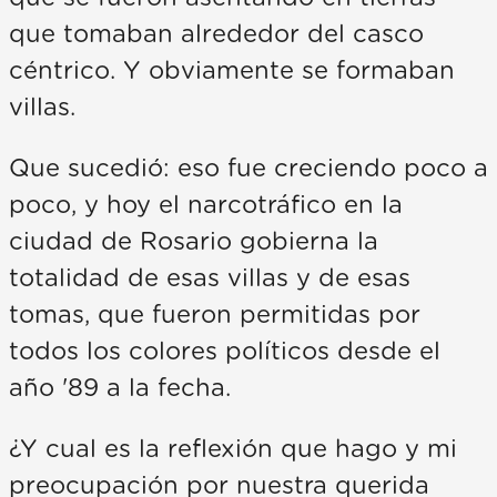
que tomaban alrededor del casco
céntrico. Y obviamente se formaban
villas.
Que sucedió: eso fue creciendo poco a
poco, y hoy el narcotráfico en la
ciudad de Rosario gobierna la
totalidad de esas villas y de esas
tomas, que fueron permitidas por
todos los colores políticos desde el
año '89 a la fecha.
¿Y cual es la reflexión que hago y mi
preocupación por nuestra querida