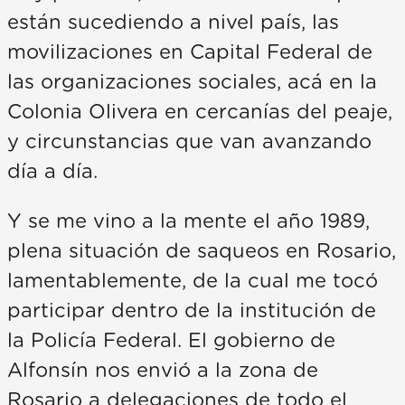
están sucediendo a nivel país, las
movilizaciones en Capital Federal de
las organizaciones sociales, acá en la
Colonia Olivera en cercanías del peaje,
y circunstancias que van avanzando
día a día.
Y se me vino a la mente el año 1989,
plena situación de saqueos en Rosario,
lamentablemente, de la cual me tocó
participar dentro de la institución de
la Policía Federal. El gobierno de
Alfonsín nos envió a la zona de
Rosario a delegaciones de todo el