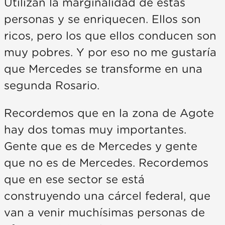
Utilizan la marginalidad de estas
personas y se enriquecen. Ellos son
ricos, pero los que ellos conducen son
muy pobres. Y por eso no me gustaría
que Mercedes se transforme en una
segunda Rosario.
Recordemos que en la zona de Agote
hay dos tomas muy importantes.
Gente que es de Mercedes y gente
que no es de Mercedes. Recordemos
que en ese sector se está
construyendo una cárcel federal, que
van a venir muchísimas personas de