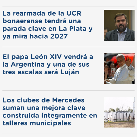
La rearmada de la UCR
bonaerense tendrá una
parada clave en La Plata y
ya mira hacia 2027
El papa León XIV vendrá a
la Argentina y una de sus
tres escalas será Luján
Los clubes de Mercedes
suman una mejora clave
construida íntegramente en
talleres municipales