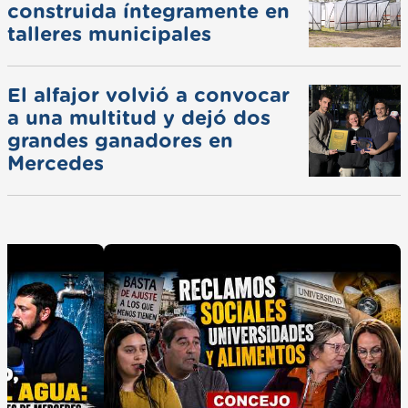
construida íntegramente en
talleres municipales
El alfajor volvió a convocar
a una multitud y dejó dos
grandes ganadores en
Mercedes