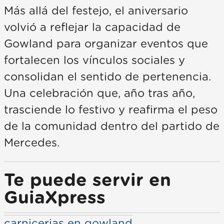
Más allá del festejo, el aniversario
volvió a reflejar la capacidad de
Gowland para organizar eventos que
fortalecen los vínculos sociales y
consolidan el sentido de pertenencia.
Una celebración que, año tras año,
trasciende lo festivo y reafirma el peso
de la comunidad dentro del partido de
Mercedes.
Te puede servir en
GuiaXpress
carnicerias en gowland