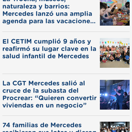
naturaleza y barrios:
Mercedes lanzó una amplia
agenda para las vacaciones
de invierno
El CETIM cumplió 9 años y
reafirmó su lugar clave en la
salud infantil de Mercedes
La CGT Mercedes salió al
cruce de la subasta del
Procrear: “Quieren convertir
viviendas en un negocio”
74 familias de Mercedes