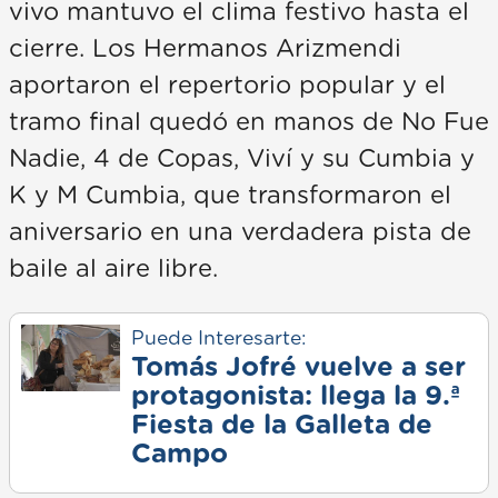
vivo mantuvo el clima festivo hasta el
cierre. Los Hermanos Arizmendi
aportaron el repertorio popular y el
tramo final quedó en manos de No Fue
Nadie, 4 de Copas, Viví y su Cumbia y
K y M Cumbia, que transformaron el
aniversario en una verdadera pista de
baile al aire libre.
Puede Interesarte:
Tomás Jofré vuelve a ser
protagonista: llega la 9.ª
Fiesta de la Galleta de
Campo