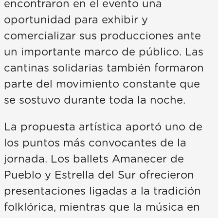
encontraron en el evento una
oportunidad para exhibir y
comercializar sus producciones ante
un importante marco de público. Las
cantinas solidarias también formaron
parte del movimiento constante que
se sostuvo durante toda la noche.
La propuesta artística aportó uno de
los puntos más convocantes de la
jornada. Los ballets Amanecer de
Pueblo y Estrella del Sur ofrecieron
presentaciones ligadas a la tradición
folklórica, mientras que la música en