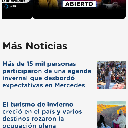
Más Noticias
Más de 15 mil personas
participaron de una agenda
invernal que desbordó
expectativas en Mercedes
El turismo de invierno
creció en el país y varios
destinos rozaron la
ocupación plena