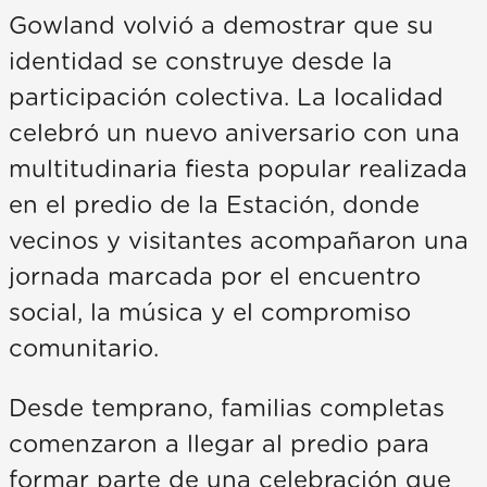
Gowland volvió a demostrar que su
identidad se construye desde la
participación colectiva. La localidad
celebró un nuevo aniversario con una
multitudinaria fiesta popular realizada
en el predio de la Estación, donde
vecinos y visitantes acompañaron una
jornada marcada por el encuentro
social, la música y el compromiso
comunitario.
Desde temprano, familias completas
comenzaron a llegar al predio para
formar parte de una celebración que