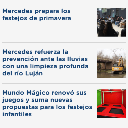
Mercedes prepara los
festejos de primavera
Mercedes refuerza la
prevención ante las lluvias
con una limpieza profunda
del río Luján
Mundo Mágico renovó sus
juegos y suma nuevas
propuestas para los festejos
infantiles