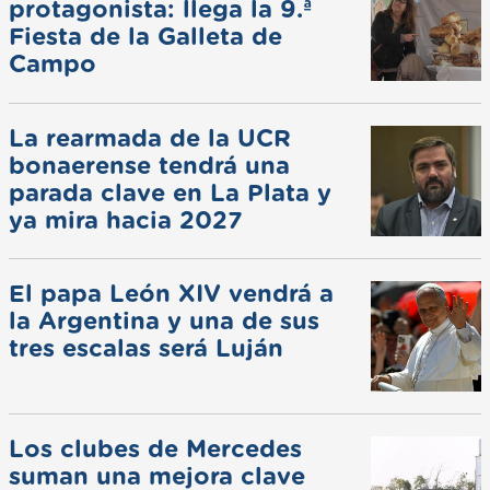
protagonista: llega la 9.ª
Fiesta de la Galleta de
Campo
La rearmada de la UCR
bonaerense tendrá una
parada clave en La Plata y
ya mira hacia 2027
El papa León XIV vendrá a
la Argentina y una de sus
tres escalas será Luján
Los clubes de Mercedes
suman una mejora clave