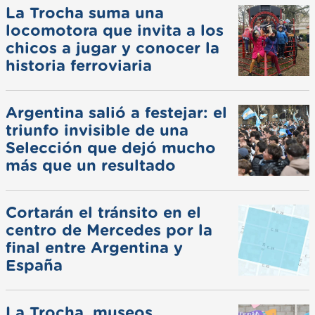
La Trocha suma una
locomotora que invita a los
chicos a jugar y conocer la
historia ferroviaria
Argentina salió a festejar: el
triunfo invisible de una
Selección que dejó mucho
más que un resultado
Cortarán el tránsito en el
centro de Mercedes por la
final entre Argentina y
España
La Trocha, museos,