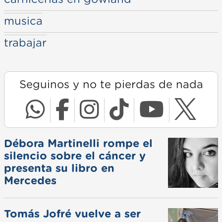
musica
trabajar
Seguinos y no te pierdas de nada
Débora Martinelli rompe el
silencio sobre el cáncer y
presenta su libro en
Mercedes
Tomás Jofré vuelve a ser