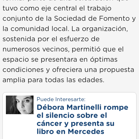
tuvo como eje central el trabajo
conjunto de la Sociedad de Fomento y
la comunidad local. La organización,
sostenida por el esfuerzo de
numerosos vecinos, permitió que el
espacio se presentara en óptimas
condiciones y ofreciera una propuesta
amplia para todas las edades.
Puede Interesarte:
Débora Martinelli rompe
el silencio sobre el
cáncer y presenta su
libro en Mercedes