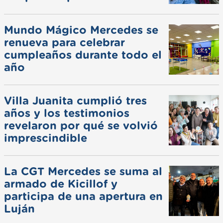
Mundo Mágico Mercedes se
renueva para celebrar
cumpleaños durante todo el
año
Villa Juanita cumplió tres
años y los testimonios
revelaron por qué se volvió
imprescindible
La CGT Mercedes se suma al
armado de Kicillof y
participa de una apertura en
Luján