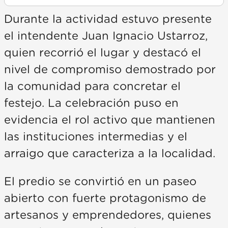
Durante la actividad estuvo presente
el intendente Juan Ignacio Ustarroz,
quien recorrió el lugar y destacó el
nivel de compromiso demostrado por
la comunidad para concretar el
festejo. La celebración puso en
evidencia el rol activo que mantienen
las instituciones intermedias y el
arraigo que caracteriza a la localidad.
El predio se convirtió en un paseo
abierto con fuerte protagonismo de
artesanos y emprendedores, quienes