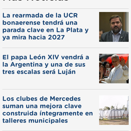
La rearmada de la UCR
bonaerense tendrá una
parada clave en La Plata y
ya mira hacia 2027
El papa León XIV vendrá a
la Argentina y una de sus
tres escalas será Luján
Los clubes de Mercedes
suman una mejora clave
construida íntegramente en
talleres municipales