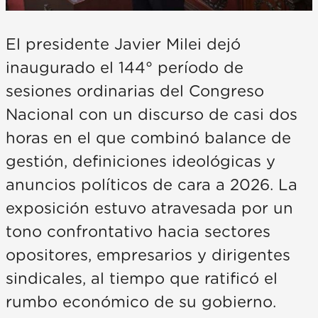
El presidente Javier Milei dejó
inaugurado el 144° período de
sesiones ordinarias del Congreso
Nacional con un discurso de casi dos
horas en el que combinó balance de
gestión, definiciones ideológicas y
anuncios políticos de cara a 2026. La
exposición estuvo atravesada por un
tono confrontativo hacia sectores
opositores, empresarios y dirigentes
sindicales, al tiempo que ratificó el
rumbo económico de su gobierno.