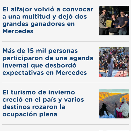
El alfajor volvió a convocar
a una multitud y dejó dos
grandes ganadores en
Mercedes
Más de 15 mil personas
participaron de una agenda
invernal que desbordó
expectativas en Mercedes
El turismo de invierno
creció en el país y varios
destinos rozaron la
ocupación plena