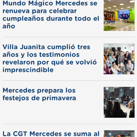
Mundo Mágico Mercedes se
renueva para celebrar
cumpleaños durante todo el
año
Villa Juanita cumplió tres
años y los testimonios
revelaron por qué se volvió
imprescindible
Mercedes prepara los
festejos de primavera
La CGT Mercedes se suma al