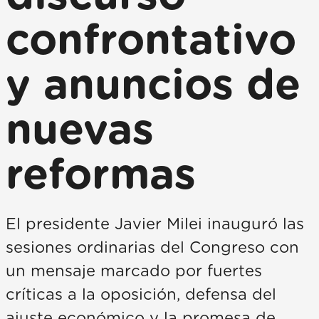
confrontativo
y anuncios de
nuevas
reformas
El presidente Javier Milei inauguró las
sesiones ordinarias del Congreso con
un mensaje marcado por fuertes
críticas a la oposición, defensa del
ajuste económico y la promesa de