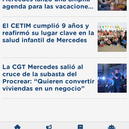
agenda para las vacaciones
de invierno
El CETIM cumplió 9 años y
reafirmó su lugar clave en la
salud infantil de Mercedes
La CGT Mercedes salió al
cruce de la subasta del
Procrear: “Quieren convertir
viviendas en un negocio”