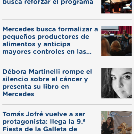
busca reforzar el programa
Mercedes busca formalizar a
pequeños productores de
alimentos y anticipa
mayores controles en las
ferias
Débora Martinelli rompe el
silencio sobre el cáncer y
presenta su libro en
Mercedes
Tomás Jofré vuelve a ser
protagonista: llega la 9.ª
Fiesta de la Galleta de