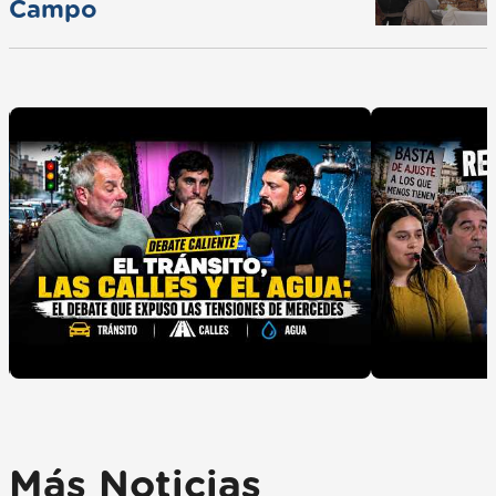
Campo
Más Noticias