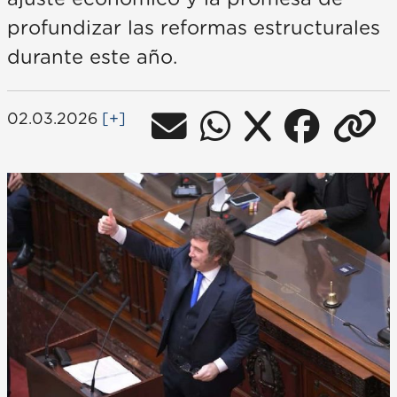
profundizar las reformas estructurales
durante este año.
02.03.2026
[+]