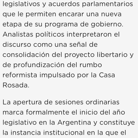
legislativos y acuerdos parlamentarios
que le permiten encarar una nueva
etapa de su programa de gobierno.
Analistas políticos interpretaron el
discurso como una señal de
consolidación del proyecto libertario y
de profundización del rumbo
reformista impulsado por la Casa
Rosada.
La apertura de sesiones ordinarias
marca formalmente el inicio del año
legislativo en la Argentina y constituye
la instancia institucional en la que el