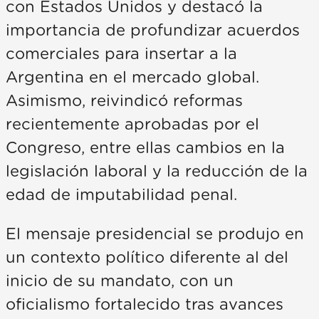
con Estados Unidos y destacó la
importancia de profundizar acuerdos
comerciales para insertar a la
Argentina en el mercado global.
Asimismo, reivindicó reformas
recientemente aprobadas por el
Congreso, entre ellas cambios en la
legislación laboral y la reducción de la
edad de imputabilidad penal.
El mensaje presidencial se produjo en
un contexto político diferente al del
inicio de su mandato, con un
oficialismo fortalecido tras avances