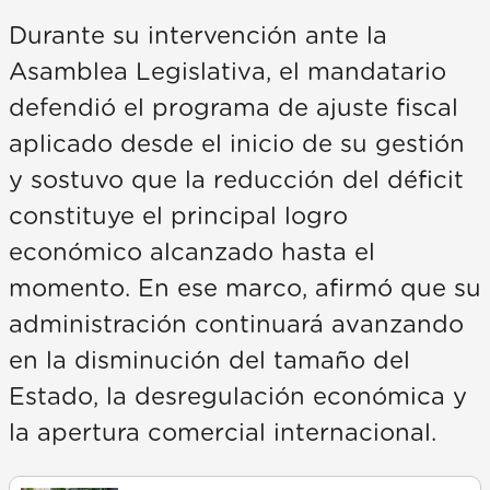
Durante su intervención ante la
Asamblea Legislativa, el mandatario
defendió el programa de ajuste fiscal
aplicado desde el inicio de su gestión
y sostuvo que la reducción del déficit
constituye el principal logro
económico alcanzado hasta el
momento. En ese marco, afirmó que su
administración continuará avanzando
en la disminución del tamaño del
Estado, la desregulación económica y
la apertura comercial internacional.