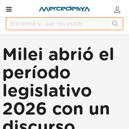
Milei abrió el
período
legislativo
2026 con un
discurso