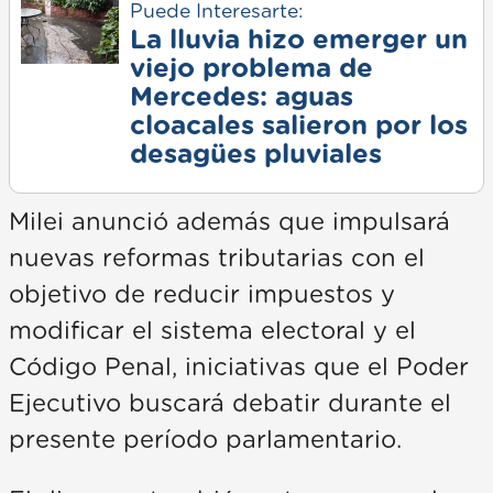
Puede Interesarte:
La lluvia hizo emerger un
viejo problema de
Mercedes: aguas
cloacales salieron por los
desagües pluviales
Milei anunció además que impulsará
nuevas reformas tributarias con el
objetivo de reducir impuestos y
modificar el sistema electoral y el
Código Penal, iniciativas que el Poder
Ejecutivo buscará debatir durante el
presente período parlamentario.