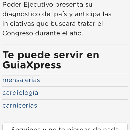
Poder Ejecutivo presenta su
diagnóstico del país y anticipa las
iniciativas que buscará tratar el
Congreso durante el año.
Te puede servir en
GuiaXpress
mensajerias
cardiología
carnicerias