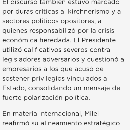
El discurso también estuvo marcado
por duras críticas al kirchnerismo y a
sectores políticos opositores, a
quienes responsabilizó por la crisis
económica heredada. El Presidente
utilizó calificativos severos contra
legisladores adversarios y cuestionó a
empresarios a los que acusó de
sostener privilegios vinculados al
Estado, consolidando un mensaje de
fuerte polarización política.
En materia internacional, Milei
reafirmó su alineamiento estratégico