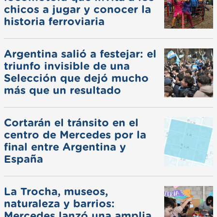
chicos a jugar y conocer la
historia ferroviaria
Argentina salió a festejar: el
triunfo invisible de una
Selección que dejó mucho
más que un resultado
Cortarán el tránsito en el
centro de Mercedes por la
final entre Argentina y
España
La Trocha, museos,
naturaleza y barrios:
Mercedes lanzó una amplia