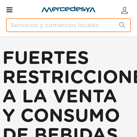
FUERTES
RESTRICCION
A LA VENTA
Y CONSUMO
DE BEBIDAS