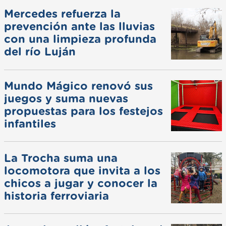
Mercedes refuerza la
prevención ante las lluvias
con una limpieza profunda
del río Luján
Mundo Mágico renovó sus
juegos y suma nuevas
propuestas para los festejos
infantiles
La Trocha suma una
locomotora que invita a los
chicos a jugar y conocer la
historia ferroviaria