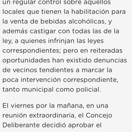
un regular control sobre aquellos
locales que tienen la habilitación para
la venta de bebidas alcohólicas, y
además castigar con todas las de la
ley, a quienes infrinjan las leyes
correspondientes; pero en reiteradas
oportunidades han existido denuncias
de vecinos tendientes a marcar la
poca intervención correspondiente,
tanto municipal como policial.
El viernes por la mañana, en una
reunión extraordinaria, el Concejo
Deliberante decidió aprobar el