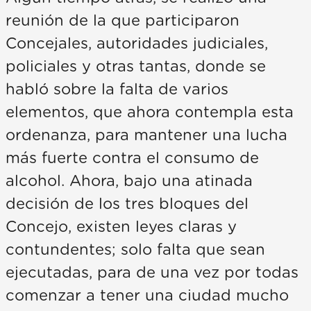
reunión de la que participaron
Concejales, autoridades judiciales,
policiales y otras tantas, donde se
habló sobre la falta de varios
elementos, que ahora contempla esta
ordenanza, para mantener una lucha
más fuerte contra el consumo de
alcohol. Ahora, bajo una atinada
decisión de los tres bloques del
Concejo, existen leyes claras y
contundentes; solo falta que sean
ejecutadas, para de una vez por todas
comenzar a tener una ciudad mucho