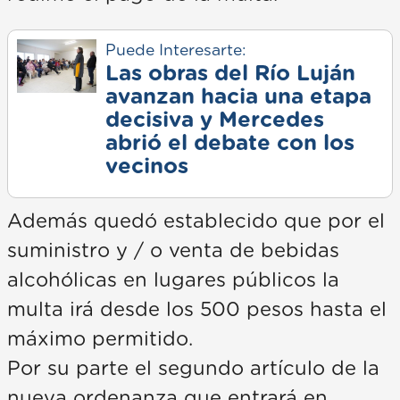
Puede Interesarte:
Las obras del Río Luján
avanzan hacia una etapa
decisiva y Mercedes
abrió el debate con los
vecinos
Además quedó establecido que por el
suministro y / o venta de bebidas
alcohólicas en lugares públicos la
multa irá desde los 500 pesos hasta el
máximo permitido.
Por su parte el segundo artículo de la
nueva ordenanza que entrará en