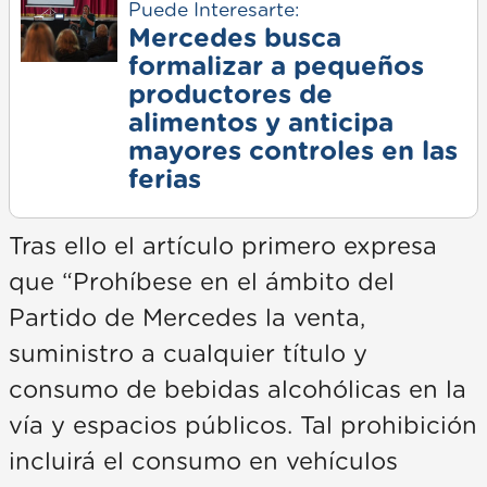
Puede Interesarte:
Mercedes busca
formalizar a pequeños
productores de
alimentos y anticipa
mayores controles en las
ferias
Tras ello el artículo primero expresa
que “Prohíbese en el ámbito del
Partido de Mercedes la venta,
suministro a cualquier título y
consumo de bebidas alcohólicas en la
vía y espacios públicos. Tal prohibición
incluirá el consumo en vehículos