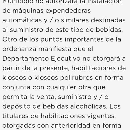
Municipio no autorizará la instalación
de máquinas expendedoras
automáticas y / o similares destinadas
al suministro de este tipo de bebidas.
Otro de los puntos importantes de la
ordenanza manifiesta que el
Departamento Ejecutivo no otorgará a
partir de la presente, habilitaciones de
kioscos o kioscos polirubros en forma
conjunta con cualquier otra que
permita la venta, suministro y / o
depósito de bebidas alcohólicas. Los
titulares de habilitaciones vigentes,
otorgadas con anterioridad en forma