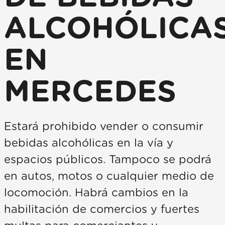
ALCOHÓLICA
EN
MERCEDES
Estará prohibido vender o consumir
bebidas alcohólicas en la vía y
espacios públicos. Tampoco se podrá
en autos, motos o cualquier medio de
locomoción. Habrá cambios en la
habilitación de comercios y fuertes