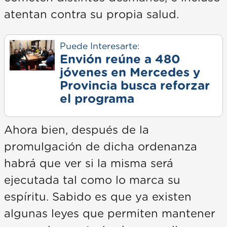
atentan contra su propia salud.
Puede Interesarte:
Envión reúne a 480
jóvenes en Mercedes y
Provincia busca reforzar
el programa
Ahora bien, después de la
promulgación de dicha ordenanza
habrá que ver si la misma será
ejecutada tal como lo marca su
espíritu. Sabido es que ya existen
algunas leyes que permiten mantener