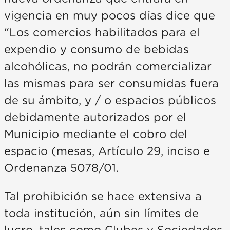
vigencia en muy pocos días dice que
“Los comercios habilitados para el
expendio y consumo de bebidas
alcohólicas, no podrán comercializar
las mismas para ser consumidas fuera
de su ámbito, y / o espacios públicos
debidamente autorizados por el
Municipio mediante el cobro del
espacio (mesas, Artículo 29, inciso e
Ordenanza 5078/01.
Tal prohibición se hace extensiva a
toda institución, aún sin límites de