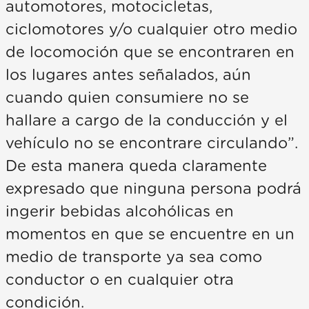
automotores, motocicletas,
ciclomotores y/o cualquier otro medio
de locomoción que se encontraren en
los lugares antes señalados, aún
cuando quien consumiere no se
hallare a cargo de la conducción y el
vehículo no se encontrare circulando”.
De esta manera queda claramente
expresado que ninguna persona podrá
ingerir bebidas alcohólicas en
momentos en que se encuentre en un
medio de transporte ya sea como
conductor o en cualquier otra
condición.