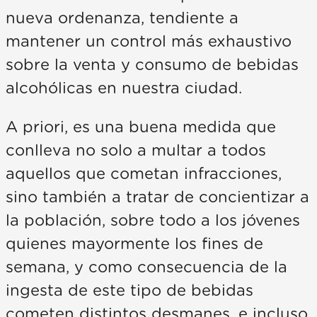
nueva ordenanza, tendiente a
mantener un control más exhaustivo
sobre la venta y consumo de bebidas
alcohólicas en nuestra ciudad.
A priori, es una buena medida que
conlleva no solo a multar a todos
aquellos que cometan infracciones,
sino también a tratar de concientizar a
la población, sobre todo a los jóvenes
quienes mayormente los fines de
semana, y como consecuencia de la
ingesta de este tipo de bebidas
cometen distintos desmanes, e incluso