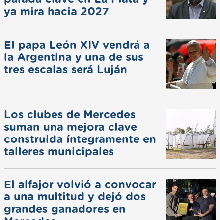
ya mira hacia 2027
El papa León XIV vendrá a
la Argentina y una de sus
tres escalas será Luján
Los clubes de Mercedes
suman una mejora clave
construida íntegramente en
talleres municipales
El alfajor volvió a convocar
a una multitud y dejó dos
grandes ganadores en