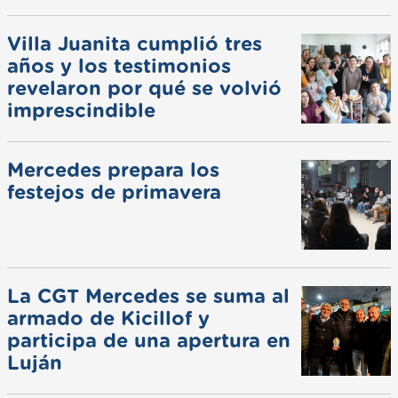
Villa Juanita cumplió tres
años y los testimonios
revelaron por qué se volvió
imprescindible
Mercedes prepara los
festejos de primavera
La CGT Mercedes se suma al
armado de Kicillof y
participa de una apertura en
Luján