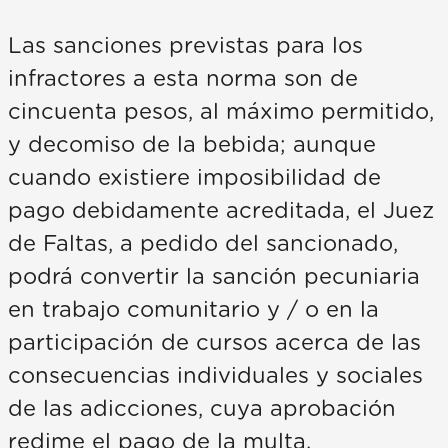
Las sanciones previstas para los
infractores a esta norma son de
cincuenta pesos, al máximo permitido,
y decomiso de la bebida; aunque
cuando existiere imposibilidad de
pago debidamente acreditada, el Juez
de Faltas, a pedido del sancionado,
podrá convertir la sanción pecuniaria
en trabajo comunitario y / o en la
participación de cursos acerca de las
consecuencias individuales y sociales
de las adicciones, cuya aprobación
redime el pago de la multa.