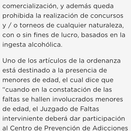
comercialización, y además queda
prohibida la realización de concursos
y / o torneos de cualquier naturaleza,
con o sin fines de lucro, basados en la
ingesta alcohólica.
Uno de los artículos de la ordenanza
está destinado a la presencia de
menores de edad, el cual dice que
“cuando en la constatación de las
faltas se hallen involucrados menores
de edad, el Juzgado de Faltas
interviniente deberá dar participación
al Centro de Prevención de Adicciones