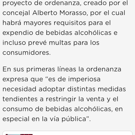
proyecto de ordenanza, creado por el
concejal Alberto Morasso, por el cual
habrá mayores requisitos para el
expendio de bebidas alcohólicas e
incluso prevé multas para los
consumidores.
En sus primeras líneas la ordenanza
expresa que “es de imperiosa
necesidad adoptar distintas medidas
tendientes a restringir la venta y el
consumo de bebidas alcohólicas, en
especial en la vía pública”.