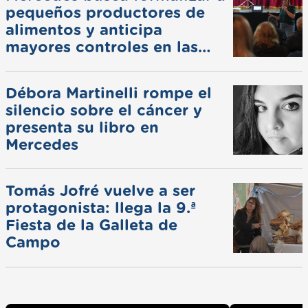
pequeños productores de
alimentos y anticipa
mayores controles en las
ferias
Débora Martinelli rompe el
silencio sobre el cáncer y
presenta su libro en
Mercedes
Tomás Jofré vuelve a ser
protagonista: llega la 9.ª
Fiesta de la Galleta de
Campo