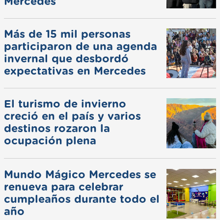
Mercedes
Más de 15 mil personas
participaron de una agenda
invernal que desbordó
expectativas en Mercedes
El turismo de invierno
creció en el país y varios
destinos rozaron la
ocupación plena
Mundo Mágico Mercedes se
renueva para celebrar
cumpleaños durante todo el
año