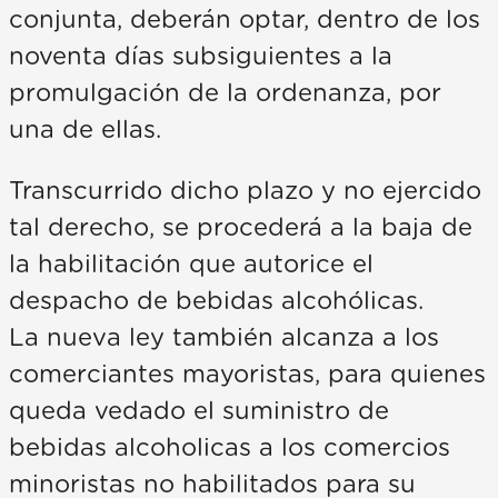
conjunta, deberán optar, dentro de los
noventa días subsiguientes a la
promulgación de la ordenanza, por
una de ellas.
Transcurrido dicho plazo y no ejercido
tal derecho, se procederá a la baja de
la habilitación que autorice el
despacho de bebidas alcohólicas.
La nueva ley también alcanza a los
comerciantes mayoristas, para quienes
queda vedado el suministro de
bebidas alcoholicas a los comercios
minoristas no habilitados para su