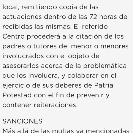
local, remitiendo copia de las
actuaciones dentro de las 72 horas de
recibidas las mismas. El referido
Centro procederá a la citación de los
padres o tutores del menor o menores
involucrados con el objeto de
asesorarlos acerca de la problemática
que los involucra, y colaborar en el
ejercicio de sus deberes de Patria
Potestad con el fin de prevenir y
contener reiteraciones.
SANCIONES
Más allá de las multas ya mencionadas