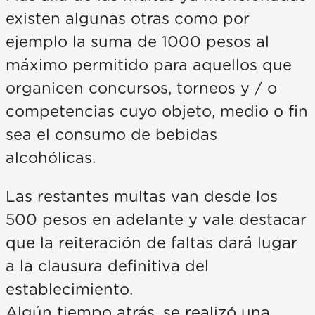
existen algunas otras como por
ejemplo la suma de 1000 pesos al
máximo permitido para aquellos que
organicen concursos, torneos y / o
competencias cuyo objeto, medio o fin
sea el consumo de bebidas
alcohólicas.
Las restantes multas van desde los
500 pesos en adelante y vale destacar
que la reiteración de faltas dará lugar
a la clausura definitiva del
establecimiento.
Algún tiempo atrás, se realizó una