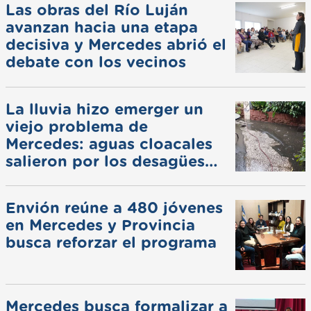
Las obras del Río Luján
avanzan hacia una etapa
decisiva y Mercedes abrió el
debate con los vecinos
La lluvia hizo emerger un
viejo problema de
Mercedes: aguas cloacales
salieron por los desagües
pluviales
Envión reúne a 480 jóvenes
en Mercedes y Provincia
busca reforzar el programa
Mercedes busca formalizar a