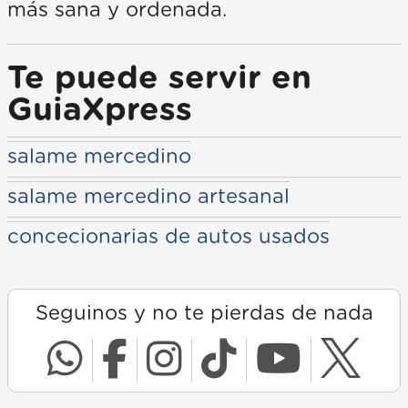
más sana y ordenada.
Te puede servir en
GuiaXpress
salame mercedino
salame mercedino artesanal
concecionarias de autos usados
Seguinos y no te pierdas de nada