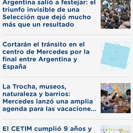
Argentina salió a festejar: el
triunfo invisible de una
Selección que dejó mucho
más que un resultado
Cortarán el tránsito en el
centro de Mercedes por la
final entre Argentina y
España
La Trocha, museos,
naturaleza y barrios:
Mercedes lanzó una amplia
agenda para las vacaciones
de invierno
El CETIM cumplió 9 años y