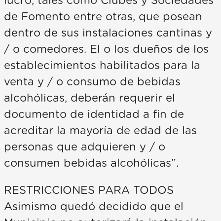
lucro, tales como Clubes y Sociedades
de Fomento entre otras, que posean
dentro de sus instalaciones cantinas y
/ o comedores. El o los dueños de los
establecimientos habilitados para la
venta y / o consumo de bebidas
alcohólicas, deberán requerir el
documento de identidad a fin de
acreditar la mayoría de edad de las
personas que adquieren y / o
consumen bebidas alcohólicas”.
RESTRICCIONES PARA TODOS
Asimismo quedó decidido que el