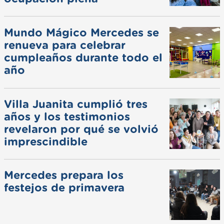
Mundo Mágico Mercedes se
renueva para celebrar
cumpleaños durante todo el
año
Villa Juanita cumplió tres
años y los testimonios
revelaron por qué se volvió
imprescindible
Mercedes prepara los
festejos de primavera