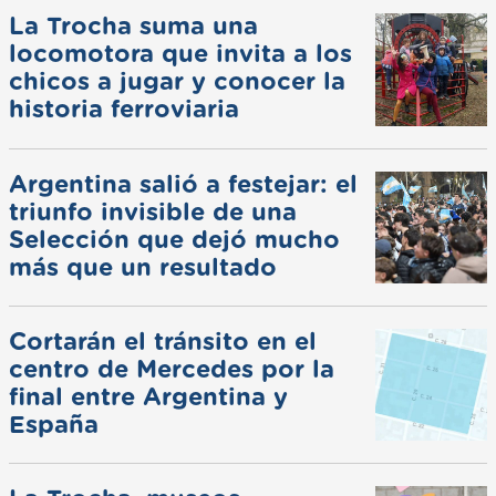
La Trocha suma una
locomotora que invita a los
chicos a jugar y conocer la
historia ferroviaria
Argentina salió a festejar: el
triunfo invisible de una
Selección que dejó mucho
más que un resultado
Cortarán el tránsito en el
centro de Mercedes por la
final entre Argentina y
España