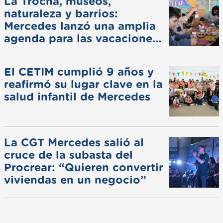
La Trocha, museos,
naturaleza y barrios:
Mercedes lanzó una amplia
agenda para las vacaciones
de invierno
El CETIM cumplió 9 años y
reafirmó su lugar clave en la
salud infantil de Mercedes
La CGT Mercedes salió al
cruce de la subasta del
Procrear: “Quieren convertir
viviendas en un negocio”