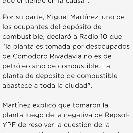
que entiende en la causa”.
Por su parte, Miguel Martínez, uno de
los ocupantes del depósito de
combustible, declaró a Radio 10 que
“la planta es tomada por desocupados
de Comodoro Rivadavia no es de
petróleo sino de combustible. La
planta de depósito de combustible
abastece a toda la ciudad”.
Martínez explicó que tomaron la
planta luego de la negativa de Repsol-
YPF de resolver la cuestión de la