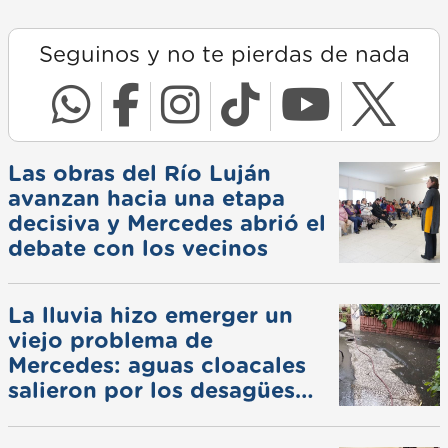
Seguinos y no te pierdas de nada
Las obras del Río Luján
avanzan hacia una etapa
decisiva y Mercedes abrió el
debate con los vecinos
La lluvia hizo emerger un
viejo problema de
Mercedes: aguas cloacales
salieron por los desagües
pluviales