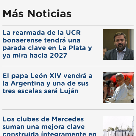
Más Noticias
La rearmada de la UCR
bonaerense tendrá una
parada clave en La Plata y
ya mira hacia 2027
El papa León XIV vendrá a
la Argentina y una de sus
tres escalas será Luján
Los clubes de Mercedes
suman una mejora clave
construida íntegramente en