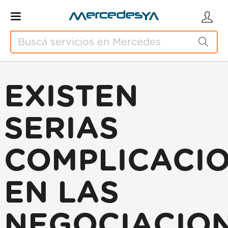
EXISTEN
SERIAS
COMPLICACI
EN LAS
NEGOCIACIO