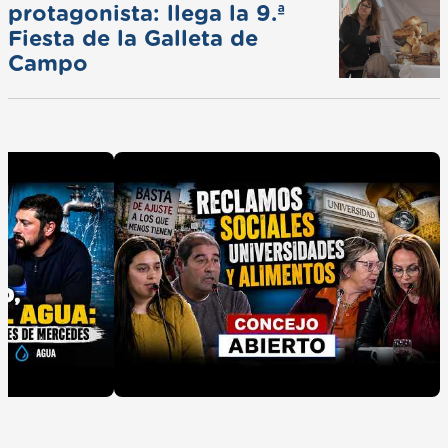
protagonista: llega la 9.ª
Fiesta de la Galleta de
Campo