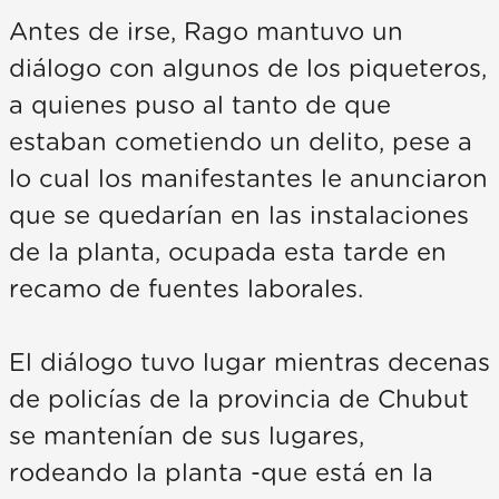
Antes de irse, Rago mantuvo un
diálogo con algunos de los piqueteros,
a quienes puso al tanto de que
estaban cometiendo un delito, pese a
lo cual los manifestantes le anunciaron
que se quedarían en las instalaciones
de la planta, ocupada esta tarde en
recamo de fuentes laborales.
El diálogo tuvo lugar mientras decenas
de policías de la provincia de Chubut
se mantenían de sus lugares,
rodeando la planta -que está en la