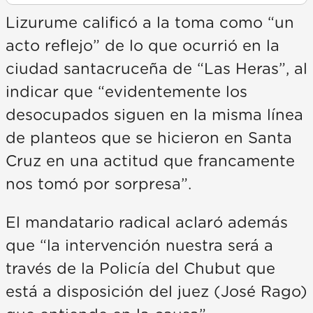
Lizurume calificó a la toma como “un
acto reflejo” de lo que ocurrió en la
ciudad santacruceña de “Las Heras”, al
indicar que “evidentemente los
desocupados siguen en la misma línea
de planteos que se hicieron en Santa
Cruz en una actitud que francamente
nos tomó por sorpresa”.
El mandatario radical aclaró además
que “la intervención nuestra será a
través de la Policía del Chubut que
está a disposición del juez (José Rago)