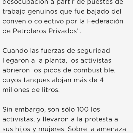
desocupación a partir de puestos de
trabajo genuinos que fue bajado del
convenio colectivo por la Federación
de Petroleros Privados”.
Cuando las fuerzas de seguridad
llegaron a la planta, los activistas
abrieron los picos de combustible,
cuyos tanques alojan más de 4
millones de litros.
Sin embargo, son sólo 100 los
activistas, y llevaron a la protesta a
sus hijos y mujeres. Sobre la amenaza