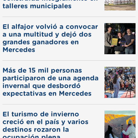
talleres municipales
El alfajor volvió a convocar
a una multitud y dejó dos
grandes ganadores en
Mercedes
Más de 15 mil personas
participaron de una agenda
invernal que desbordó
expectativas en Mercedes
El turismo de invierno
creció en el país y varios
destinos rozaron la
ocupación plena