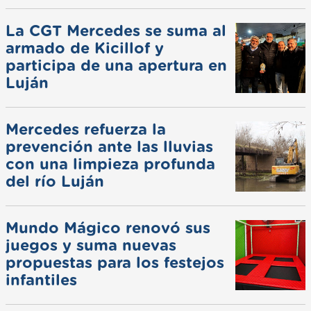
La CGT Mercedes se suma al
armado de Kicillof y
participa de una apertura en
Luján
Mercedes refuerza la
prevención ante las lluvias
con una limpieza profunda
del río Luján
Mundo Mágico renovó sus
juegos y suma nuevas
propuestas para los festejos
infantiles