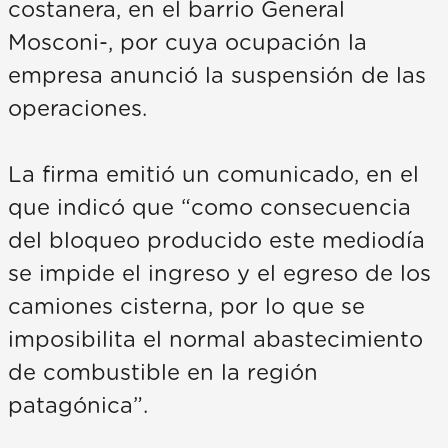
costanera, en el barrio General
Mosconi-, por cuya ocupación la
empresa anunció la suspensión de las
operaciones.
La firma emitió un comunicado, en el
que indicó que “como consecuencia
del bloqueo producido este mediodía
se impide el ingreso y el egreso de los
camiones cisterna, por lo que se
imposibilita el normal abastecimiento
de combustible en la región
patagónica”.