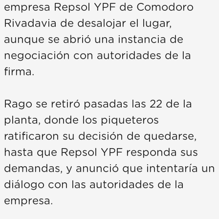
empresa Repsol YPF de Comodoro
Rivadavia de desalojar el lugar,
aunque se abrió una instancia de
negociación con autoridades de la
firma.
Rago se retiró pasadas las 22 de la
planta, donde los piqueteros
ratificaron su decisión de quedarse,
hasta que Repsol YPF responda sus
demandas, y anunció que intentaría un
diálogo con las autoridades de la
empresa.