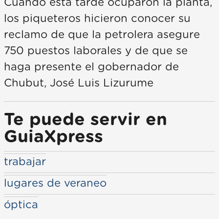
Cuando esta tarde ocuparon la planta,
los piqueteros hicieron conocer su
reclamo de que la petrolera asegure
750 puestos laborales y de que se
haga presente el gobernador de
Chubut, José Luis Lizurume
Te puede servir en
GuiaXpress
trabajar
lugares de veraneo
óptica