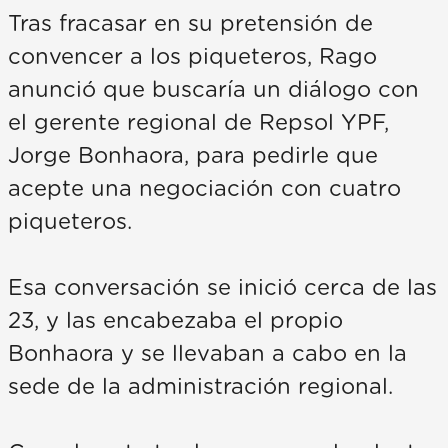
Tras fracasar en su pretensión de
convencer a los piqueteros, Rago
anunció que buscaría un diálogo con
el gerente regional de Repsol YPF,
Jorge Bonhaora, para pedirle que
acepte una negociación con cuatro
piqueteros.
Esa conversación se inició cerca de las
23, y las encabezaba el propio
Bonhaora y se llevaban a cabo en la
sede de la administración regional.