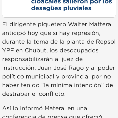
cloacales salieron por los
desagües pluviales
El dirigente piquetero Walter Mattera
anticipó hoy que si hay represión,
durante la toma de la planta de Repsol
YPF en Chubut, los desocupados
responsabilizarán al juez de
instrucción, Juan José Rago y al poder
político municipal y provincial por no
haber tenido “la mínima intención” de
destrabar el conflicto.
Así lo informó Matera, en una
conferencia de prensa que ofreció