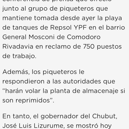
junto al grupo de piqueteros que
mantiene tomada desde ayer la playa
de tanques de Repsol YPF en el barrio
General Mosconi de Comodoro
Rivadavia en reclamo de 750 puestos
de trabajo.
Además, los piqueteros le
respondieron a las autoridades que
“harán volar la planta de almacenaje si
son reprimidos”.
En tanto, el gobernador del Chubut,
José Luis Lizurume, se mostró hoy