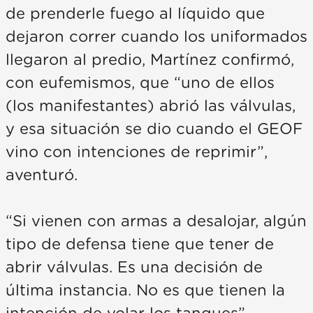
de prenderle fuego al líquido que
dejaron correr cuando los uniformados
llegaron al predio, Martínez confirmó,
con eufemismos, que “uno de ellos
(los manifestantes) abrió las válvulas,
y esa situación se dio cuando el GEOF
vino con intenciones de reprimir”,
aventuró.
“Si vienen con armas a desalojar, algún
tipo de defensa tiene que tener de
abrir válvulas. Es una decisión de
última instancia. No es que tienen la