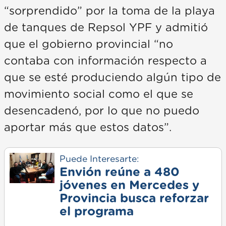
“sorprendido” por la toma de la playa
de tanques de Repsol YPF y admitió
que el gobierno provincial “no
contaba con información respecto a
que se esté produciendo algún tipo de
movimiento social como el que se
desencadenó, por lo que no puedo
aportar más que estos datos”.
Puede Interesarte:
Envión reúne a 480
jóvenes en Mercedes y
Provincia busca reforzar
el programa