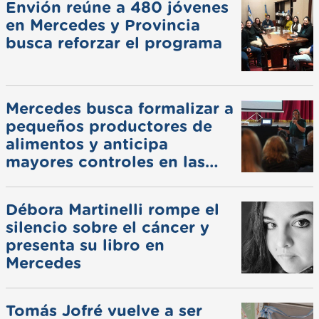
Envión reúne a 480 jóvenes
en Mercedes y Provincia
busca reforzar el programa
Mercedes busca formalizar a
pequeños productores de
alimentos y anticipa
mayores controles en las
ferias
Débora Martinelli rompe el
silencio sobre el cáncer y
presenta su libro en
Mercedes
Tomás Jofré vuelve a ser