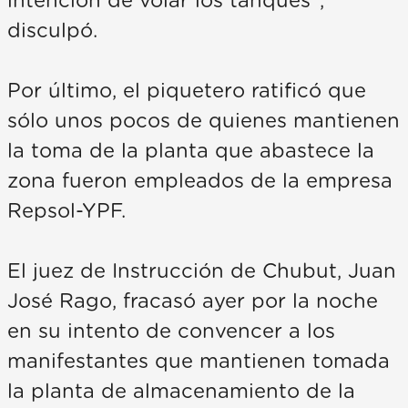
intención de volar los tanques”,
disculpó.
Por último, el piquetero ratificó que
sólo unos pocos de quienes mantienen
la toma de la planta que abastece la
zona fueron empleados de la empresa
Repsol-YPF.
El juez de Instrucción de Chubut, Juan
José Rago, fracasó ayer por la noche
en su intento de convencer a los
manifestantes que mantienen tomada
la planta de almacenamiento de la