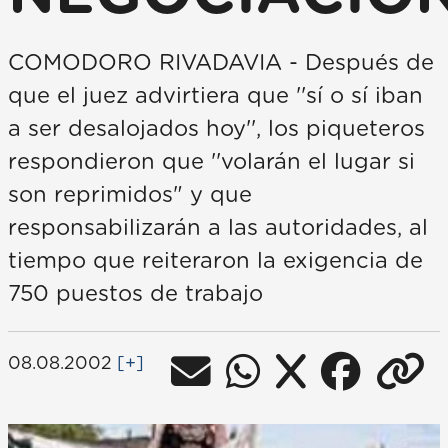
COMODORO RIVADAVIA - Después de
que el juez advirtiera que ''sí o sí iban
a ser desalojados hoy'', los piqueteros
respondieron que ''volarán el lugar si
son reprimidos" y que
responsabilizarán a las autoridades, al
tiempo que reiteraron la exigencia de
750 puestos de trabajo
08.08.2002
[+]