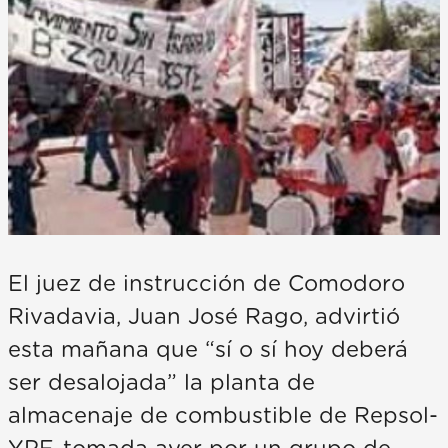
El juez de instrucción de Comodoro
Rivadavia, Juan José Rago, advirtió
esta mañana que “sí o sí hoy deberá
ser desalojada” la planta de
almacenaje de combustible de Repsol-