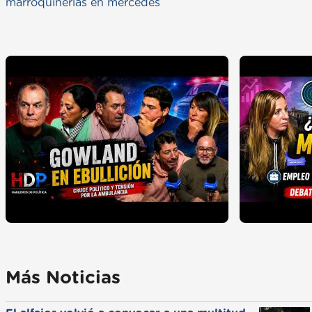
marroquinerias en mercedes
Más Noticias