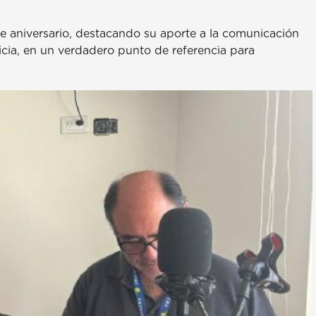
 aniversario, destacando su aporte a la comunicación
ticia, en un verdadero punto de referencia para