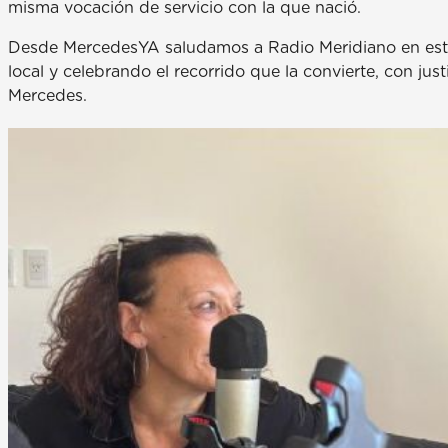
misma vocación de servicio con la que nació.
Desde MercedesYA saludamos a Radio Meridiano en este
local y celebrando el recorrido que la convierte, con jus
Mercedes.