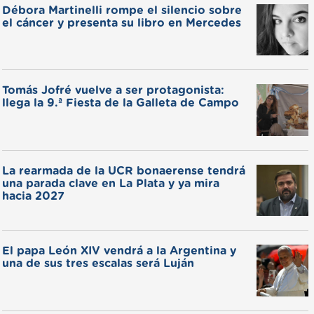
Débora Martinelli rompe el silencio sobre
el cáncer y presenta su libro en Mercedes
Tomás Jofré vuelve a ser protagonista:
llega la 9.ª Fiesta de la Galleta de Campo
La rearmada de la UCR bonaerense tendrá
una parada clave en La Plata y ya mira
hacia 2027
El papa León XIV vendrá a la Argentina y
una de sus tres escalas será Luján