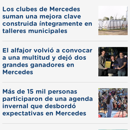
Los clubes de Mercedes
suman una mejora clave
construida íntegramente en
talleres municipales
El alfajor volvió a convocar
a una multitud y dejó dos
grandes ganadores en
Mercedes
Más de 15 mil personas
participaron de una agenda
invernal que desbordó
expectativas en Mercedes