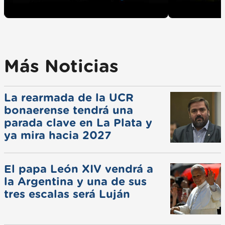
Más Noticias
La rearmada de la UCR
bonaerense tendrá una
parada clave en La Plata y
ya mira hacia 2027
El papa León XIV vendrá a
la Argentina y una de sus
tres escalas será Luján