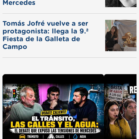
Mercedes
Tomás Jofré vuelve a ser
protagonista: llega la 9.ª
Fiesta de la Galleta de
Campo