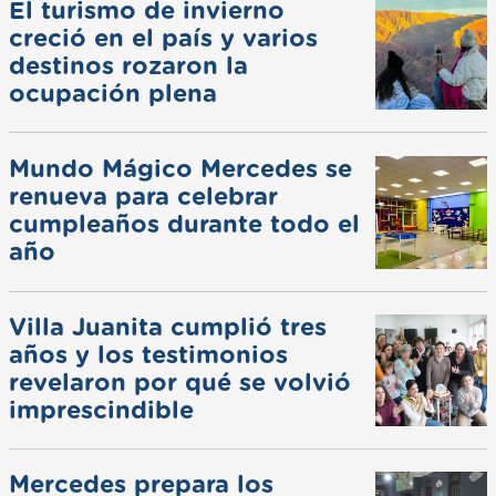
El turismo de invierno
creció en el país y varios
destinos rozaron la
ocupación plena
Mundo Mágico Mercedes se
renueva para celebrar
cumpleaños durante todo el
año
Villa Juanita cumplió tres
años y los testimonios
revelaron por qué se volvió
imprescindible
Mercedes prepara los