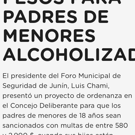
PADRES DE
MENORES
ALCOHOLIZA
El presidente del Foro Municipal de
Seguridad de Junín, Luis Chami,
presentó un proyecto de ordenanza en
el Concejo Deliberante para que los
padres de menores de 18 años sean
sancionados con multas de entre 580