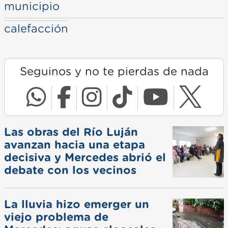
municipio
calefacción
Seguinos y no te pierdas de nada
Las obras del Río Luján
avanzan hacia una etapa
decisiva y Mercedes abrió el
debate con los vecinos
La lluvia hizo emerger un
viejo problema de