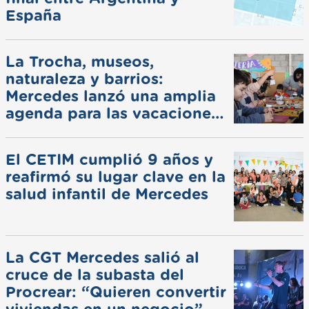
España
La Trocha, museos,
naturaleza y barrios:
Mercedes lanzó una amplia
agenda para las vacaciones
de invierno
El CETIM cumplió 9 años y
reafirmó su lugar clave en la
salud infantil de Mercedes
La CGT Mercedes salió al
cruce de la subasta del
Procrear: “Quieren convertir