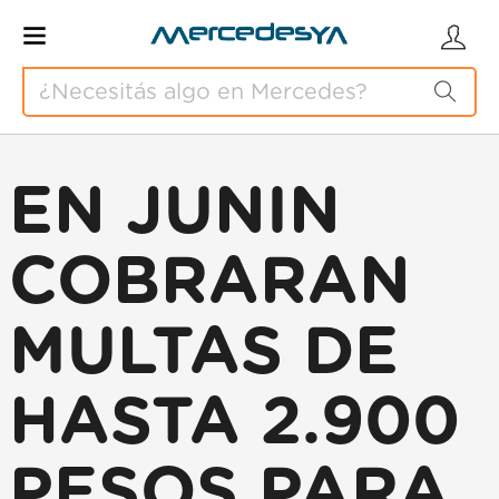
EN JUNIN
COBRARAN
MULTAS DE
HASTA 2.900
PESOS PARA