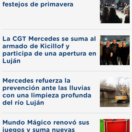
festejos de primavera
La CGT Mercedes se suma al
armado de Kicillof y
participa de una apertura en
Luján
Mercedes refuerza la
prevención ante las lluvias
con una limpieza profunda
del río Luján
Mundo Mágico renovó sus
juegos y suma nuevas