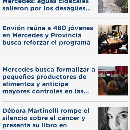
Mercedes: aguas cloacales
salieron por los desagües
pluviales
Envión reúne a 480 jóvenes
en Mercedes y Provincia
busca reforzar el programa
Mercedes busca formalizar a
pequeños productores de
alimentos y anticipa
mayores controles en las
ferias
Débora Martinelli rompe el
silencio sobre el cáncer y
presenta su libro en