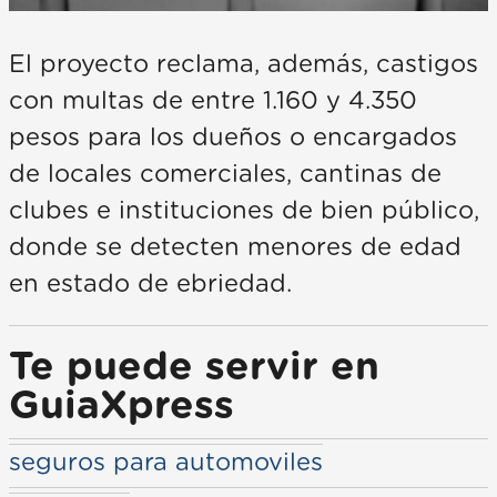
El proyecto reclama, además, castigos
con multas de entre 1.160 y 4.350
pesos para los dueños o encargados
de locales comerciales, cantinas de
clubes e instituciones de bien público,
donde se detecten menores de edad
en estado de ebriedad.
Te puede servir en
GuiaXpress
seguros para automoviles