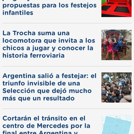
propuestas para los festejos
infantiles
La Trocha suma una
locomotora que invita a los
chicos a jugar y conocer la
historia ferroviaria
Argentina salió a festejar: el
triunfo invisible de una
Selección que dejó mucho
más que un resultado
Cortarán el tránsito en el
centro de Mercedes por la
final entre Argentina y