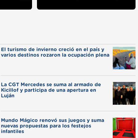
El turismo de invierno creció en el país y
varios destinos rozaron la ocupación plena
La CGT Mercedes se suma al armado de
Kicillof y participa de una apertura en
Luján
Mundo Mágico renovó sus juegos y suma
nuevas propuestas para los festejos
infantiles