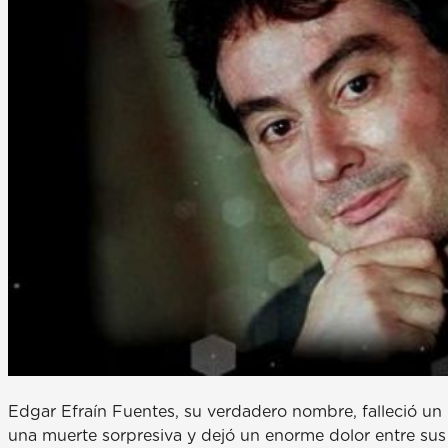
Edgar Efraín Fuentes, su verdadero nombre, falleció un
una muerte sorpresiva y dejó un enorme dolor entre sus 