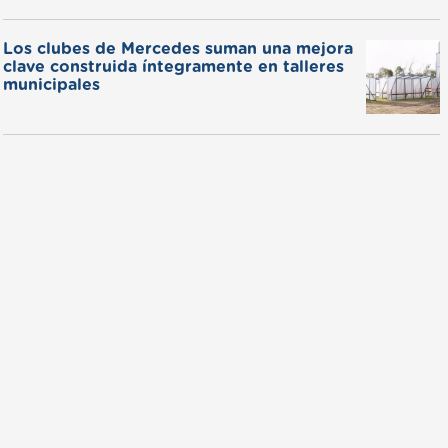
Los clubes de Mercedes suman una mejora
clave construida íntegramente en talleres
municipales