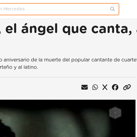
 el ángel que canta,
 aniversario de la muerte del popular cantante de cuarte
teño y al latino.