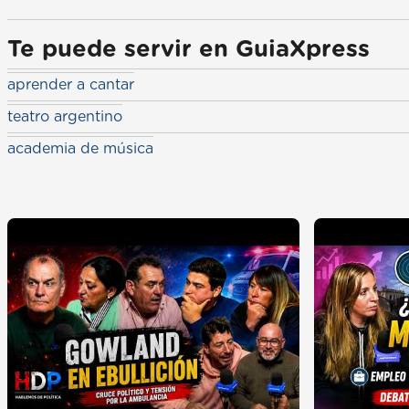
Te puede servir en GuiaXpress
aprender a cantar
teatro argentino
academia de música