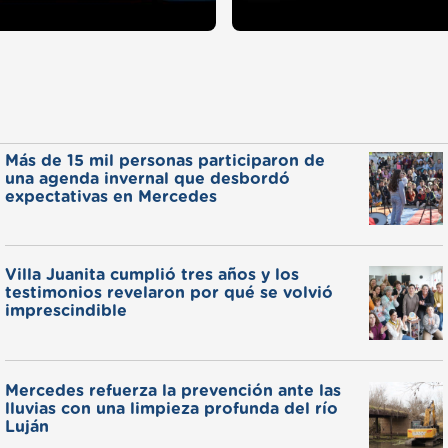
Más de 15 mil personas participaron de
una agenda invernal que desbordó
expectativas en Mercedes
Villa Juanita cumplió tres años y los
testimonios revelaron por qué se volvió
imprescindible
Mercedes refuerza la prevención ante las
lluvias con una limpieza profunda del río
Luján