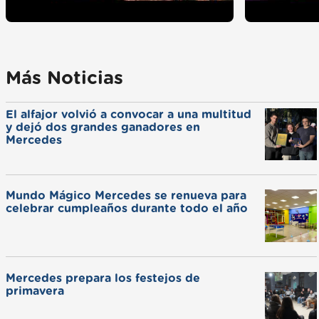
Más Noticias
El alfajor volvió a convocar a una multitud
y dejó dos grandes ganadores en
Mercedes
Mundo Mágico Mercedes se renueva para
celebrar cumpleaños durante todo el año
Mercedes prepara los festejos de
primavera