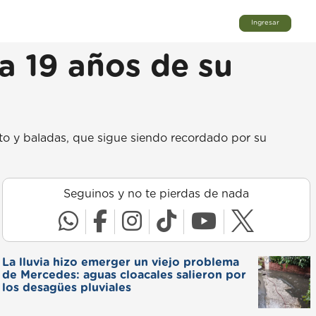
Ingresar
 a 19 años de su
to y baladas, que sigue siendo recordado por su
Seguinos y no te pierdas de nada
La lluvia hizo emerger un viejo problema
de Mercedes: aguas cloacales salieron por
los desagües pluviales