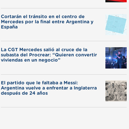
Cortarán el tránsito en el centro de
Mercedes por la final entre Argentina y
España
La CGT Mercedes salió al cruce de la
subasta del Procrear: “Quieren convertir
viviendas en un negocio”
El partido que le faltaba a Messi:
Argentina vuelve a enfrentar a Inglaterra
después de 24 años