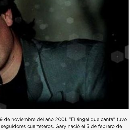
 9 de noviembre del año 2001. “El ángel que canta” tuvo
seguidores cuarteteros. Gary nació el 5 de febrero de