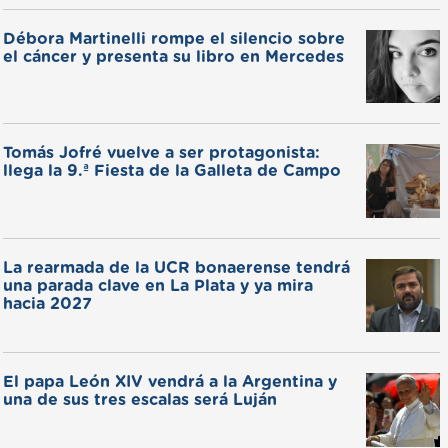
Débora Martinelli rompe el silencio sobre
el cáncer y presenta su libro en Mercedes
Tomás Jofré vuelve a ser protagonista:
llega la 9.ª Fiesta de la Galleta de Campo
La rearmada de la UCR bonaerense tendrá
una parada clave en La Plata y ya mira
hacia 2027
El papa León XIV vendrá a la Argentina y
una de sus tres escalas será Luján