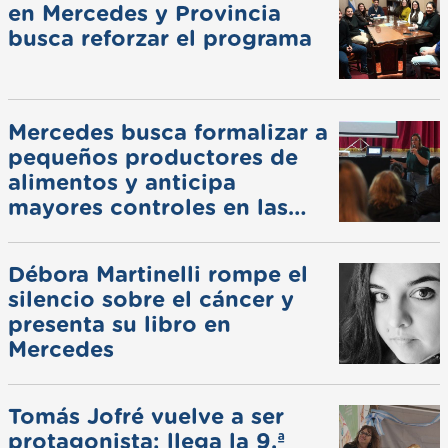
en Mercedes y Provincia
busca reforzar el programa
Mercedes busca formalizar a
pequeños productores de
alimentos y anticipa
mayores controles en las
ferias
Débora Martinelli rompe el
silencio sobre el cáncer y
presenta su libro en
Mercedes
Tomás Jofré vuelve a ser
protagonista: llega la 9.ª