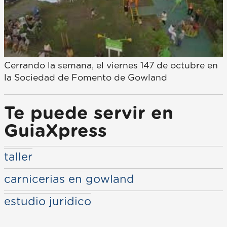
Cerrando la semana, el viernes 147 de octubre en
la Sociedad de Fomento de Gowland
Te puede servir en
GuiaXpress
taller
carnicerias en gowland
estudio juridico