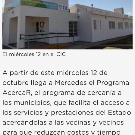
El miércoles 12 en el CIC
A partir de este miércoles 12 de
octubre llega a Mercedes el Programa
AcercaR, el programa de cercanía a
los municipios, que facilita el acceso a
los servicios y prestaciones del Estado
acercándolas a las vecinas y vecinos
para que reduzcan costos y tiempo