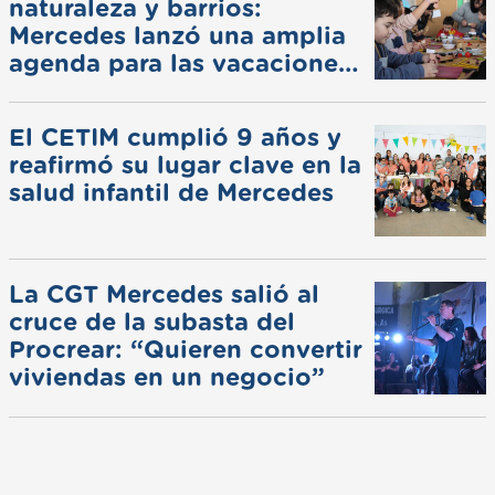
naturaleza y barrios:
Mercedes lanzó una amplia
agenda para las vacaciones
de invierno
El CETIM cumplió 9 años y
reafirmó su lugar clave en la
salud infantil de Mercedes
La CGT Mercedes salió al
cruce de la subasta del
Procrear: “Quieren convertir
viviendas en un negocio”