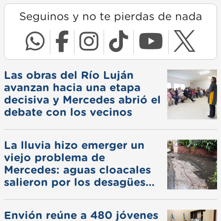
Seguinos y no te pierdas de nada
Las obras del Río Luján
avanzan hacia una etapa
decisiva y Mercedes abrió el
debate con los vecinos
La lluvia hizo emerger un
viejo problema de
Mercedes: aguas cloacales
salieron por los desagües
pluviales
Envión reúne a 480 jóvenes