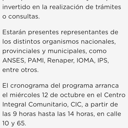
invertido en la realización de trámites
o consultas.
Estarán presentes representantes de
los distintos organismos nacionales,
provinciales y municipales, como
ANSES, PAMI, Renaper, IOMA, IPS,
entre otros.
El cronograma del programa arranca
el miércoles 12 de octubre en el Centro
Integral Comunitario, CIC, a partir de
las 9 horas hasta las 14 horas, en calle
10 y 65.