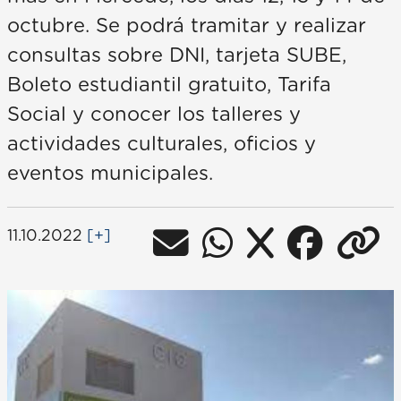
octubre. Se podrá tramitar y realizar
consultas sobre DNI, tarjeta SUBE,
Boleto estudiantil gratuito, Tarifa
Social y conocer los talleres y
actividades culturales, oficios y
eventos municipales.
11.10.2022
[+]