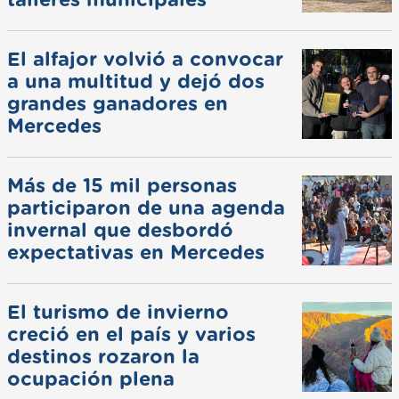
El alfajor volvió a convocar
a una multitud y dejó dos
grandes ganadores en
Mercedes
Más de 15 mil personas
participaron de una agenda
invernal que desbordó
expectativas en Mercedes
El turismo de invierno
creció en el país y varios
destinos rozaron la
ocupación plena