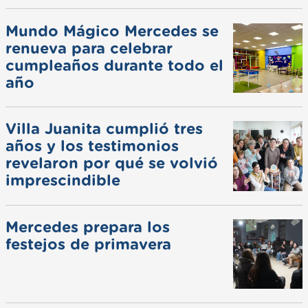
Mundo Mágico Mercedes se
renueva para celebrar
cumpleaños durante todo el
año
Villa Juanita cumplió tres
años y los testimonios
revelaron por qué se volvió
imprescindible
Mercedes prepara los
festejos de primavera