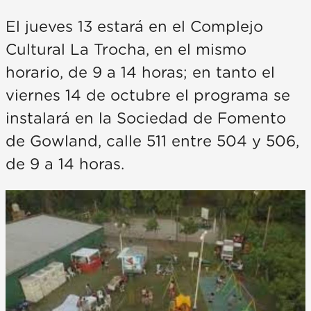
El jueves 13 estará en el Complejo
Cultural La Trocha, en el mismo
horario, de 9 a 14 horas; en tanto el
viernes 14 de octubre el programa se
instalará en la Sociedad de Fomento
de Gowland, calle 511 entre 504 y 506,
de 9 a 14 horas.