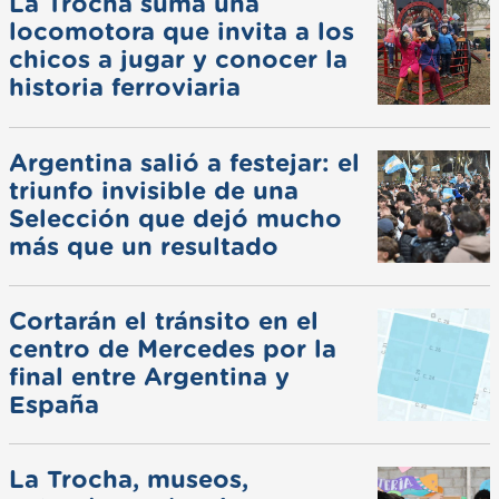
La Trocha suma una
locomotora que invita a los
chicos a jugar y conocer la
historia ferroviaria
Argentina salió a festejar: el
triunfo invisible de una
Selección que dejó mucho
más que un resultado
Cortarán el tránsito en el
centro de Mercedes por la
final entre Argentina y
España
La Trocha, museos,