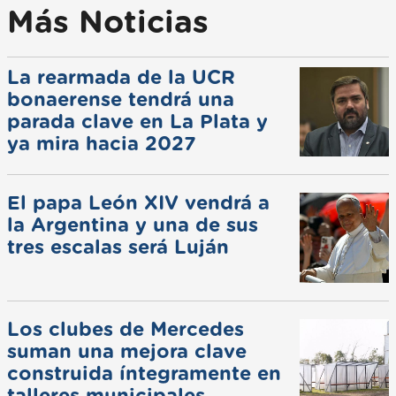
Más Noticias
La rearmada de la UCR
bonaerense tendrá una
parada clave en La Plata y
ya mira hacia 2027
El papa León XIV vendrá a
la Argentina y una de sus
tres escalas será Luján
Los clubes de Mercedes
suman una mejora clave
construida íntegramente en
talleres municipales