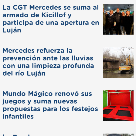
La CGT Mercedes se suma al
armado de Kicillof y
participa de una apertura en
Luján
Mercedes refuerza la
prevención ante las lluvias
con una limpieza profunda
del río Luján
Mundo Mágico renovó sus
juegos y suma nuevas
propuestas para los festejos
infantiles