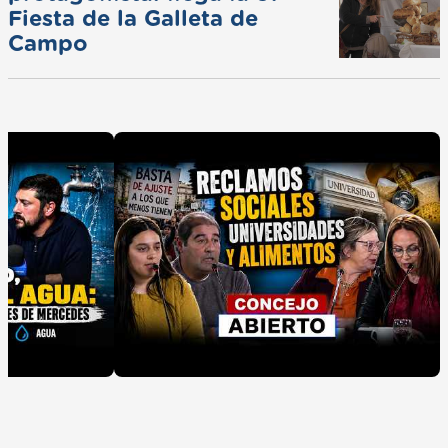
Fiesta de la Galleta de
Campo