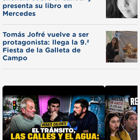
presenta su libro en
Mercedes
Tomás Jofré vuelve a ser
protagonista: llega la 9.ª
Fiesta de la Galleta de
Campo