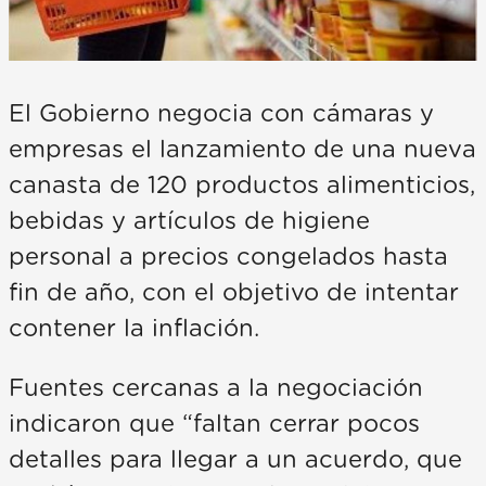
El Gobierno negocia con cámaras y
empresas el lanzamiento de una nueva
canasta de 120 productos alimenticios,
bebidas y artículos de higiene
personal a precios congelados hasta
fin de año, con el objetivo de intentar
contener la inflación.
Fuentes cercanas a la negociación
indicaron que “faltan cerrar pocos
detalles para llegar a un acuerdo, que