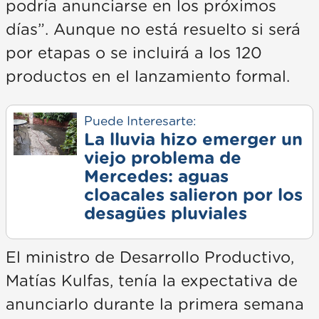
podría anunciarse en los próximos
días”. Aunque no está resuelto si será
por etapas o se incluirá a los 120
productos en el lanzamiento formal.
Puede Interesarte:
La lluvia hizo emerger un
viejo problema de
Mercedes: aguas
cloacales salieron por los
desagües pluviales
El ministro de Desarrollo Productivo,
Matías Kulfas, tenía la expectativa de
anunciarlo durante la primera semana