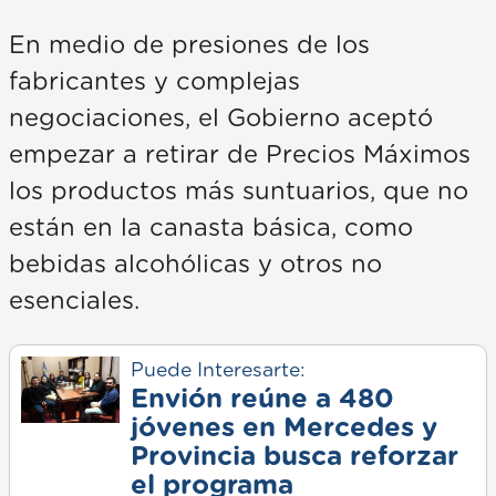
En medio de presiones de los
fabricantes y complejas
negociaciones, el Gobierno aceptó
empezar a retirar de Precios Máximos
los productos más suntuarios, que no
están en la canasta básica, como
bebidas alcohólicas y otros no
esenciales.
Puede Interesarte:
Envión reúne a 480
jóvenes en Mercedes y
Provincia busca reforzar
el programa