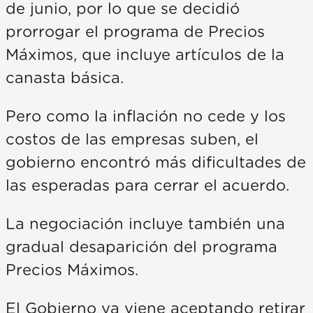
de junio, por lo que se decidió
prorrogar el programa de Precios
Máximos, que incluye artículos de la
canasta básica.
Pero como la inflación no cede y los
costos de las empresas suben, el
gobierno encontró más dificultades de
las esperadas para cerrar el acuerdo.
La negociación incluye también una
gradual desaparición del programa
Precios Máximos.
El Gobierno ya viene aceptando retirar