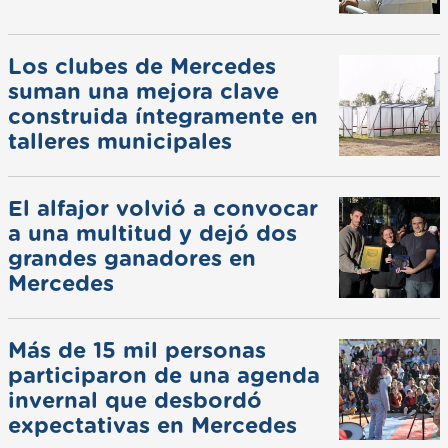
Los clubes de Mercedes
suman una mejora clave
construida íntegramente en
talleres municipales
El alfajor volvió a convocar
a una multitud y dejó dos
grandes ganadores en
Mercedes
Más de 15 mil personas
participaron de una agenda
invernal que desbordó
expectativas en Mercedes