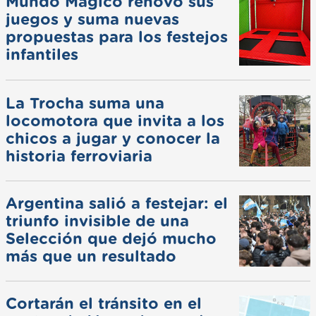
Mundo Mágico renovó sus
juegos y suma nuevas
propuestas para los festejos
infantiles
La Trocha suma una
locomotora que invita a los
chicos a jugar y conocer la
historia ferroviaria
Argentina salió a festejar: el
triunfo invisible de una
Selección que dejó mucho
más que un resultado
Cortarán el tránsito en el