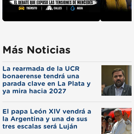
Más Noticias
La rearmada de la UCR
bonaerense tendrá una
parada clave en La Plata y
ya mira hacia 2027
El papa León XIV vendrá a
la Argentina y una de sus
tres escalas será Luján