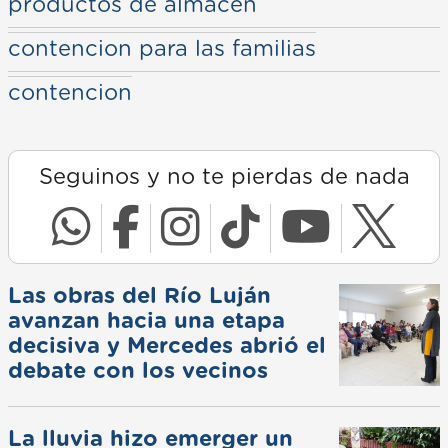
productos de almacen
contencion para las familias
contencion
Seguinos y no te pierdas de nada
Las obras del Río Luján
avanzan hacia una etapa
decisiva y Mercedes abrió el
debate con los vecinos
La lluvia hizo emerger un