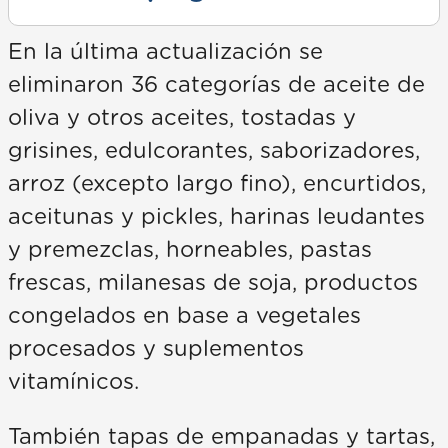
En la última actualización se
eliminaron 36 categorías de aceite de
oliva y otros aceites, tostadas y
grisines, edulcorantes, saborizadores,
arroz (excepto largo fino), encurtidos,
aceitunas y pickles, harinas leudantes
y premezclas, horneables, pastas
frescas, milanesas de soja, productos
congelados en base a vegetales
procesados y suplementos
vitamínicos.
También tapas de empanadas y tartas,