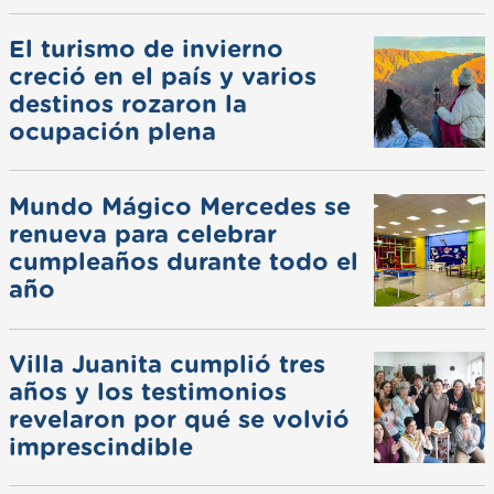
El turismo de invierno
creció en el país y varios
destinos rozaron la
ocupación plena
Mundo Mágico Mercedes se
renueva para celebrar
cumpleaños durante todo el
año
Villa Juanita cumplió tres
años y los testimonios
revelaron por qué se volvió
imprescindible