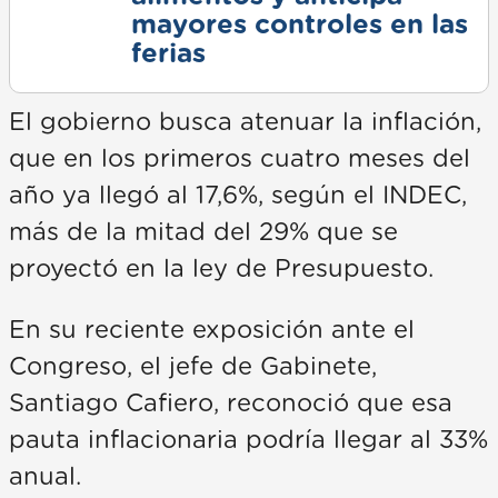
mayores controles en las
ferias
El gobierno busca atenuar la inflación,
que en los primeros cuatro meses del
año ya llegó al 17,6%, según el INDEC,
más de la mitad del 29% que se
proyectó en la ley de Presupuesto.
En su reciente exposición ante el
Congreso, el jefe de Gabinete,
Santiago Cafiero, reconoció que esa
pauta inflacionaria podría llegar al 33%
anual.