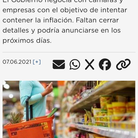
El Gobierno negocia con cámaras y
empresas con el objetivo de intentar
contener la inflación. Faltan cerrar
detalles y podría anunciarse en los
próximos días.
07.06.2021
[+]