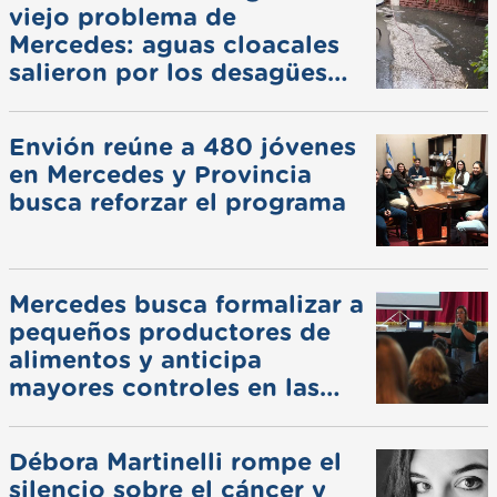
viejo problema de
Mercedes: aguas cloacales
salieron por los desagües
pluviales
Envión reúne a 480 jóvenes
en Mercedes y Provincia
busca reforzar el programa
Mercedes busca formalizar a
pequeños productores de
alimentos y anticipa
mayores controles en las
ferias
Débora Martinelli rompe el
silencio sobre el cáncer y