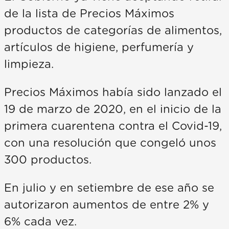
de la lista de Precios Máximos
productos de categorías de alimentos,
artículos de higiene, perfumería y
limpieza.
Precios Máximos había sido lanzado el
19 de marzo de 2020, en el inicio de la
primera cuarentena contra el Covid-19,
con una resolución que congeló unos
300 productos.
En julio y en setiembre de ese año se
autorizaron aumentos de entre 2% y
6% cada vez.