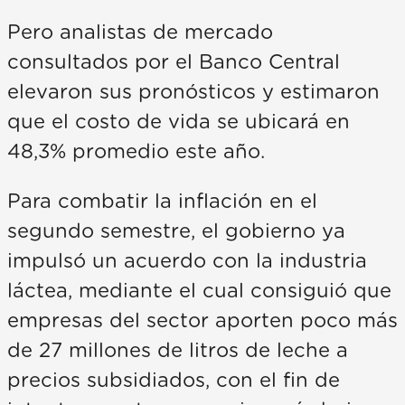
Pero analistas de mercado
consultados por el Banco Central
elevaron sus pronósticos y estimaron
que el costo de vida se ubicará en
48,3% promedio este año.
Para combatir la inflación en el
segundo semestre, el gobierno ya
impulsó un acuerdo con la industria
láctea, mediante el cual consiguió que
empresas del sector aporten poco más
de 27 millones de litros de leche a
precios subsidiados, con el fin de