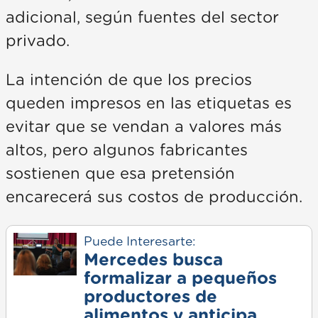
adicional, según fuentes del sector
privado.
La intención de que los precios
queden impresos en las etiquetas es
evitar que se vendan a valores más
altos, pero algunos fabricantes
sostienen que esa pretensión
encarecerá sus costos de producción.
Puede Interesarte:
Mercedes busca
formalizar a pequeños
productores de
alimentos y anticipa