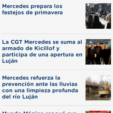
Mercedes prepara los
festejos de primavera
La CGT Mercedes se suma al
armado de Kicillof y
participa de una apertura en
Luján
Mercedes refuerza la
prevención ante las lluvias
con una limpieza profunda
del río Luján