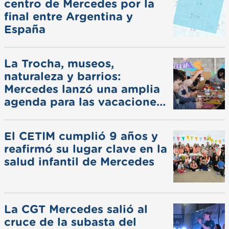
centro de Mercedes por la
final entre Argentina y
España
La Trocha, museos,
naturaleza y barrios:
Mercedes lanzó una amplia
agenda para las vacaciones
de invierno
El CETIM cumplió 9 años y
reafirmó su lugar clave en la
salud infantil de Mercedes
La CGT Mercedes salió al
cruce de la subasta del