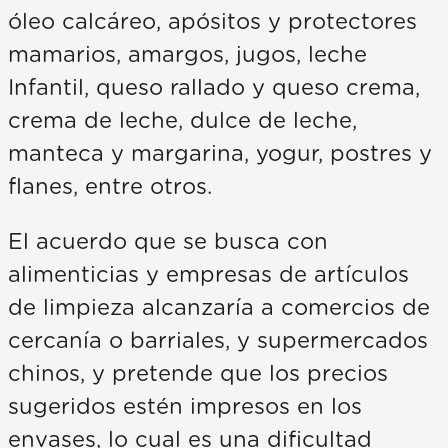
óleo calcáreo, apósitos y protectores
mamarios, amargos, jugos, leche
Infantil, queso rallado y queso crema,
crema de leche, dulce de leche,
manteca y margarina, yogur, postres y
flanes, entre otros.
El acuerdo que se busca con
alimenticias y empresas de artículos
de limpieza alcanzaría a comercios de
cercanía o barriales, y supermercados
chinos, y pretende que los precios
sugeridos estén impresos en los
envases, lo cual es una dificultad