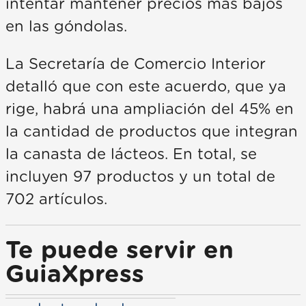
intentar mantener precios más bajos
en las góndolas.
La Secretaría de Comercio Interior
detalló que con este acuerdo, que ya
rige, habrá una ampliación del 45% en
la cantidad de productos que integran
la canasta de lácteos. En total, se
incluyen 97 productos y un total de
702 artículos.
Te puede servir en
GuiaXpress