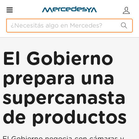
El Gobierno
prepara una
supercanasta
de productos