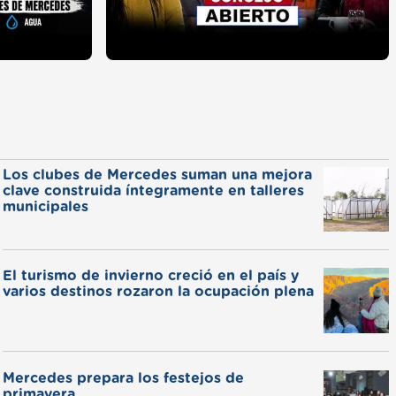
Los clubes de Mercedes suman una mejora
clave construida íntegramente en talleres
municipales
El turismo de invierno creció en el país y
varios destinos rozaron la ocupación plena
Mercedes prepara los festejos de
primavera