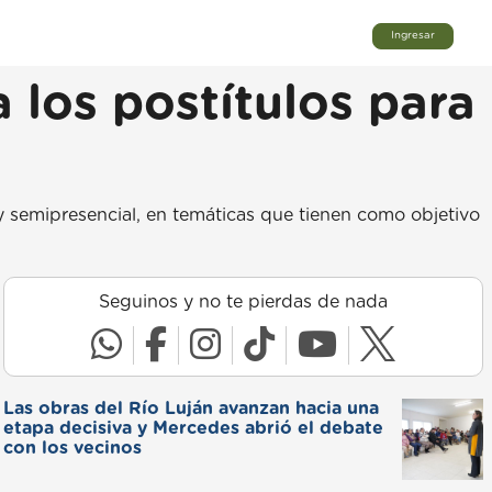
Ingresar
a los postítulos para
y semipresencial, en temáticas que tienen como objetivo
Seguinos y no te pierdas de nada
Las obras del Río Luján avanzan hacia una
etapa decisiva y Mercedes abrió el debate
con los vecinos