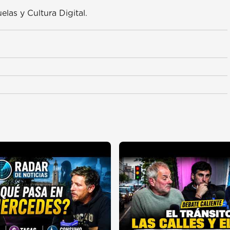
elas y Cultura Digital.