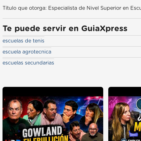
Título que otorga: Especialista de Nivel Superior en Escu
Te puede servir en GuiaXpress
escuelas de tenis
escuela agrotecnica
escuelas secundarias