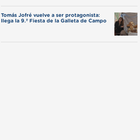
Tomás Jofré vuelve a ser protagonista:
llega la 9.ª Fiesta de la Galleta de Campo