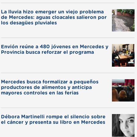
La lluvia hizo emerger un viejo problema
de Mercedes: aguas cloacales salieron por
los desagües pluviales
Envión reúne a 480 jóvenes en Mercedes y
Provincia busca reforzar el programa
Mercedes busca formalizar a pequeños
productores de alimentos y anticipa
mayores controles en las ferias
Débora Martinelli rompe el silencio sobre
el cáncer y presenta su libro en Mercedes