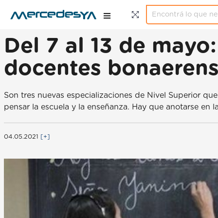
Del 7 al 13 de mayo:
docentes bonaeren
Son tres nuevas especializaciones de Nivel Superior qu
pensar la escuela y la enseñanza. Hay que anotarse en la
04.05.2021
[+]