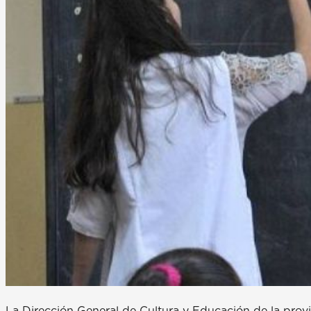
La Dirección General de Cultura y Educación de la provin