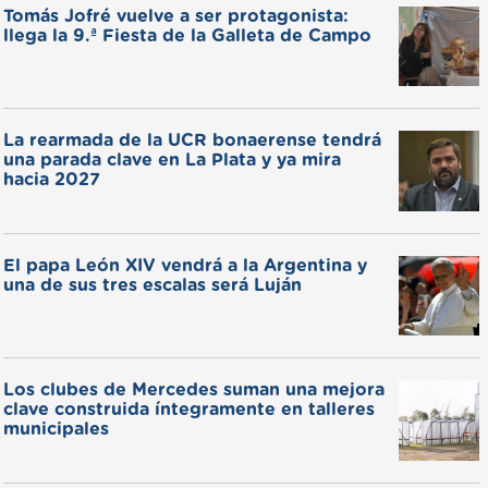
Tomás Jofré vuelve a ser protagonista:
llega la 9.ª Fiesta de la Galleta de Campo
La rearmada de la UCR bonaerense tendrá
una parada clave en La Plata y ya mira
hacia 2027
El papa León XIV vendrá a la Argentina y
una de sus tres escalas será Luján
Los clubes de Mercedes suman una mejora
clave construida íntegramente en talleres
municipales