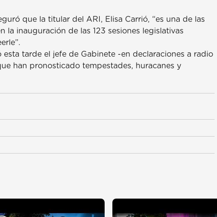
uró que la titular del ARI, Elisa Carrió, “es una de las
 la inauguración de las 123 sesiones legislativas
erle”.
 esta tarde el jefe de Gabinete -en declaraciones a radio
 que han pronosticado tempestades, huracanes y