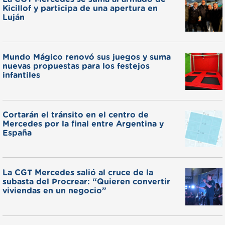
Kicillof y participa de una apertura en
Luján
Mundo Mágico renovó sus juegos y suma
nuevas propuestas para los festejos
infantiles
Cortarán el tránsito en el centro de
Mercedes por la final entre Argentina y
España
La CGT Mercedes salió al cruce de la
subasta del Procrear: “Quieren convertir
viviendas en un negocio”