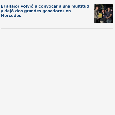
El alfajor volvió a convocar a una multitud
y dejó dos grandes ganadores en
Mercedes