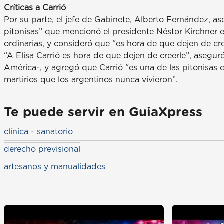
Críticas a Carrió
Por su parte, el jefe de Gabinete, Alberto Fernández, aseg
pitonisas” que mencionó el presidente Néstor Kirchner en
ordinarias, y consideró que “es hora de que dejen de cre
“A Elisa Carrió es hora de que dejen de creerle”, aseguró
América-, y agregó que Carrió “es una de las pitonisas
martirios que los argentinos nunca vivieron”.
Te puede servir en GuiaXpress
clínica - sanatorio
derecho previsional
artesanos y manualidades