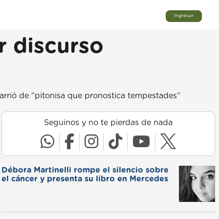
Ingresar
r discurso
Carrió de “pitonisa que pronostica tempestades”
Seguinos y no te pierdas de nada
Débora Martinelli rompe el silencio sobre
el cáncer y presenta su libro en Mercedes