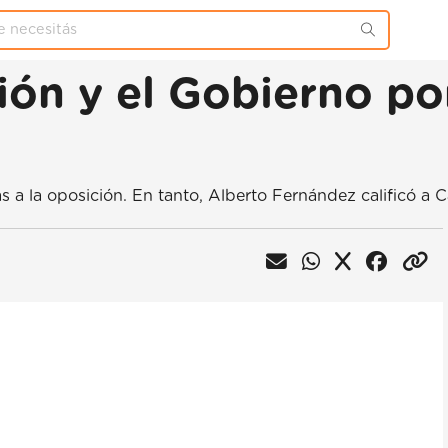
ión y el Gobierno po
s a la oposición. En tanto, Alberto Fernández calificó a 