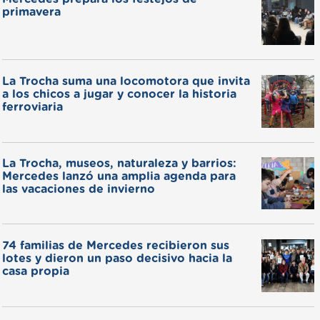
primavera
La Trocha suma una locomotora que invita
a los chicos a jugar y conocer la historia
ferroviaria
La Trocha, museos, naturaleza y barrios:
Mercedes lanzó una amplia agenda para
las vacaciones de invierno
74 familias de Mercedes recibieron sus
lotes y dieron un paso decisivo hacia la
casa propia