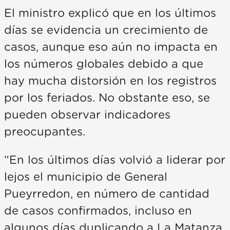
El ministro explicó que en los últimos
días se evidencia un crecimiento de
casos, aunque eso aún no impacta en
los números globales debido a que
hay mucha distorsión en los registros
por los feriados. No obstante eso, se
pueden observar indicadores
preocupantes.
“En los últimos días volvió a liderar por
lejos el municipio de General
Pueyrredon, en número de cantidad
de casos confirmados, incluso en
algunos días duplicando a La Matanza,