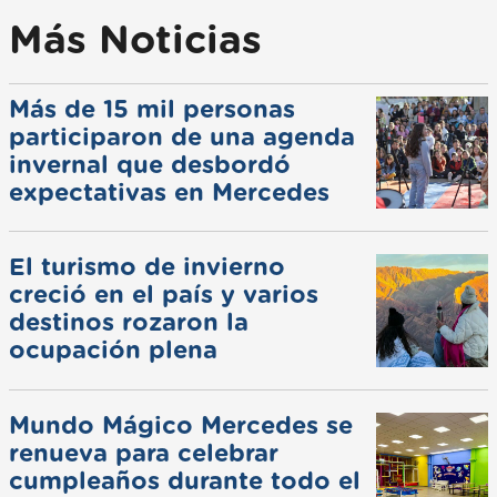
Más Noticias
Más de 15 mil personas
participaron de una agenda
invernal que desbordó
expectativas en Mercedes
El turismo de invierno
creció en el país y varios
destinos rozaron la
ocupación plena
Mundo Mágico Mercedes se
renueva para celebrar
cumpleaños durante todo el