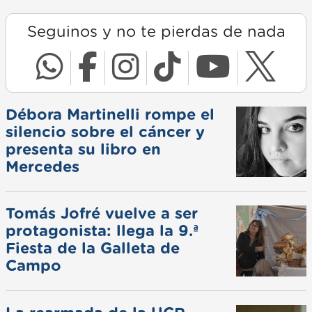
Seguinos y no te pierdas de nada
Débora Martinelli rompe el
silencio sobre el cáncer y
presenta su libro en
Mercedes
Tomás Jofré vuelve a ser
protagonista: llega la 9.ª
Fiesta de la Galleta de
Campo