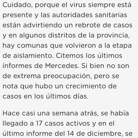
Cuidado, porque el virus siempre está
presente y las autoridades sanitarias
están advirtiendo un rebrote de casos
y en algunos distritos de la provincia,
hay comunas que volvieron a la etapa
de aislamiento. Citemos los últimos
ínformes de Mercedes. Si bien no son
de extrema preocupación, pero se
nota que hubo un crecimiento de
casos en los últimos días.
Hace casi una semana atrás, se había
llegado a 17 casos activos y en el
último informe del 14 de diciembre, se