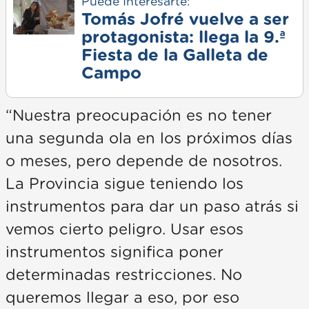
Puede Interesarte:
Tomás Jofré vuelve a ser
protagonista: llega la 9.ª
Fiesta de la Galleta de
Campo
“Nuestra preocupación es no tener
una segunda ola en los próximos días
o meses, pero depende de nosotros.
La Provincia sigue teniendo los
instrumentos para dar un paso atrás si
vemos cierto peligro. Usar esos
instrumentos significa poner
determinadas restricciones. No
queremos llegar a eso, por eso