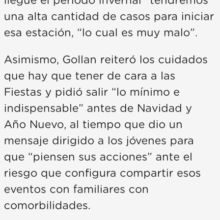
llegue el periodo invernal “tendremos
una alta cantidad de casos para iniciar
esa estación, “lo cual es muy malo”.
Asimismo, Gollan reiteró los cuidados
que hay que tener de cara a las
Fiestas y pidió salir “lo mínimo e
indispensable” antes de Navidad y
Año Nuevo, al tiempo que dio un
mensaje dirigido a los jóvenes para
que “piensen sus acciones” ante el
riesgo que configura compartir esos
eventos con familiares con
comorbilidades.