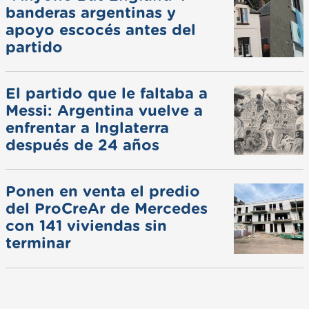
banderas argentinas y
apoyo escocés antes del
partido
El partido que le faltaba a
Messi: Argentina vuelve a
enfrentar a Inglaterra
después de 24 años
Ponen en venta el predio
del ProCreAr de Mercedes
con 141 viviendas sin
terminar