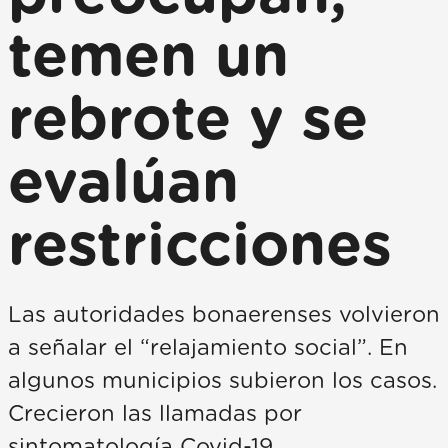
temen un
rebrote y se
evalúan
restricciones
Las autoridades bonaerenses volvieron
a señalar el “relajamiento social”. En
algunos municipios subieron los casos.
Crecieron las llamadas por
sintomatología Covid-19.