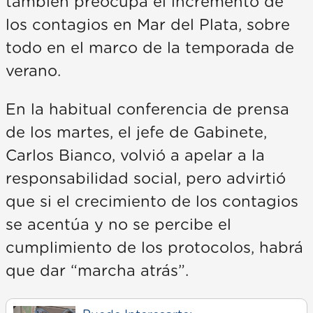
también preocupa el incremento de
los contagios en Mar del Plata, sobre
todo en el marco de la temporada de
verano.
En la habitual conferencia de prensa
de los martes, el jefe de Gabinete,
Carlos Bianco, volvió a apelar a la
responsabilidad social, pero advirtió
que si el crecimiento de los contagios
se acentúa y no se percibe el
cumplimiento de los protocolos, habrá
que dar “marcha atrás”.