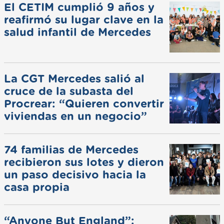
El CETIM cumplió 9 años y
reafirmó su lugar clave en la
salud infantil de Mercedes
La CGT Mercedes salió al
cruce de la subasta del
Procrear: “Quieren convertir
viviendas en un negocio”
74 familias de Mercedes
recibieron sus lotes y dieron
un paso decisivo hacia la
casa propia
“Anyone But England”: