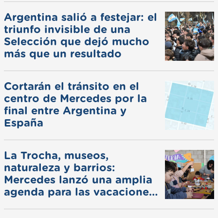
Argentina salió a festejar: el
triunfo invisible de una
Selección que dejó mucho
más que un resultado
Cortarán el tránsito en el
centro de Mercedes por la
final entre Argentina y
España
La Trocha, museos,
naturaleza y barrios:
Mercedes lanzó una amplia
agenda para las vacaciones
de invierno