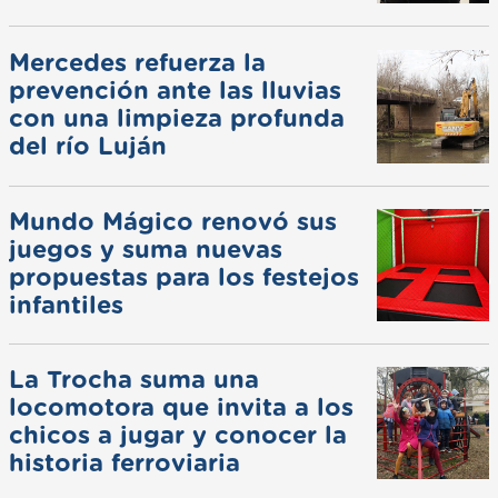
Mercedes refuerza la
prevención ante las lluvias
con una limpieza profunda
del río Luján
Mundo Mágico renovó sus
juegos y suma nuevas
propuestas para los festejos
infantiles
La Trocha suma una
locomotora que invita a los
chicos a jugar y conocer la
historia ferroviaria