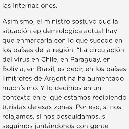
las internaciones.
Asimismo, el ministro sostuvo que la
situación epidemiológica actual hay
que enmarcarla con lo que sucede en
los países de la región. “La circulación
del virus en Chile, en Paraguay, en
Bolivia, en Brasil, es decir, en los países
limítrofes de Argentina ha aumentado
muchísimo. Y lo decimos en un
contexto en el que estamos recibiendo
turistas de esas zonas. Por eso, si nos
relajamos, si nos descuidamos, si
seguimos juntándonos con gente