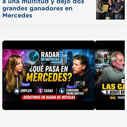
a una multitud y dejó dos
grandes ganadores en
Mercedes