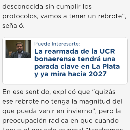
desconocida sin cumplir los
protocolos, vamos a tener un rebrote”,
señaló.
Puede Interesarte:
La rearmada de la UCR
bonaerense tendrá una
parada clave en La Plata
y ya mira hacia 2027
En ese sentido, explicó que “quizás
ese rebrote no tenga la magnitud del
que pueda venir en invierno”, pero la
preocupación radica en que cuando