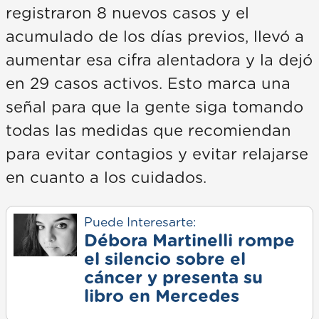
registraron 8 nuevos casos y el
acumulado de los días previos, llevó a
aumentar esa cifra alentadora y la dejó
en 29 casos activos. Esto marca una
señal para que la gente siga tomando
todas las medidas que recomiendan
para evitar contagios y evitar relajarse
en cuanto a los cuidados.
Puede Interesarte:
Débora Martinelli rompe
el silencio sobre el
cáncer y presenta su
libro en Mercedes