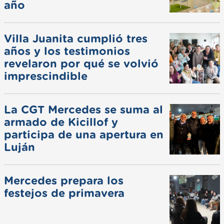
año
Villa Juanita cumplió tres
años y los testimonios
revelaron por qué se volvió
imprescindible
La CGT Mercedes se suma al
armado de Kicillof y
participa de una apertura en
Luján
Mercedes prepara los
festejos de primavera