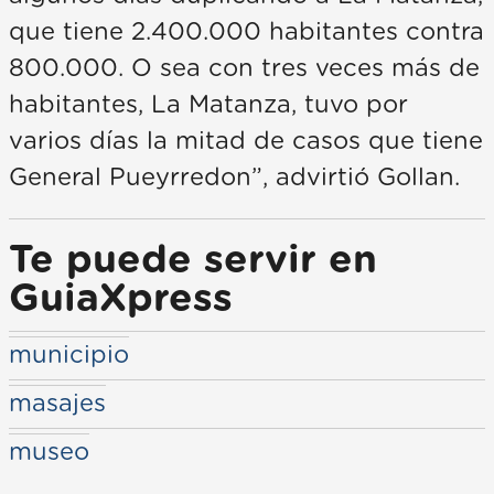
que tiene 2.400.000 habitantes contra
800.000. O sea con tres veces más de
habitantes, La Matanza, tuvo por
varios días la mitad de casos que tiene
General Pueyrredon”, advirtió Gollan.
Te puede servir en
GuiaXpress
municipio
masajes
museo