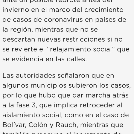
ante un posible rebrote antes del
invierno en el marco del crecimiento
de casos de coronavirus en países de
la región, mientras que no se
descartan nuevas restricciones si no
se revierte el “relajamiento social” que
se evidencia en las calles.
Las autoridades señalaron que en
algunos municipios subieron los casos,
por lo que hubo que dar marcha atrás
a la fase 3, que implica retroceder al
aislamiento social, como en el caso de
Bolívar, Colón y Rauch, mientras que