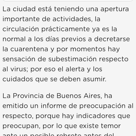
La ciudad está teniendo una apertura
importante de actividades, la
circulación prácticamente ya es la
normal a los días previos a decretarse
la cuarentena y por momentos hay
sensación de subestimación respecto
al virus; por eso el alerta y los
cuidados que se deben asumir.
La Provincia de Buenos Aires, ha
emitido un informe de preocupación al
respecto, porque hay indicadores que
preocupan, por lo que existe temor