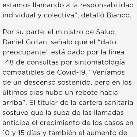
estamos llamando a la responsabilidad
individual y colectiva”, detalló Bianco.
Por su parte, el ministro de Salud,
Daniel Gollan, señaló que el “dato
preocupante” está dado por la línea
148 de consultas por sintomatología
compatibles de Covid-19. “Veníamos
de un descenso sostenido, pero en los
últimos días hubo un rebote hacia
arriba”. El titular de la cartera sanitaria
sostuvo que la suba de las llamadas
anticipa el crecimiento de los casos en
10 y 15 días y también el aumento de