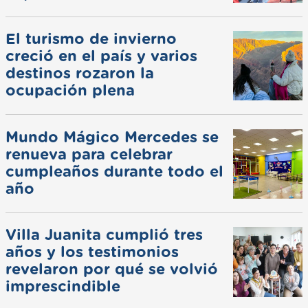
El turismo de invierno
creció en el país y varios
destinos rozaron la
ocupación plena
Mundo Mágico Mercedes se
renueva para celebrar
cumpleaños durante todo el
año
Villa Juanita cumplió tres
años y los testimonios
revelaron por qué se volvió
imprescindible