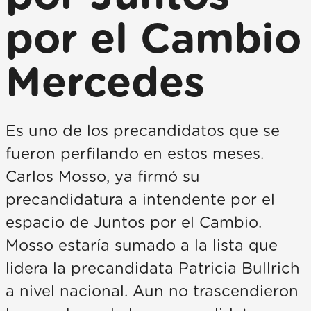
por el Cambio
Mercedes
Es uno de los precandidatos que se
fueron perfilando en estos meses.
Carlos Mosso, ya firmó su
precandidatura a intendente por el
espacio de Juntos por el Cambio.
Mosso estaría sumado a la lista que
lidera la precandidata Patricia Bullrich
a nivel nacional. Aun no trascendieron