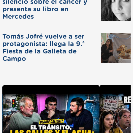
silencio sobre el cáncer y
presenta su libro en
Mercedes
Tomás Jofré vuelve a ser
protagonista: llega la 9.ª
Fiesta de la Galleta de
Campo