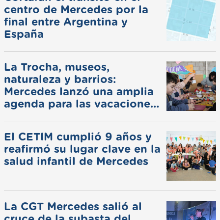
centro de Mercedes por la
final entre Argentina y
España
La Trocha, museos,
naturaleza y barrios:
Mercedes lanzó una amplia
agenda para las vacaciones
de invierno
El CETIM cumplió 9 años y
reafirmó su lugar clave en la
salud infantil de Mercedes
La CGT Mercedes salió al
cruce de la subasta del