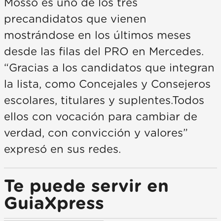
Mosso es uno de los tres
precandidatos que vienen
mostrándose en los últimos meses
desde las filas del PRO en Mercedes.
“Gracias a los candidatos que integran
la lista, como Concejales y Consejeros
escolares, titulares y suplentes.Todos
ellos con vocación para cambiar de
verdad, con convicción y valores”
expresó en sus redes.
Te puede servir en
GuiaXpress