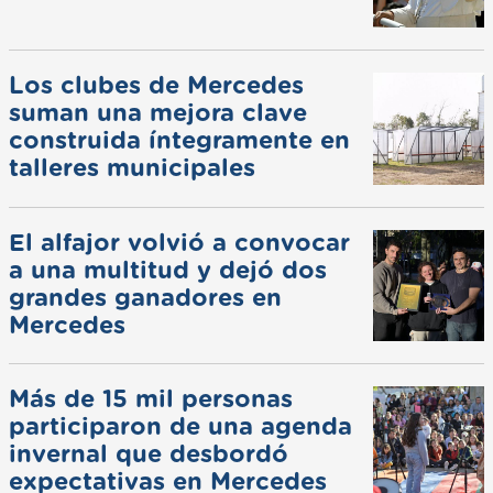
Los clubes de Mercedes
suman una mejora clave
construida íntegramente en
talleres municipales
El alfajor volvió a convocar
a una multitud y dejó dos
grandes ganadores en
Mercedes
Más de 15 mil personas
participaron de una agenda
invernal que desbordó
expectativas en Mercedes