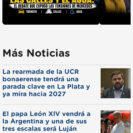
Más Noticias
La rearmada de la UCR
bonaerense tendrá una
parada clave en La Plata y
ya mira hacia 2027
El papa León XIV vendrá a
la Argentina y una de sus
tres escalas será Luján