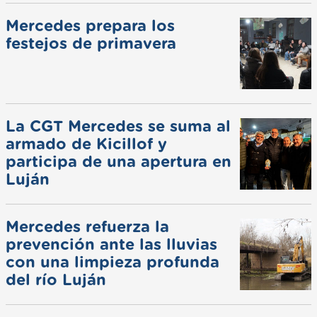
Mercedes prepara los
festejos de primavera
La CGT Mercedes se suma al
armado de Kicillof y
participa de una apertura en
Luján
Mercedes refuerza la
prevención ante las lluvias
con una limpieza profunda
del río Luján