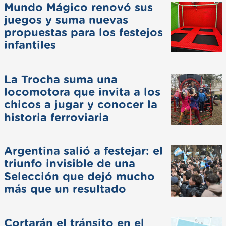
Mundo Mágico renovó sus
juegos y suma nuevas
propuestas para los festejos
infantiles
La Trocha suma una
locomotora que invita a los
chicos a jugar y conocer la
historia ferroviaria
Argentina salió a festejar: el
triunfo invisible de una
Selección que dejó mucho
más que un resultado
Cortarán el tránsito en el