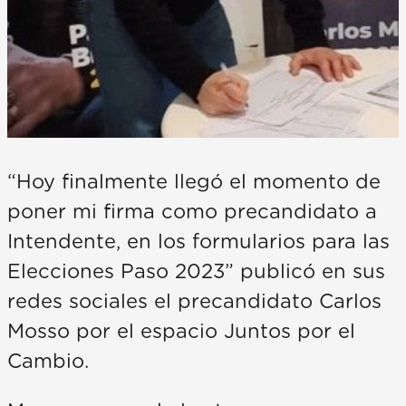
“Hoy finalmente llegó el momento de
poner mi firma como precandidato a
Intendente, en los formularios para las
Elecciones Paso 2023” publicó en sus
redes sociales el precandidato Carlos
Mosso por el espacio Juntos por el
Cambio.