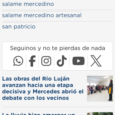
salame mercedino
salame mercedino artesanal
san patricio
Seguinos y no te pierdas de nada
Las obras del Río Luján
avanzan hacia una etapa
decisiva y Mercedes abrió el
debate con los vecinos