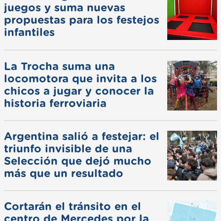
juegos y suma nuevas
propuestas para los festejos
infantiles
La Trocha suma una
locomotora que invita a los
chicos a jugar y conocer la
historia ferroviaria
Argentina salió a festejar: el
triunfo invisible de una
Selección que dejó mucho
más que un resultado
Cortarán el tránsito en el
centro de Mercedes por la