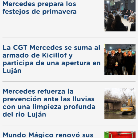
Mercedes prepara los
festejos de primavera
La CGT Mercedes se suma al
armado de Kicillof y
participa de una apertura en
Luján
Mercedes refuerza la
prevención ante las lluvias
con una limpieza profunda
del río Luján
Mundo Mágico renovó sus