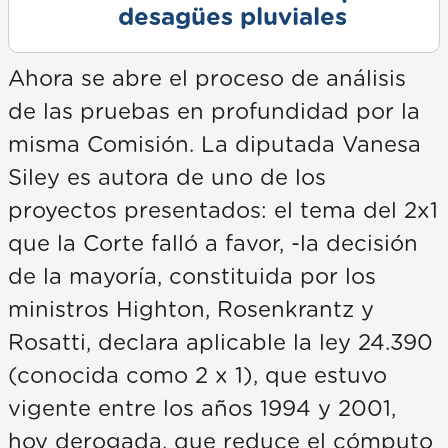
desagües pluviales
Ahora se abre el proceso de análisis
de las pruebas en profundidad por la
misma Comisión. La diputada Vanesa
Siley es autora de uno de los
proyectos presentados: el tema del 2x1
que la Corte falló a favor, -la decisión
de la mayoría, constituida por los
ministros Highton, Rosenkrantz y
Rosatti, declara aplicable la ley 24.390
(conocida como 2 x 1), que estuvo
vigente entre los años 1994 y 2001,
hoy derogada, que reduce el cómputo