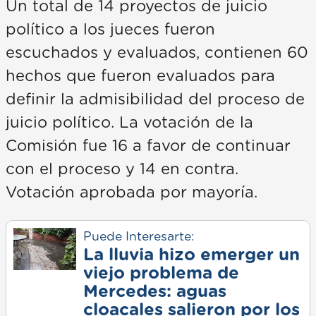
Un total de 14 proyectos de juicio
político a los jueces fueron
escuchados y evaluados, contienen 60
hechos que fueron evaluados para
definir la admisibilidad del proceso de
juicio político. La votación de la
Comisión fue 16 a favor de continuar
con el proceso y 14 en contra.
Votación aprobada por mayoría.
Puede Interesarte:
La lluvia hizo emerger un
viejo problema de
Mercedes: aguas
cloacales salieron por los