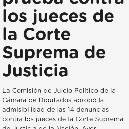
los jueces de
la Corte
Suprema de
Justicia
La Comisión de Juicio Político de la
Cámara de Diputados aprobó la
admisibilidad de las 14 denuncias
contra los jueces de la Corte Suprema
de Justicia de la Nación. Ayer