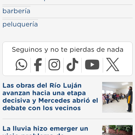
barbería
peluquería
Seguinos y no te pierdas de nada
Las obras del Río Luján
avanzan hacia una etapa
decisiva y Mercedes abrió el
debate con los vecinos
La lluvia hizo emerger un