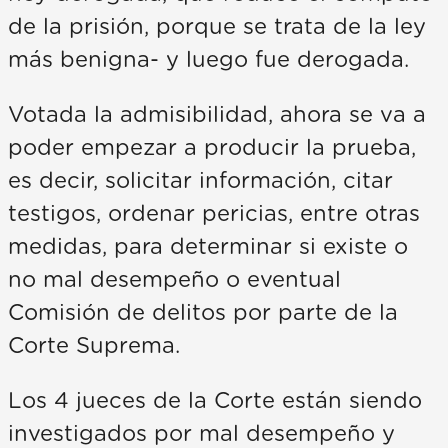
de la prisión, porque se trata de la ley
más benigna- y luego fue derogada.
Votada la admisibilidad, ahora se va a
poder empezar a producir la prueba,
es decir, solicitar información, citar
testigos, ordenar pericias, entre otras
medidas, para determinar si existe o
no mal desempeño o eventual
Comisión de delitos por parte de la
Corte Suprema.
Los 4 jueces de la Corte están siendo
investigados por mal desempeño y