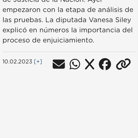
empezaron con la etapa de análisis de
las pruebas. La diputada Vanesa Siley
explicó en números la importancia del
proceso de enjuiciamiento.
10.02.2023
[+]