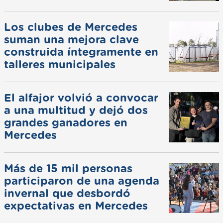
Los clubes de Mercedes
suman una mejora clave
construida íntegramente en
talleres municipales
El alfajor volvió a convocar
a una multitud y dejó dos
grandes ganadores en
Mercedes
Más de 15 mil personas
participaron de una agenda
invernal que desbordó
expectativas en Mercedes