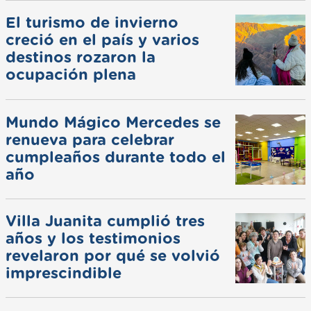
El turismo de invierno
creció en el país y varios
destinos rozaron la
ocupación plena
Mundo Mágico Mercedes se
renueva para celebrar
cumpleaños durante todo el
año
Villa Juanita cumplió tres
años y los testimonios
revelaron por qué se volvió
imprescindible