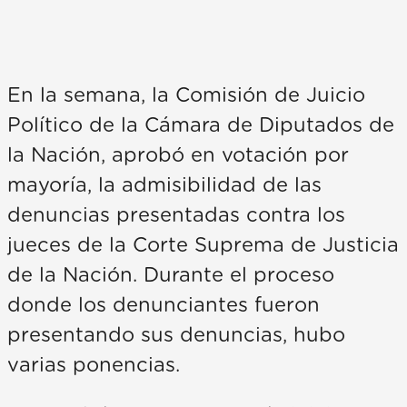
En la semana, la Comisión de Juicio
Político de la Cámara de Diputados de
la Nación, aprobó en votación por
mayoría, la admisibilidad de las
denuncias presentadas contra los
jueces de la Corte Suprema de Justicia
de la Nación. Durante el proceso
donde los denunciantes fueron
presentando sus denuncias, hubo
varias ponencias.