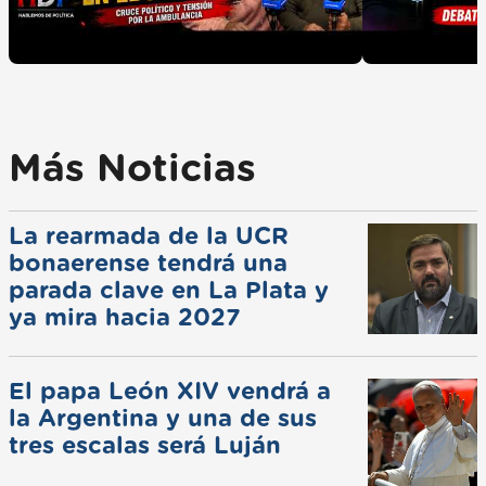
Más Noticias
La rearmada de la UCR
bonaerense tendrá una
parada clave en La Plata y
ya mira hacia 2027
El papa León XIV vendrá a
la Argentina y una de sus
tres escalas será Luján