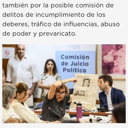
también por la posible comisión de
delitos de incumplimiento de los
deberes, tráfico de influencias, abuso
de poder y prevaricato.