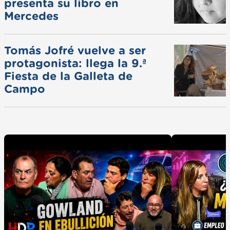
presenta su libro en
Mercedes
Tomás Jofré vuelve a ser
protagonista: llega la 9.ª
Fiesta de la Galleta de
Campo