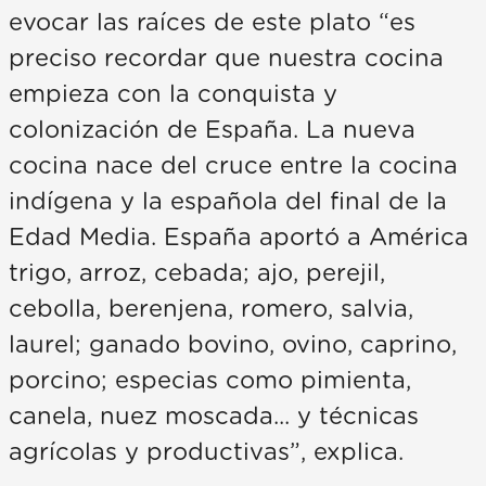
evocar las raíces de este plato “es
preciso recordar que nuestra cocina
empieza con la conquista y
colonización de España. La nueva
cocina nace del cruce entre la cocina
indígena y la española del final de la
Edad Media. España aportó a América
trigo, arroz, cebada; ajo, perejil,
cebolla, berenjena, romero, salvia,
laurel; ganado bovino, ovino, caprino,
porcino; especias como pimienta,
canela, nuez moscada... y técnicas
agrícolas y productivas”, explica.