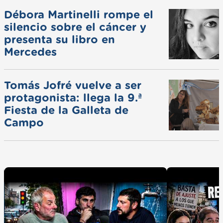
Débora Martinelli rompe el
silencio sobre el cáncer y
presenta su libro en
Mercedes
Tomás Jofré vuelve a ser
protagonista: llega la 9.ª
Fiesta de la Galleta de
Campo