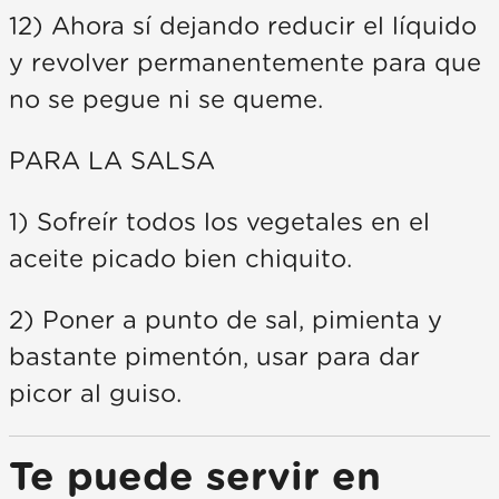
12) Ahora sí dejando reducir el líquido
y revolver permanentemente para que
no se pegue ni se queme.
PARA LA SALSA
1) Sofreír todos los vegetales en el
aceite picado bien chiquito.
2) Poner a punto de sal, pimienta y
bastante pimentón, usar para dar
picor al guiso.
Te puede servir en