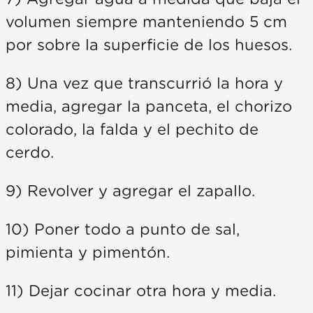
volumen siempre manteniendo 5 cm
por sobre la superficie de los huesos.
8) Una vez que transcurrió la hora y
media, agregar la panceta, el chorizo
colorado, la falda y el pechito de
cerdo.
9) Revolver y agregar el zapallo.
10) Poner todo a punto de sal,
pimienta y pimentón.
11) Dejar cocinar otra hora y media.