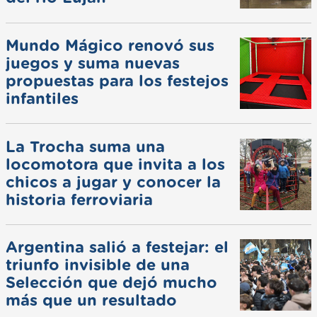
Mundo Mágico renovó sus
juegos y suma nuevas
propuestas para los festejos
infantiles
La Trocha suma una
locomotora que invita a los
chicos a jugar y conocer la
historia ferroviaria
Argentina salió a festejar: el
triunfo invisible de una
Selección que dejó mucho
más que un resultado