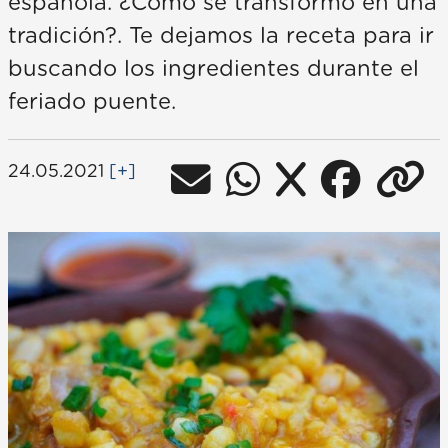
española. ¿Cómo se transformó en una
tradición?. Te dejamos la receta para ir
buscando los ingredientes durante el
feriado puente.
24.05.2021
[+]