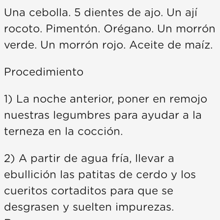
Una cebolla. 5 dientes de ajo. Un ají
rocoto. Pimentón. Orégano. Un morrón
verde. Un morrón rojo. Aceite de maíz.
Procedimiento
1) La noche anterior, poner en remojo
nuestras legumbres para ayudar a la
terneza en la cocción.
2) A partir de agua fría, llevar a
ebullición las patitas de cerdo y los
cueritos cortaditos para que se
desgrasen y suelten impurezas.