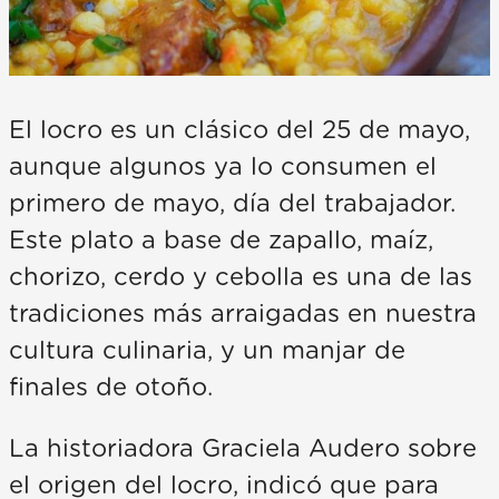
El locro es un clásico del 25 de mayo,
aunque algunos ya lo consumen el
primero de mayo, día del trabajador.
Este plato a base de zapallo, maíz,
chorizo, cerdo y cebolla es una de las
tradiciones más arraigadas en nuestra
cultura culinaria, y un manjar de
finales de otoño.
La historiadora Graciela Audero sobre
el origen del locro, indicó que para