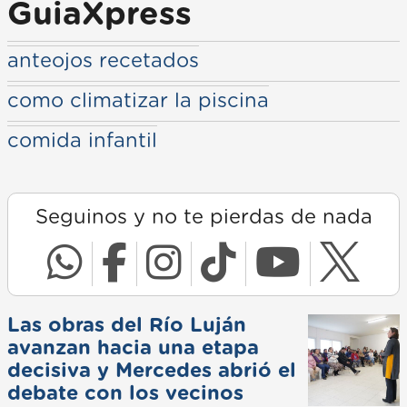
GuiaXpress
anteojos recetados
como climatizar la piscina
comida infantil
Seguinos y no te pierdas de nada
Las obras del Río Luján
avanzan hacia una etapa
decisiva y Mercedes abrió el
debate con los vecinos