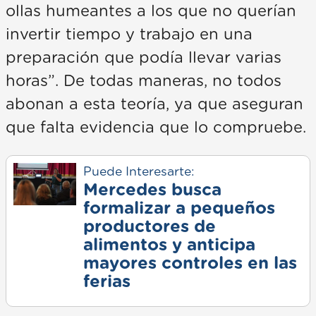
ollas humeantes a los que no querían
invertir tiempo y trabajo en una
preparación que podía llevar varias
horas”. De todas maneras, no todos
abonan a esta teoría, ya que aseguran
que falta evidencia que lo compruebe.
Puede Interesarte:
Mercedes busca
formalizar a pequeños
productores de
alimentos y anticipa
mayores controles en las
ferias