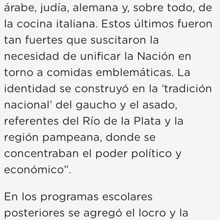
árabe, judía, alemana y, sobre todo, de
la cocina italiana. Estos últimos fueron
tan fuertes que suscitaron la
necesidad de unificar la Nación en
torno a comidas emblemáticas. La
identidad se construyó en la ‘tradición
nacional’ del gaucho y el asado,
referentes del Río de la Plata y la
región pampeana, donde se
concentraban el poder político y
económico”.
En los programas escolares
posteriores se agregó el locro y la