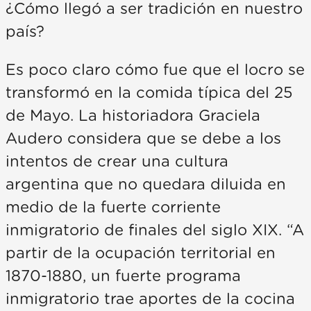
¿Cómo llegó a ser tradición en nuestro
país?
Es poco claro cómo fue que el locro se
transformó en la comida típica del 25
de Mayo. La historiadora Graciela
Audero considera que se debe a los
intentos de crear una cultura
argentina que no quedara diluida en
medio de la fuerte corriente
inmigratorio de finales del siglo XIX. “A
partir de la ocupación territorial en
1870-1880, un fuerte programa
inmigratorio trae aportes de la cocina