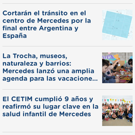
Cortarán el tránsito en el
centro de Mercedes por la
final entre Argentina y
España
La Trocha, museos,
naturaleza y barrios:
Mercedes lanzó una amplia
agenda para las vacaciones
de invierno
El CETIM cumplió 9 años y
reafirmó su lugar clave en la
salud infantil de Mercedes