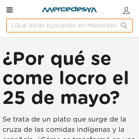
¿Por qué se
come locro el
25 de mayo?
Se trata de un plato que surge de la
cruza de las comidas indígenas y la