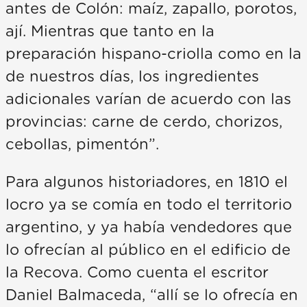
antes de Colón: maíz, zapallo, porotos,
ají. Mientras que tanto en la
preparación hispano-criolla como en la
de nuestros días, los ingredientes
adicionales varían de acuerdo con las
provincias: carne de cerdo, chorizos,
cebollas, pimentón”.
Para algunos historiadores, en 1810 el
locro ya se comía en todo el territorio
argentino, y ya había vendedores que
lo ofrecían al público en el edificio de
la Recova. Como cuenta el escritor
Daniel Balmaceda, “allí se lo ofrecía en