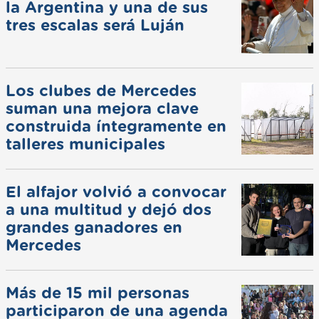
la Argentina y una de sus
tres escalas será Luján
Los clubes de Mercedes
suman una mejora clave
construida íntegramente en
talleres municipales
El alfajor volvió a convocar
a una multitud y dejó dos
grandes ganadores en
Mercedes
Más de 15 mil personas
participaron de una agenda