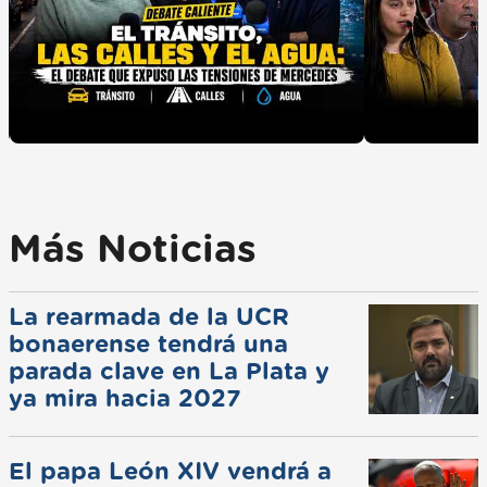
Más Noticias
La rearmada de la UCR
bonaerense tendrá una
parada clave en La Plata y
ya mira hacia 2027
El papa León XIV vendrá a