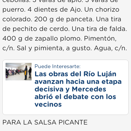
puerro. 4 dientes de Ajo. Un chorizo
colorado. 200 g de panceta. Una tira
de pechito de cerdo. Una tira de falda.
400 g de zapallo plomo. Pimentón,
c/n. Sal y pimienta, a gusto. Agua, c/n.
Puede Interesarte:
Las obras del Río Luján
avanzan hacia una etapa
decisiva y Mercedes
abrió el debate con los
vecinos
PARA LA SALSA PICANTE