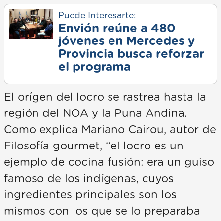
Puede Interesarte:
Envión reúne a 480
jóvenes en Mercedes y
Provincia busca reforzar
el programa
El orígen del locro se rastrea hasta la
región del NOA y la Puna Andina.
Como explica Mariano Cairou, autor de
Filosofía gourmet, “el locro es un
ejemplo de cocina fusión: era un guiso
famoso de los indígenas, cuyos
ingredientes principales son los
mismos con los que se lo preparaba