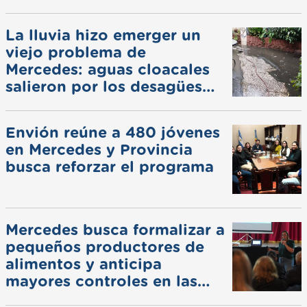
La lluvia hizo emerger un
viejo problema de
Mercedes: aguas cloacales
salieron por los desagües
pluviales
Envión reúne a 480 jóvenes
en Mercedes y Provincia
busca reforzar el programa
Mercedes busca formalizar a
pequeños productores de
alimentos y anticipa
mayores controles en las
ferias