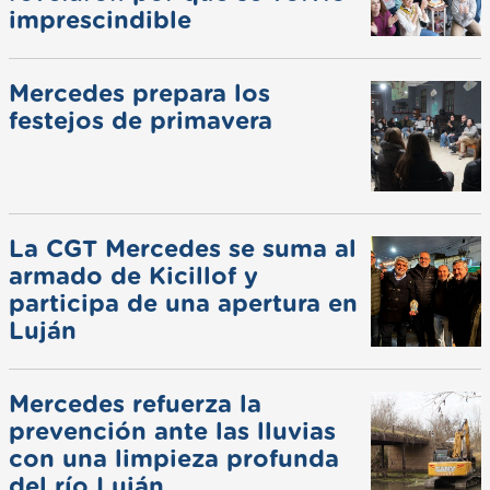
imprescindible
Mercedes prepara los
festejos de primavera
La CGT Mercedes se suma al
armado de Kicillof y
participa de una apertura en
Luján
Mercedes refuerza la
prevención ante las lluvias
con una limpieza profunda
del río Luján