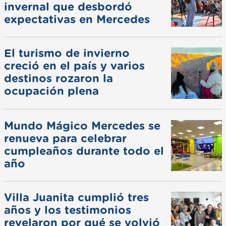
invernal que desbordó
expectativas en Mercedes
El turismo de invierno
creció en el país y varios
destinos rozaron la
ocupación plena
Mundo Mágico Mercedes se
renueva para celebrar
cumpleaños durante todo el
año
Villa Juanita cumplió tres
años y los testimonios
revelaron por qué se volvió