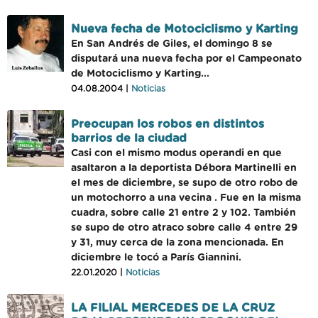
Nueva fecha de Motociclismo y Karting
En San Andrés de Giles, el domingo 8 se
disputará una nueva fecha por el Campeonato
de Motociclismo y Karting...
04.08.2004 |
Noticias
Preocupan los robos en distintos
barrios de la ciudad
Casi con el mismo modus operandi en que
asaltaron a la deportista Débora Martinelli en
el mes de diciembre, se supo de otro robo de
un motochorro a una vecina . Fue en la misma
cuadra, sobre calle 21 entre 2 y 102. También
se supo de otro atraco sobre calle 4 entre 29
y 31, muy cerca de la zona mencionada. En
diciembre le tocó a París Giannini.
22.01.2020 |
Noticias
LA FILIAL MERCEDES DE LA CRUZ