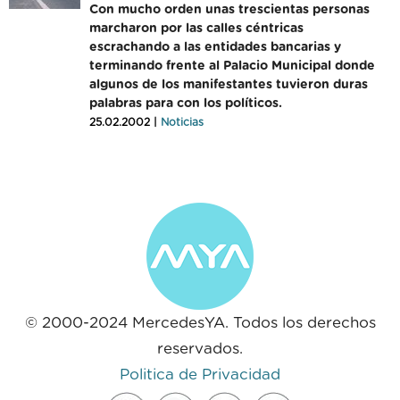
Con mucho orden unas trescientas personas
marcharon por las calles céntricas
escrachando a las entidades bancarias y
terminando frente al Palacio Municipal donde
algunos de los manifestantes tuvieron duras
palabras para con los políticos.
25.02.2002 |
Noticias
© 2000-2024 MercedesYA. Todos los derechos
reservados.
Politica de Privacidad