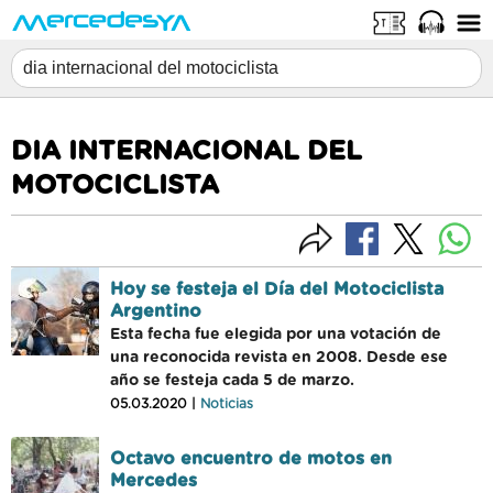
DIA INTERNACIONAL DEL
MOTOCICLISTA
Hoy se festeja el Día del Motociclista
Argentino
Esta fecha fue elegida por una votación de
una reconocida revista en 2008. Desde ese
año se festeja cada 5 de marzo.
05.03.2020 |
Noticias
Octavo encuentro de motos en
Mercedes