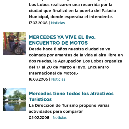
Los Lobos realizaron una recorrida por la
ciudad que finalizó en la puerta del Palacio
Municipal, donde esperaba el intendente.
17.03.2008 |
Noticias
MERCEDES YA VIVE EL 8vo.
ENCUENTRO DE MOTOS
Desde hace 8 años nuestra ciudad se ve
colmada por amantes de la vida al aire libre en
dos ruedas, la Agrupación Los Lobos organiza
del 17 al 20 de Marzo el 8vo. Encuentro
Internacional de Motos.-
16.03.2005 |
Noticias
Mercedes tiene todos los atractivos
Turisticos
La Direccion de Turismo propone varias
actividades para compartir
05.02.2008 |
Noticias