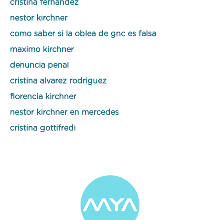
cristina fernandez
nestor kirchner
como saber si la oblea de gnc es falsa
maximo kirchner
denuncia penal
cristina alvarez rodriguez
florencia kirchner
nestor kirchner en mercedes
cristina gottifredi