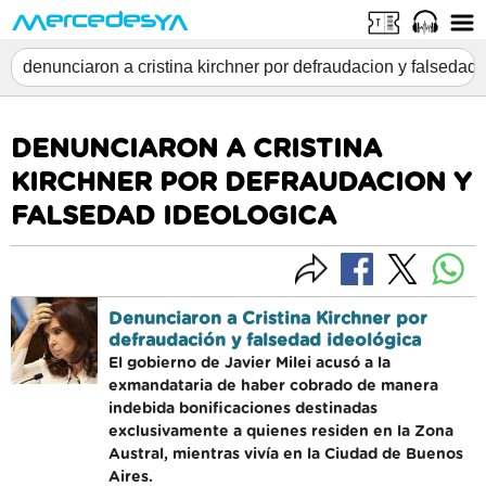
DENUNCIARON A CRISTINA
KIRCHNER POR DEFRAUDACION Y
FALSEDAD IDEOLOGICA
Denunciaron a Cristina Kirchner por
defraudación y falsedad ideológica
El gobierno de Javier Milei acusó a la
exmandataria de haber cobrado de manera
indebida bonificaciones destinadas
exclusivamente a quienes residen en la Zona
Austral, mientras vivía en la Ciudad de Buenos
Aires.