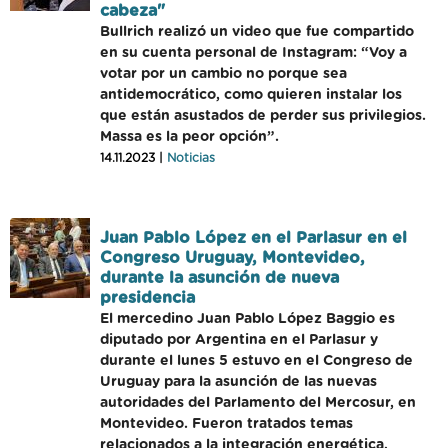
cabeza"
Bullrich realizó un video que fue compartido
en su cuenta personal de Instagram: “Voy a
votar por un cambio no porque sea
antidemocrático, como quieren instalar los
que están asustados de perder sus privilegios.
Massa es la peor opción”.
14.11.2023 |
Noticias
Juan Pablo López en el Parlasur en el
Congreso Uruguay, Montevideo,
durante la asunción de nueva
presidencia
El mercedino Juan Pablo López Baggio es
diputado por Argentina en el Parlasur y
durante el lunes 5 estuvo en el Congreso de
Uruguay para la asunción de las nuevas
autoridades del Parlamento del Mercosur, en
Montevideo. Fueron tratados temas
relacionados a la integración energética,