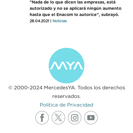
"Nada de lo que dicen las empresas, está
autorizado y no se aplicará ningún aumento
hasta que el Enacom lo autorice", subrayó.
28.04.2021 |
Noticias
© 2000-2024 MercedesYA. Todos los derechos
reservados.
Politica de Privacidad