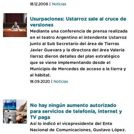
18.12.2006 |
Noticias
Usurpaciones: Ustarroz sale al cruce de
versiones
Mediante una conferencia de prensa realizada
en el teatro Argentino el intendente Ustarroz
junto al Sub Secretario del área de Tierras
Javier Guevara y la directora del área Valeria
Ilarraz dieron detalles del plan estratégico
que se viene implementando desde el
Municipio de Mercedes de acceso a la tierra y
al hábitat.
18.09.2020 |
Noticias
No hay ningún aumento autorizado
para servicios de telefonía, internet y
TV paga
Así lo indicó el vicepresidente del Ente
Nacional de Comunicaciones, Gustavo López.