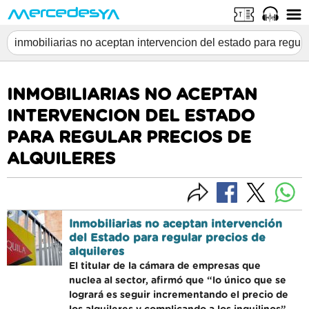
INMOBILIARIAS NO ACEPTAN
INTERVENCION DEL ESTADO
PARA REGULAR PRECIOS DE
ALQUILERES
Inmobiliarias no aceptan intervención
del Estado para regular precios de
alquileres
El titular de la cámara de empresas que
nuclea al sector, afirmó que “lo único que se
logrará es seguir incrementando el precio de