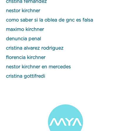
cristina fernandez
nestor kirchner
como saber si la oblea de gnc es falsa
maximo kirchner
denuncia penal
cristina alvarez rodriguez
florencia kirchner
nestor kirchner en mercedes
cristina gottifredi