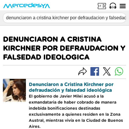
DENUNCIARON A CRISTINA
KIRCHNER POR DEFRAUDACION Y
FALSEDAD IDEOLOGICA
Denunciaron a Cristina Kirchner por
defraudación y falsedad ideológica
El gobierno de Javier Milei acusó a la
exmandataria de haber cobrado de manera
indebida bonificaciones destinadas
exclusivamente a quienes residen en la Zona
Austral, mientras vivía en la Ciudad de Buenos
Aires.