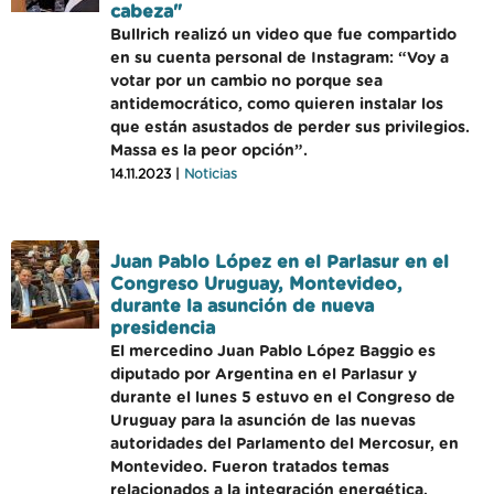
cabeza"
Bullrich realizó un video que fue compartido
en su cuenta personal de Instagram: “Voy a
votar por un cambio no porque sea
antidemocrático, como quieren instalar los
que están asustados de perder sus privilegios.
Massa es la peor opción”.
14.11.2023 |
Noticias
Juan Pablo López en el Parlasur en el
Congreso Uruguay, Montevideo,
durante la asunción de nueva
presidencia
El mercedino Juan Pablo López Baggio es
diputado por Argentina en el Parlasur y
durante el lunes 5 estuvo en el Congreso de
Uruguay para la asunción de las nuevas
autoridades del Parlamento del Mercosur, en
Montevideo. Fueron tratados temas
relacionados a la integración energética,