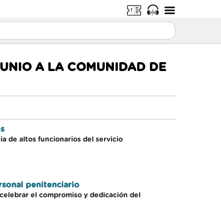
UNIO A LA COMUNIDAD DE
es
a de altos funcionarios del servicio
sonal penitenciario
 celebrar el compromiso y dedicación del