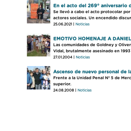
En el acto del 269° aniversario
Se llevó a cabo el acto protocolar por
actores sociales. Un encendido discur
25.06.2021 |
Noticias
EMOTIVO HOMENAJE A DANIEL
Las comunidades de Goldney y Olivera
Vidal, brutalmente asesinado en 1993 
27.01.2004 |
Noticias
Ascenso de nuevo personal de l
Frente a la Unidad Penal Nº 5 de Mer
superior.
24.08.2008 |
Noticias