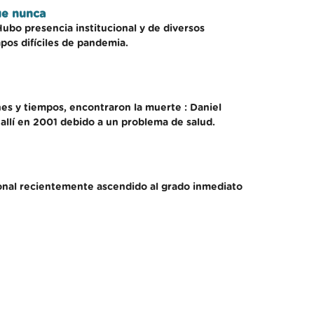
ue nunca
Hubo presencia institucional y de diversos
pos difíciles de pandemia.
es y tiempos, encontraron la muerte : Daniel
allí en 2001 debido a un problema de salud.
sonal recientemente ascendido al grado inmediato