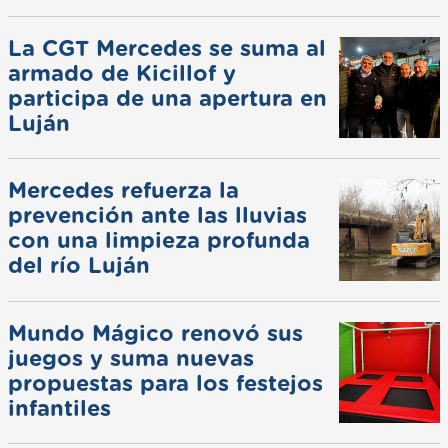
La CGT Mercedes se suma al
armado de Kicillof y
participa de una apertura en
Luján
Mercedes refuerza la
prevención ante las lluvias
con una limpieza profunda
del río Luján
Mundo Mágico renovó sus
juegos y suma nuevas
propuestas para los festejos
infantiles