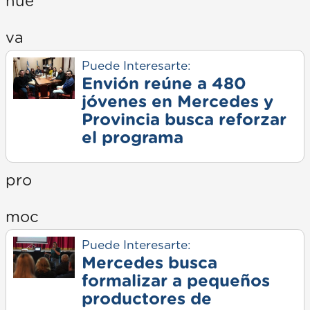
nue
va
Puede Interesarte:
Envión reúne a 480
jóvenes en Mercedes y
Provincia busca reforzar
el programa
pro
moc
Puede Interesarte:
Mercedes busca
formalizar a pequeños
productores de