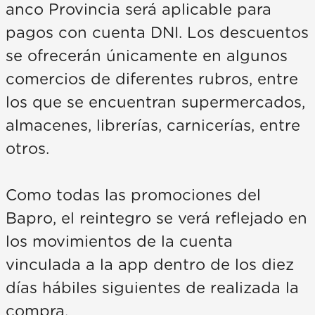
anco Provincia será aplicable para
pagos con cuenta DNI. Los descuentos
se ofrecerán únicamente en algunos
comercios de diferentes rubros, entre
los que se encuentran supermercados,
almacenes, librerías, carnicerías, entre
otros.
Como todas las promociones del
Bapro, el reintegro se verá reflejado en
los movimientos de la cuenta
vinculada a la app dentro de los diez
días hábiles siguientes de realizada la
compra.