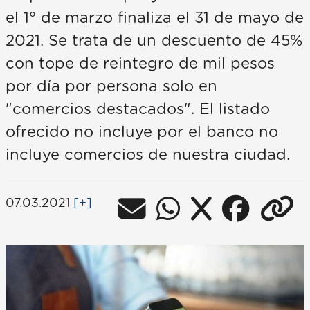
el 1° de marzo finaliza el 31 de mayo de
2021. Se trata de un descuento de 45%
con tope de reintegro de mil pesos
por día por persona solo en
"comercios destacados". El listado
ofrecido no incluye por el banco no
incluye comercios de nuestra ciudad.
07.03.2021
[+]