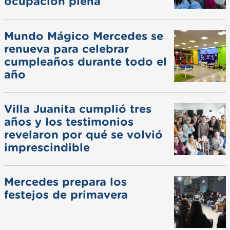
ocupación plena
Mundo Mágico Mercedes se
renueva para celebrar
cumpleaños durante todo el
año
Villa Juanita cumplió tres
años y los testimonios
revelaron por qué se volvió
imprescindible
Mercedes prepara los
festejos de primavera