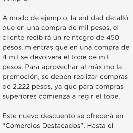
A modo de ejemplo, la entidad detalló
que en una compra de mil pesos, el
cliente recibirá un reintegro de 450
pesos, mientras que en una compra de
4 mil se devolverá el tope de mil
pesos. Para aprovechar al máximo la
promoción, se deben realizar compras
de 2.222 pesos, ya que para compras
superiores comienza a regir el tope.
Este nuevo descuento se ofrecerá en
“Comercios Destacados”. Hasta el