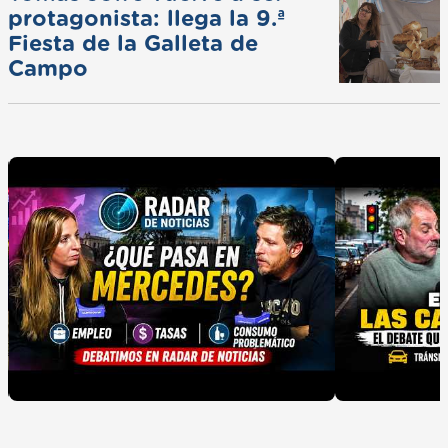
protagonista: llega la 9.ª
Fiesta de la Galleta de
Campo