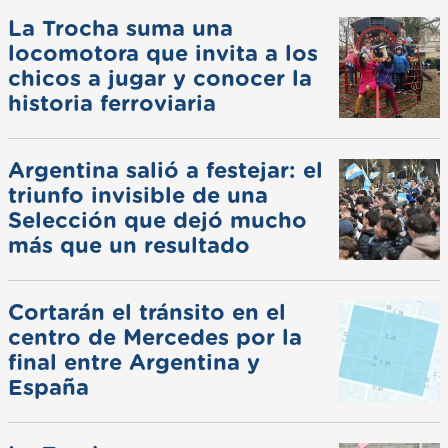
La Trocha suma una
locomotora que invita a los
chicos a jugar y conocer la
historia ferroviaria
Argentina salió a festejar: el
triunfo invisible de una
Selección que dejó mucho
más que un resultado
Cortarán el tránsito en el
centro de Mercedes por la
final entre Argentina y
España