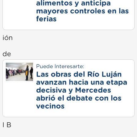
alimentos y anticipa
mayores controles en las
ferias
ión
de
Puede Interesarte:
Las obras del Río Luján
avanzan hacia una etapa
decisiva y Mercedes
abrió el debate con los
vecinos
l B