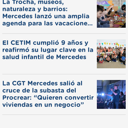
La Trocha, museos,
naturaleza y barrios:
Mercedes lanzó una amplia
agenda para las vacaciones
de invierno
El CETIM cumplió 9 años y
reafirmó su lugar clave en la
salud infantil de Mercedes
La CGT Mercedes salió al
cruce de la subasta del
Procrear: “Quieren convertir
viviendas en un negocio”