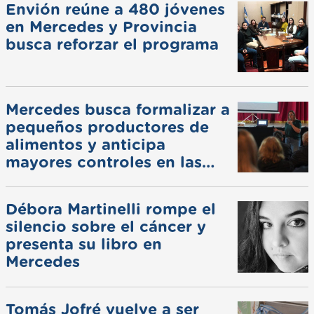
Envión reúne a 480 jóvenes
en Mercedes y Provincia
busca reforzar el programa
Mercedes busca formalizar a
pequeños productores de
alimentos y anticipa
mayores controles en las
ferias
Débora Martinelli rompe el
silencio sobre el cáncer y
presenta su libro en
Mercedes
Tomás Jofré vuelve a ser