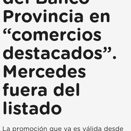
Provincia en
“comercios
destacados”.
Mercedes
fuera del
listado
La promoción que ya es válida desde