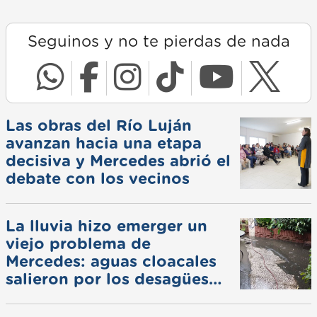
Seguinos y no te pierdas de nada
Las obras del Río Luján
avanzan hacia una etapa
decisiva y Mercedes abrió el
debate con los vecinos
La lluvia hizo emerger un
viejo problema de
Mercedes: aguas cloacales
salieron por los desagües
pluviales