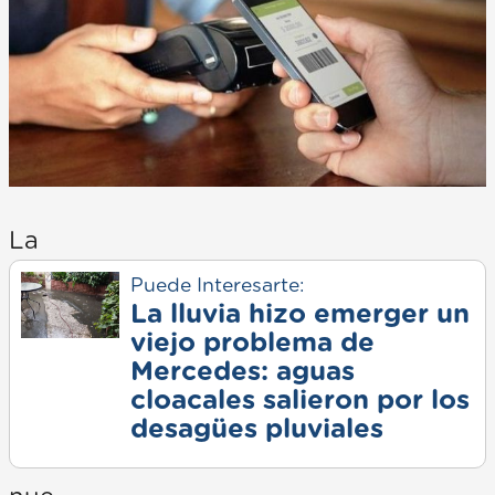
La
Puede Interesarte:
La lluvia hizo emerger un
viejo problema de
Mercedes: aguas
cloacales salieron por los
desagües pluviales