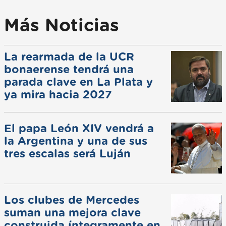
Más Noticias
La rearmada de la UCR
bonaerense tendrá una
parada clave en La Plata y
ya mira hacia 2027
El papa León XIV vendrá a
la Argentina y una de sus
tres escalas será Luján
Los clubes de Mercedes
suman una mejora clave
construida íntegramente en