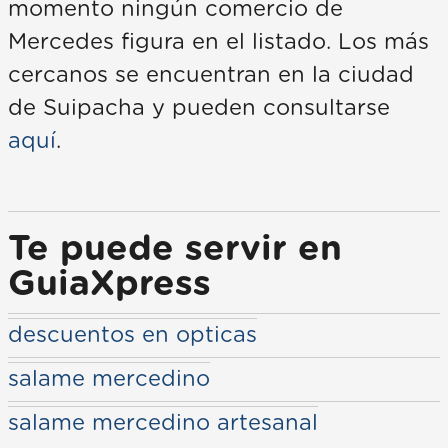
momento ningún comercio de
Mercedes figura en el listado. Los más
cercanos se encuentran en la ciudad
de Suipacha y pueden consultarse
aquí
.
Te puede servir en
GuiaXpress
descuentos en opticas
salame mercedino
salame mercedino artesanal