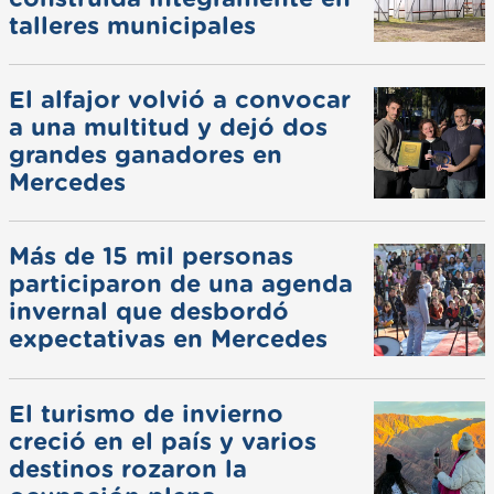
talleres municipales
El alfajor volvió a convocar
a una multitud y dejó dos
grandes ganadores en
Mercedes
Más de 15 mil personas
participaron de una agenda
invernal que desbordó
expectativas en Mercedes
El turismo de invierno
creció en el país y varios
destinos rozaron la