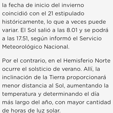
la fecha de inicio del invierno
coincidió con el 21 estipulado
históricamente, lo que a veces puede
variar. El Sol salió a las 8.01 y se podrá
a las 17.51, según informó el Servicio
Meteorológico Nacional.
Por el contrario, en el Hemisferio Norte
ocurre el solsticio de verano. Allí, la
inclinación de la Tierra proporcionará
menor distancia al Sol, aumentando la
temperatura y determinando el día
más largo del año, con mayor cantidad
de horas de luz solar.