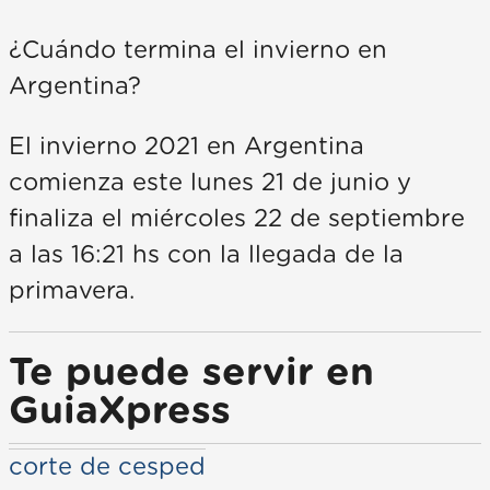
¿Cuándo termina el invierno en
Argentina?
El invierno 2021 en Argentina
comienza este lunes 21 de junio y
finaliza el miércoles 22 de septiembre
a las 16:21 hs con la llegada de la
primavera.
Te puede servir en
GuiaXpress
corte de cesped