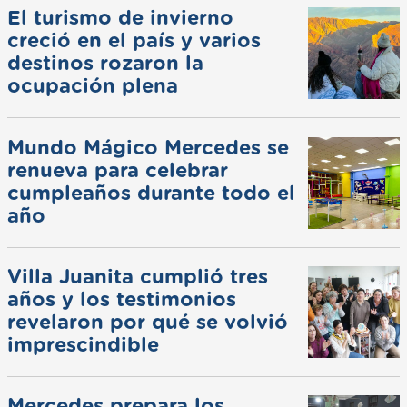
El turismo de invierno
creció en el país y varios
destinos rozaron la
ocupación plena
Mundo Mágico Mercedes se
renueva para celebrar
cumpleaños durante todo el
año
Villa Juanita cumplió tres
años y los testimonios
revelaron por qué se volvió
imprescindible
Mercedes prepara los