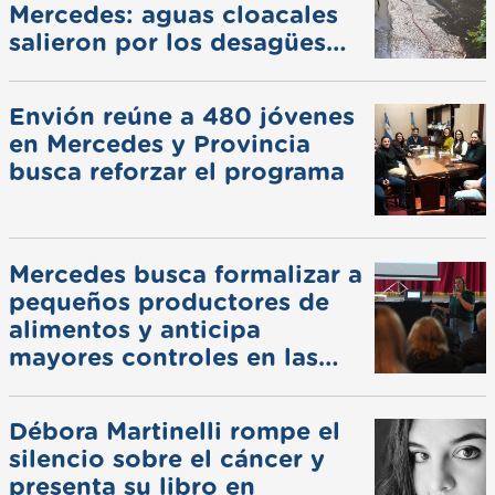
Mercedes: aguas cloacales
salieron por los desagües
pluviales
Envión reúne a 480 jóvenes
en Mercedes y Provincia
busca reforzar el programa
Mercedes busca formalizar a
pequeños productores de
alimentos y anticipa
mayores controles en las
ferias
Débora Martinelli rompe el
silencio sobre el cáncer y
presenta su libro en