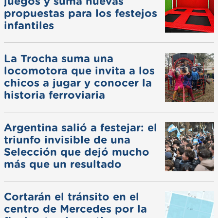
juegos y suma nuevas
propuestas para los festejos
infantiles
La Trocha suma una
locomotora que invita a los
chicos a jugar y conocer la
historia ferroviaria
Argentina salió a festejar: el
triunfo invisible de una
Selección que dejó mucho
más que un resultado
Cortarán el tránsito en el
centro de Mercedes por la