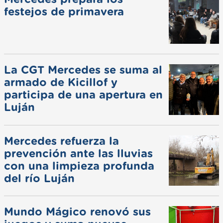
festejos de primavera
La CGT Mercedes se suma al
armado de Kicillof y
participa de una apertura en
Luján
Mercedes refuerza la
prevención ante las lluvias
con una limpieza profunda
del río Luján
Mundo Mágico renovó sus