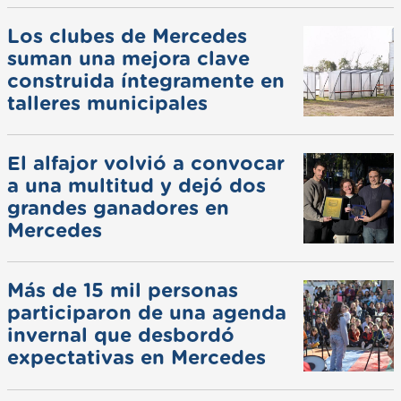
Los clubes de Mercedes
suman una mejora clave
construida íntegramente en
talleres municipales
El alfajor volvió a convocar
a una multitud y dejó dos
grandes ganadores en
Mercedes
Más de 15 mil personas
participaron de una agenda
invernal que desbordó
expectativas en Mercedes