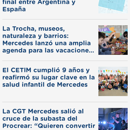
final entre Argentina y
España
La Trocha, museos,
naturaleza y barrios:
Mercedes lanzó una amplia
agenda para las vacaciones
de invierno
El CETIM cumplió 9 años y
reafirmó su lugar clave en la
salud infantil de Mercedes
La CGT Mercedes salió al
cruce de la subasta del
Procrear: “Quieren convertir