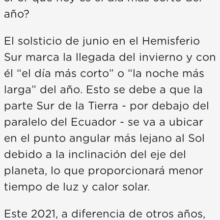
año?
El solsticio de junio en el Hemisferio
Sur marca la llegada del invierno y con
él “el día más corto” o “la noche más
larga” del año. Esto se debe a que la
parte Sur de la Tierra - por debajo del
paralelo del Ecuador - se va a ubicar
en el punto angular más lejano al Sol
debido a la inclinación del eje del
planeta, lo que proporcionará menor
tiempo de luz y calor solar.
Este 2021, a diferencia de otros años,