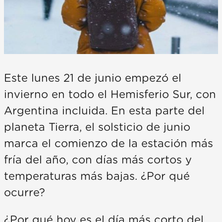
Este lunes 21 de junio empezó el
invierno en todo el Hemisferio Sur, con
Argentina incluida. En esta parte del
planeta Tierra, el solsticio de junio
marca el comienzo de la estación más
fría del año, con días más cortos y
temperaturas más bajas. ¿Por qué
ocurre?
¿Por qué hoy es el día más corto del