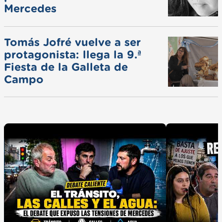
Mercedes
Tomás Jofré vuelve a ser
protagonista: llega la 9.ª
Fiesta de la Galleta de
Campo