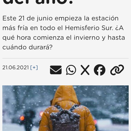
Este 21 de junio empieza la estación
más fría en todo el Hemisferio Sur. ¿A
qué hora comienza el invierno y hasta
cuándo durará?
21.06.2021
[+]