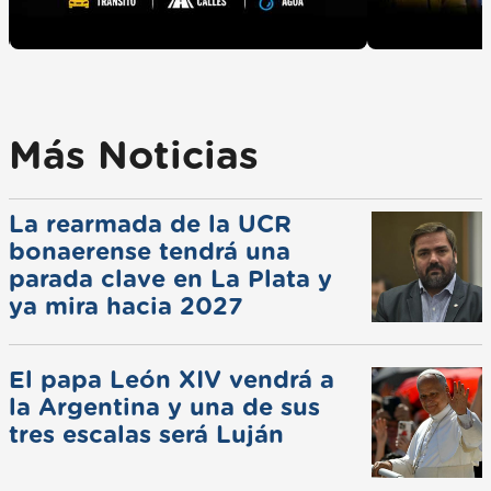
Más Noticias
La rearmada de la UCR
bonaerense tendrá una
parada clave en La Plata y
ya mira hacia 2027
El papa León XIV vendrá a
la Argentina y una de sus
tres escalas será Luján