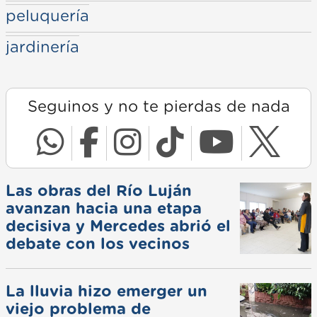
peluquería
jardinería
Seguinos y no te pierdas de nada
Las obras del Río Luján
avanzan hacia una etapa
decisiva y Mercedes abrió el
debate con los vecinos
La lluvia hizo emerger un
viejo problema de