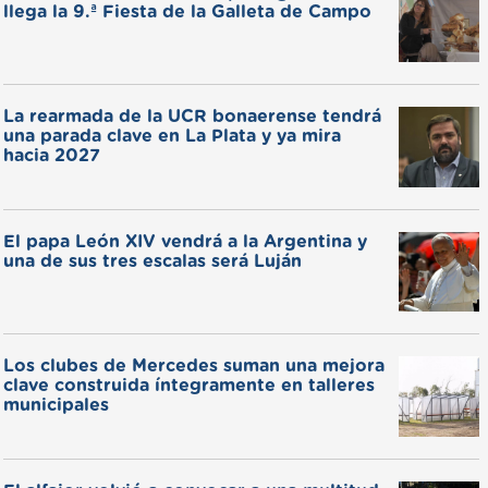
llega la 9.ª Fiesta de la Galleta de Campo
La rearmada de la UCR bonaerense tendrá
una parada clave en La Plata y ya mira
hacia 2027
El papa León XIV vendrá a la Argentina y
una de sus tres escalas será Luján
Los clubes de Mercedes suman una mejora
clave construida íntegramente en talleres
municipales