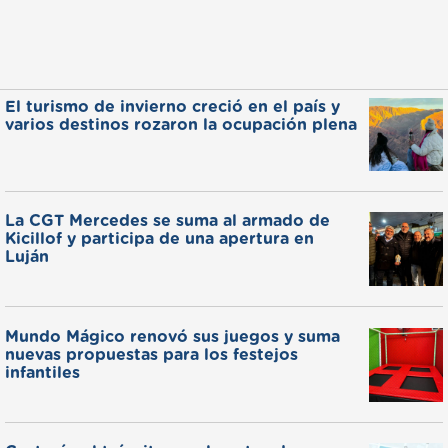
El turismo de invierno creció en el país y
varios destinos rozaron la ocupación plena
La CGT Mercedes se suma al armado de
Kicillof y participa de una apertura en
Luján
Mundo Mágico renovó sus juegos y suma
nuevas propuestas para los festejos
infantiles