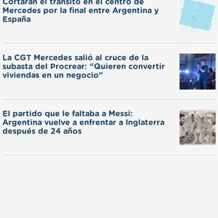
Cortarán el tránsito en el centro de
Mercedes por la final entre Argentina y
España
La CGT Mercedes salió al cruce de la
subasta del Procrear: “Quieren convertir
viviendas en un negocio”
El partido que le faltaba a Messi:
Argentina vuelve a enfrentar a Inglaterra
después de 24 años