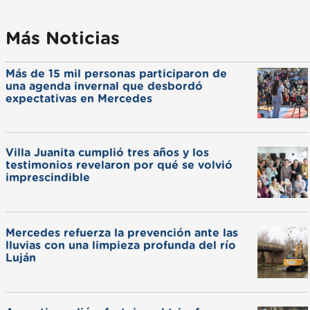
Más Noticias
Más de 15 mil personas participaron de
una agenda invernal que desbordó
expectativas en Mercedes
Villa Juanita cumplió tres años y los
testimonios revelaron por qué se volvió
imprescindible
Mercedes refuerza la prevención ante las
lluvias con una limpieza profunda del río
Luján