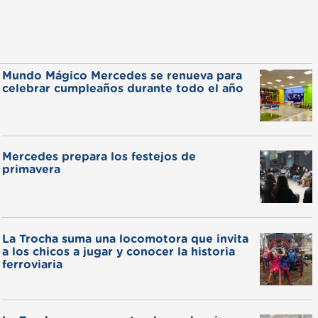
Mundo Mágico Mercedes se renueva para
celebrar cumpleaños durante todo el año
Mercedes prepara los festejos de
primavera
La Trocha suma una locomotora que invita
a los chicos a jugar y conocer la historia
ferroviaria