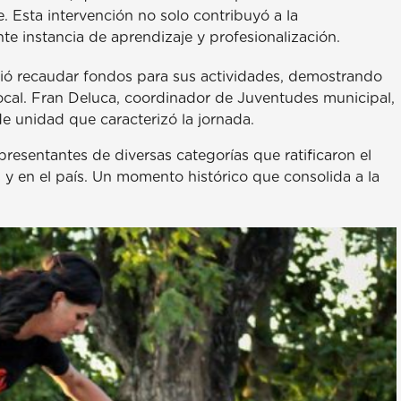
. Esta intervención no solo contribuyó a la
e instancia de aprendizaje y profesionalización.
itió recaudar fondos para sus actividades, demostrando
ocal. Fran Deluca, coordinador de Juventudes municipal,
de unidad que caracterizó la jornada.
epresentantes de diversas categorías que ratificaron el
y en el país. Un momento histórico que consolida a la