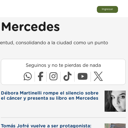
Ingresar
n Mercedes
ventud, consolidando a la ciudad como un punto
Seguinos y no te pierdas de nada
Débora Martinelli rompe el silencio sobre
el cáncer y presenta su libro en Mercedes
Tomás Jofré vuelve a ser protagonista: