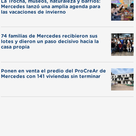
La Trocha, museos, naturaleza y barrios:
Mercedes lanzó una amplia agenda para
las vacaciones de invierno
74 familias de Mercedes recibieron sus
lotes y dieron un paso decisivo hacia la
casa propia
Ponen en venta el predio del ProCreAr de
Mercedes con 141 viviendas sin terminar