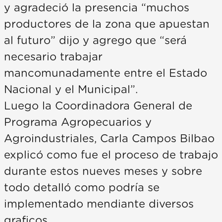
y agradeció la presencia “muchos
productores de la zona que apuestan
al futuro” dijo y agrego que “será
necesario trabajar
mancomunadamente entre el Estado
Nacional y el Municipal”.
Luego la Coordinadora General de
Programa Agropecuarios y
Agroindustriales, Carla Campos Bilbao
explicó como fue el proceso de trabajo
durante estos nueves meses y sobre
todo detalló como podría se
implementado mendiante diversos
graficos.