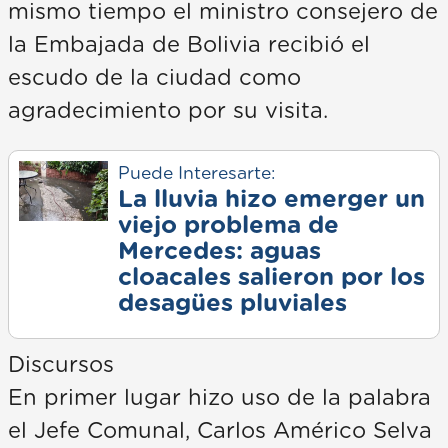
mismo tiempo el ministro consejero de
la Embajada de Bolivia recibió el
escudo de la ciudad como
agradecimiento por su visita.
Puede Interesarte:
La lluvia hizo emerger un
viejo problema de
Mercedes: aguas
cloacales salieron por los
desagües pluviales
Discursos
En primer lugar hizo uso de la palabra
el Jefe Comunal, Carlos Américo Selva