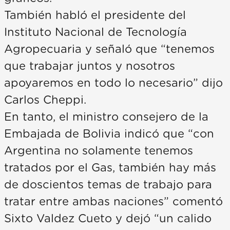
También habló el presidente del
Instituto Nacional de Tecnología
Agropecuaria y señaló que “tenemos
que trabajar juntos y nosotros
apoyaremos en todo lo necesario” dijo
Carlos Cheppi.
En tanto, el ministro consejero de la
Embajada de Bolivia indicó que “con
Argentina no solamente tenemos
tratados por el Gas, también hay más
de doscientos temas de trabajo para
tratar entre ambas naciones” comentó
Sixto Valdez Cueto y dejó “un calido