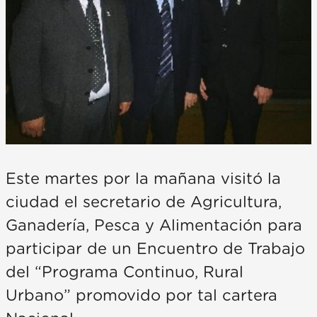
Este martes por la mañana visitó la
ciudad el secretario de Agricultura,
Ganadería, Pesca y Alimentación para
participar de un Encuentro de Trabajo
del “Programa Continuo, Rural
Urbano” promovido por tal cartera