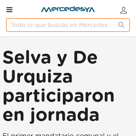
Selva y De
Urquiza
participaron
en jornada