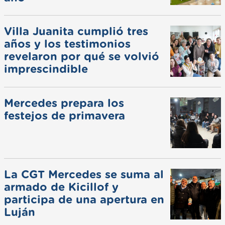
Villa Juanita cumplió tres
años y los testimonios
revelaron por qué se volvió
imprescindible
Mercedes prepara los
festejos de primavera
La CGT Mercedes se suma al
armado de Kicillof y
participa de una apertura en
Luján