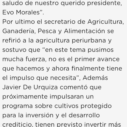
saludo de nuestro querido presidente,
Evo Morales”.
Por ultimo el secretario de Agricultura,
Ganadería, Pesca y Alimentación se
refirió a la agricultura periurbana y
sostuvo que “en este tema pusimos
mucha fuerza, no es el primer avance
que hacemos y ahora finalmente tiene
el impulso que necesita”, Además
Javier De Urquiza comentó que
próximamente impulsaran un
programa sobre cultivos protegido
para la inversión y el desarrollo
crediticio, tienen previsto invertir más