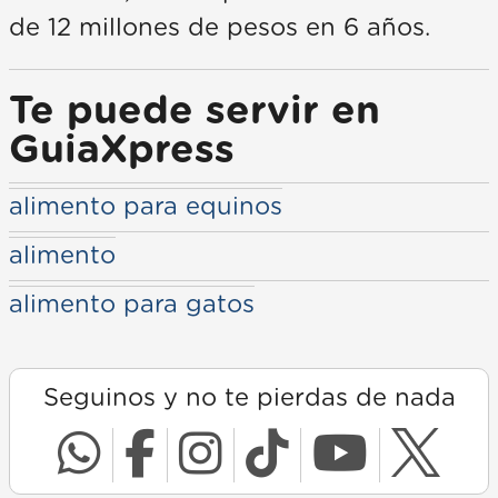
de 12 millones de pesos en 6 años.
Te puede servir en
GuiaXpress
alimento para equinos
alimento
alimento para gatos
Seguinos y no te pierdas de nada