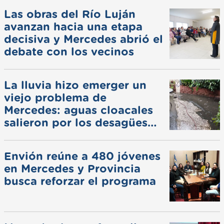
Las obras del Río Luján
avanzan hacia una etapa
decisiva y Mercedes abrió el
debate con los vecinos
La lluvia hizo emerger un
viejo problema de
Mercedes: aguas cloacales
salieron por los desagües
pluviales
Envión reúne a 480 jóvenes
en Mercedes y Provincia
busca reforzar el programa