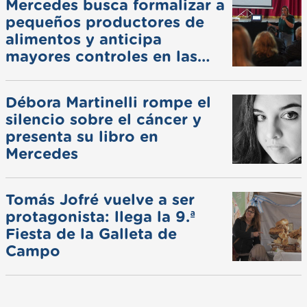
Mercedes busca formalizar a
pequeños productores de
alimentos y anticipa
mayores controles en las
ferias
Débora Martinelli rompe el
silencio sobre el cáncer y
presenta su libro en
Mercedes
Tomás Jofré vuelve a ser
protagonista: llega la 9.ª
Fiesta de la Galleta de
Campo