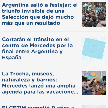
Argentina salió a festejar: el
triunfo invisible de una
Selección que dejó mucho
más que un resultado
Cortarán el tránsito en el
centro de Mercedes por la
final entre Argentina y
España
La Trocha, museos,
naturaleza y barrios:
Mercedes lanzó una amplia
agenda para las vacaciones
de invierno