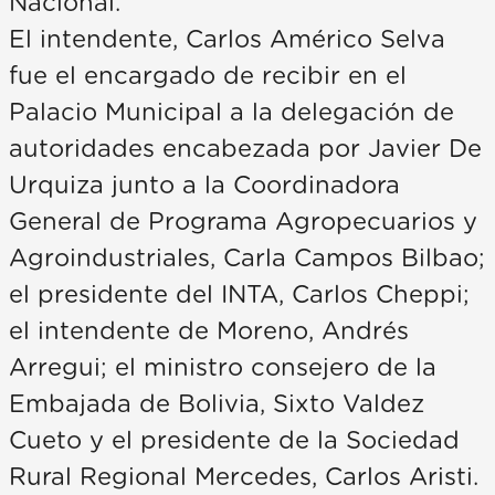
Nacional.
El intendente, Carlos Américo Selva
fue el encargado de recibir en el
Palacio Municipal a la delegación de
autoridades encabezada por Javier De
Urquiza junto a la Coordinadora
General de Programa Agropecuarios y
Agroindustriales, Carla Campos Bilbao;
el presidente del INTA, Carlos Cheppi;
el intendente de Moreno, Andrés
Arregui; el ministro consejero de la
Embajada de Bolivia, Sixto Valdez
Cueto y el presidente de la Sociedad
Rural Regional Mercedes, Carlos Aristi.