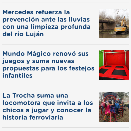
Mercedes refuerza la
prevención ante las lluvias
con una limpieza profunda
del río Luján
Mundo Mágico renovó sus
juegos y suma nuevas
propuestas para los festejos
infantiles
La Trocha suma una
locomotora que invita a los
chicos a jugar y conocer la
historia ferroviaria