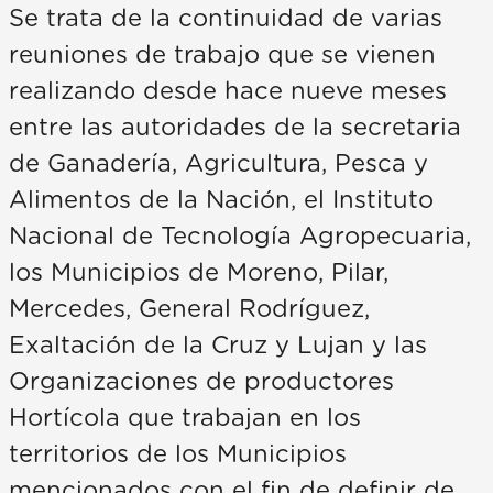
Se trata de la continuidad de varias
reuniones de trabajo que se vienen
realizando desde hace nueve meses
entre las autoridades de la secretaria
de Ganadería, Agricultura, Pesca y
Alimentos de la Nación, el Instituto
Nacional de Tecnología Agropecuaria,
los Municipios de Moreno, Pilar,
Mercedes, General Rodríguez,
Exaltación de la Cruz y Lujan y las
Organizaciones de productores
Hortícola que trabajan en los
territorios de los Municipios
mencionados con el fin de definir de