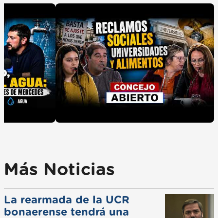
Más Noticias
La rearmada de la UCR
bonaerense tendrá una