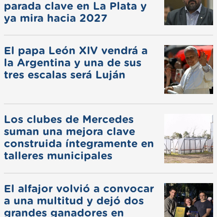
parada clave en La Plata y
ya mira hacia 2027
El papa León XIV vendrá a
la Argentina y una de sus
tres escalas será Luján
Los clubes de Mercedes
suman una mejora clave
construida íntegramente en
talleres municipales
El alfajor volvió a convocar
a una multitud y dejó dos
grandes ganadores en