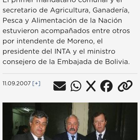
El primer mandatario comunal y el
secretario de Agricultura, Ganadería,
Pesca y Alimentación de la Nación
estuvieron acompañados entre otros
por intendente de Moreno, el
presidente del INTA y el ministro
consejero de la Embajada de Bolivia.
11.09.2007
[+]