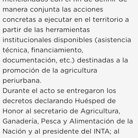
manera conjunta las acciones
concretas a ejecutar en el territorio a
partir de las herramientas
institucionales disponibles (asistencia
técnica, financiamiento,
documentación, etc.) destinadas a la
promoción de la agricultura
periurbana.
Durante el acto se entregaron los
decretos declarando Huésped de
Honor al secretario de Agricultura,
Ganadería, Pesca y Alimentación de la
Nación y al presidente del INTA; al