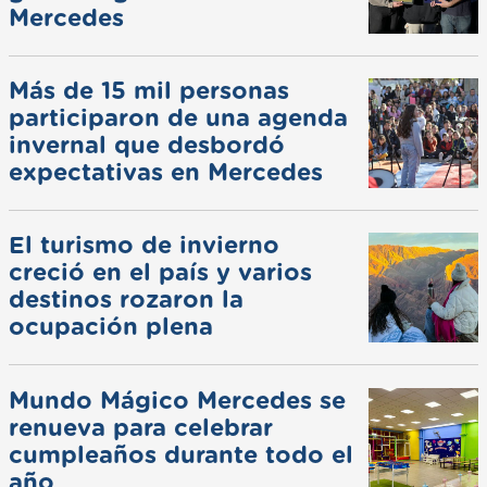
Mercedes
Más de 15 mil personas
participaron de una agenda
invernal que desbordó
expectativas en Mercedes
El turismo de invierno
creció en el país y varios
destinos rozaron la
ocupación plena
Mundo Mágico Mercedes se
renueva para celebrar
cumpleaños durante todo el
año