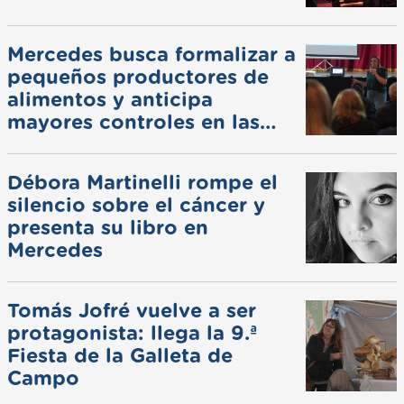
Mercedes busca formalizar a
pequeños productores de
alimentos y anticipa
mayores controles en las
ferias
Débora Martinelli rompe el
silencio sobre el cáncer y
presenta su libro en
Mercedes
Tomás Jofré vuelve a ser
protagonista: llega la 9.ª
Fiesta de la Galleta de
Campo