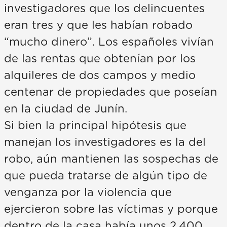
investigadores que los delincuentes
eran tres y que les habían robado
“mucho dinero”. Los españoles vivían
de las rentas que obtenían por los
alquileres de dos campos y medio
centenar de propiedades que poseían
en la ciudad de Junín.
Si bien la principal hipótesis que
manejan los investigadores es la del
robo, aún mantienen las sospechas de
que pueda tratarse de algún tipo de
venganza por la violencia que
ejercieron sobre las víctimas y porque
dentro de la casa había unos 2.400