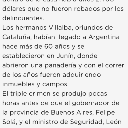
dólares que no fueron robados por los
delincuentes.
Los hermanos Villalba, oriundos de
Cataluña, habían llegado a Argentina
hace más de 60 años y se
establecieron en Junín, donde
abrieron una panadería y con el correr
de los años fueron adquiriendo
inmuebles y campos.
El triple crimen se produjo pocas
horas antes de que el gobernador de
la provincia de Buenos Aires, Felipe
Solá, y el ministro de Seguridad, León