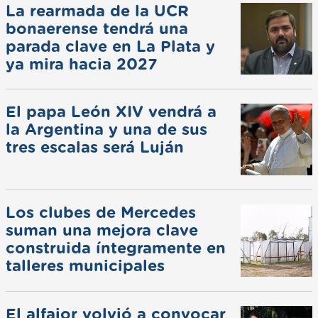
La rearmada de la UCR
bonaerense tendrá una
parada clave en La Plata y
ya mira hacia 2027
El papa León XIV vendrá a
la Argentina y una de sus
tres escalas será Luján
Los clubes de Mercedes
suman una mejora clave
construida íntegramente en
talleres municipales
El alfajor volvió a convocar