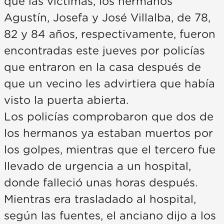
que las víctimas, los hermanos
Agustín, Josefa y José Villalba, de 78,
82 y 84 años, respectivamente, fueron
encontradas este jueves por policías
que entraron en la casa después de
que un vecino les advirtiera que había
visto la puerta abierta.
Los policías comprobaron que dos de
los hermanos ya estaban muertos por
los golpes, mientras que el tercero fue
llevado de urgencia a un hospital,
donde falleció unas horas después.
Mientras era trasladado al hospital,
según las fuentes, el anciano dijo a los