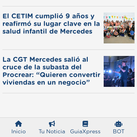
de invierno
El CETIM cumplió 9 años y
reafirmó su lugar clave en la
salud infantil de Mercedes
La CGT Mercedes salió al
cruce de la subasta del
Procrear: “Quieren convertir
viviendas en un negocio”
Inicio
Tu Noticia
GuiaXpress
BOT