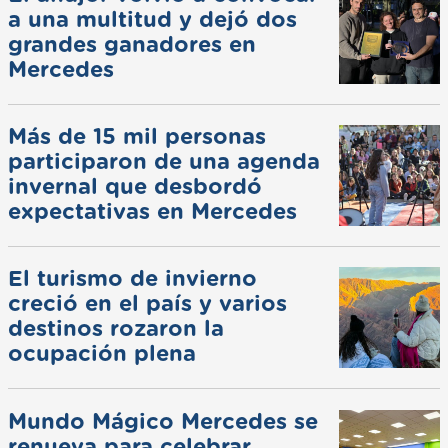
a una multitud y dejó dos
grandes ganadores en
Mercedes
Más de 15 mil personas
participaron de una agenda
invernal que desbordó
expectativas en Mercedes
El turismo de invierno
creció en el país y varios
destinos rozaron la
ocupación plena
Mundo Mágico Mercedes se
renueva para celebrar