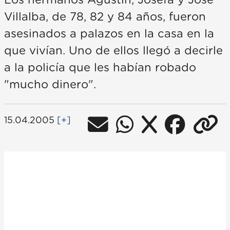
Los hermanos Agustín, Josefa y José
Villalba, de 78, 82 y 84 años, fueron
asesinados a palazos en la casa en la
que vivían. Uno de ellos llegó a decirle
a la policía que les habían robado
"mucho dinero".
15.04.2005
[+]