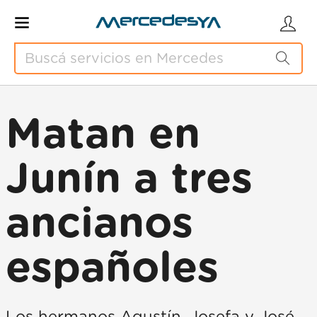
Matan en
Junín a tres
ancianos
españoles