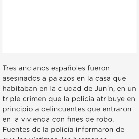
Tres ancianos españoles fueron
asesinados a palazos en la casa que
habitaban en la ciudad de Junín, en un
triple crimen que la policía atribuye en
principio a delincuentes que entraron
en la vivienda con fines de robo.
Fuentes de la policía informaron de