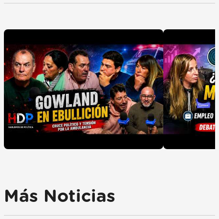
Más Noticias