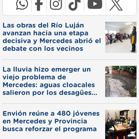
Las obras del Río Luján
avanzan hacia una etapa
decisiva y Mercedes abrió el
debate con los vecinos
La lluvia hizo emerger un
viejo problema de
Mercedes: aguas cloacales
salieron por los desagües
pluviales
Envión reúne a 480 jóvenes
en Mercedes y Provincia
busca reforzar el programa