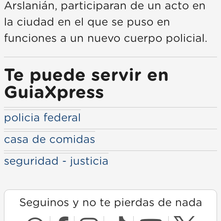
Arslanián, participaran de un acto en
la ciudad en el que se puso en
funciones a un nuevo cuerpo policial.
Te puede servir en
GuiaXpress
policia federal
casa de comidas
seguridad - justicia
Seguinos y no te pierdas de nada