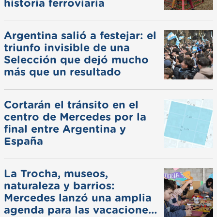
historia ferroviaria
Argentina salió a festejar: el
triunfo invisible de una
Selección que dejó mucho
más que un resultado
Cortarán el tránsito en el
centro de Mercedes por la
final entre Argentina y
España
La Trocha, museos,
naturaleza y barrios:
Mercedes lanzó una amplia
agenda para las vacaciones