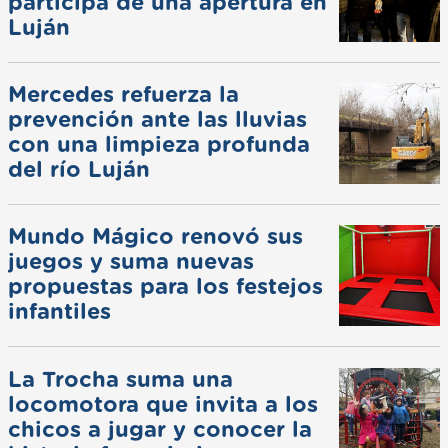
participa de una apertura en
Luján
Mercedes refuerza la
prevención ante las lluvias
con una limpieza profunda
del río Luján
Mundo Mágico renovó sus
juegos y suma nuevas
propuestas para los festejos
infantiles
La Trocha suma una
locomotora que invita a los
chicos a jugar y conocer la