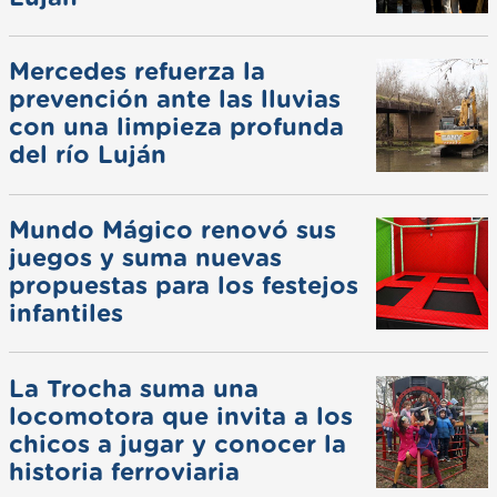
Mercedes refuerza la
prevención ante las lluvias
con una limpieza profunda
del río Luján
Mundo Mágico renovó sus
juegos y suma nuevas
propuestas para los festejos
infantiles
La Trocha suma una
locomotora que invita a los
chicos a jugar y conocer la
historia ferroviaria