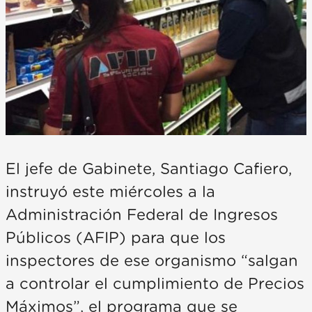
El jefe de Gabinete, Santiago Cafiero,
instruyó este miércoles a la
Administración Federal de Ingresos
Públicos (AFIP) para que los
inspectores de ese organismo “salgan
a controlar el cumplimiento de Precios
Máximos”, el programa que se