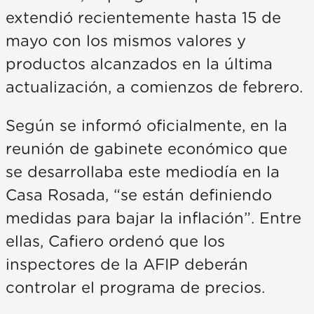
extendió recientemente hasta 15 de
mayo con los mismos valores y
productos alcanzados en la última
actualización, a comienzos de febrero.
Según se informó oficialmente, en la
reunión de gabinete económico que
se desarrollaba este mediodía en la
Casa Rosada, “se están definiendo
medidas para bajar la inflación”. Entre
ellas, Cafiero ordenó que los
inspectores de la AFIP deberán
controlar el programa de precios.