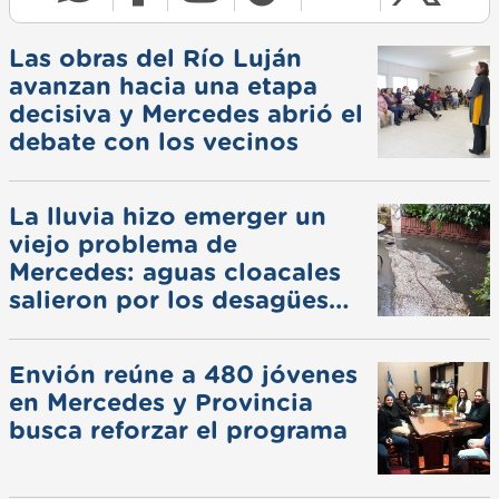
Las obras del Río Luján
avanzan hacia una etapa
decisiva y Mercedes abrió el
debate con los vecinos
La lluvia hizo emerger un
viejo problema de
Mercedes: aguas cloacales
salieron por los desagües
pluviales
Envión reúne a 480 jóvenes
en Mercedes y Provincia
busca reforzar el programa