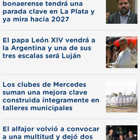
bonaerense tendrá una
parada clave en La Plata y
ya mira hacia 2027
El papa León XIV vendrá a
la Argentina y una de sus
tres escalas será Luján
Los clubes de Mercedes
suman una mejora clave
construida íntegramente en
talleres municipales
El alfajor volvió a convocar
a una multitud y dejó dos