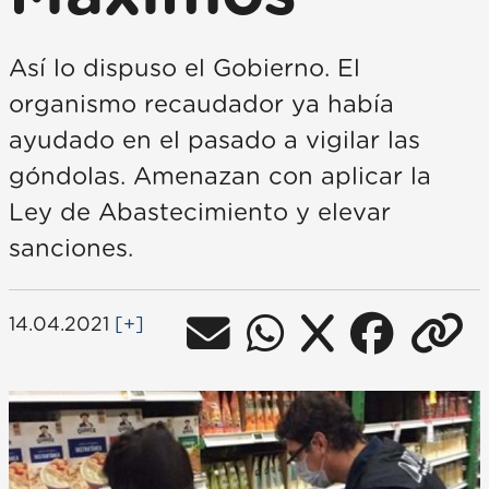
Así lo dispuso el Gobierno. El
organismo recaudador ya había
ayudado en el pasado a vigilar las
góndolas. Amenazan con aplicar la
Ley de Abastecimiento y elevar
sanciones.
14.04.2021
[+]