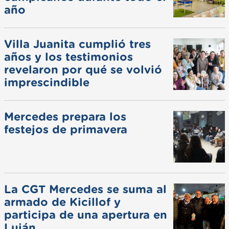
año
Villa Juanita cumplió tres
años y los testimonios
revelaron por qué se volvió
imprescindible
Mercedes prepara los
festejos de primavera
La CGT Mercedes se suma al
armado de Kicillof y
participa de una apertura en
Luján