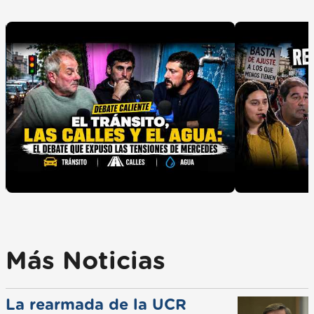
Más Noticias
La rearmada de la UCR