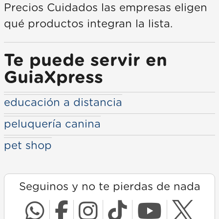
Precios Cuidados las empresas eligen
qué productos integran la lista.
Te puede servir en
GuiaXpress
educación a distancia
peluquería canina
pet shop
Seguinos y no te pierdas de nada