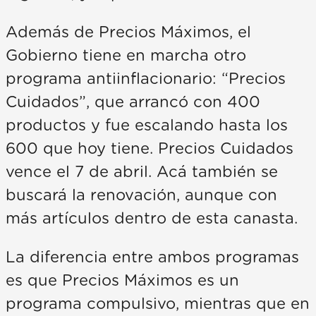
Además de Precios Máximos, el
Gobierno tiene en marcha otro
programa antiinflacionario: “Precios
Cuidados”, que arrancó con 400
productos y fue escalando hasta los
600 que hoy tiene. Precios Cuidados
vence el 7 de abril. Acá también se
buscará la renovación, aunque con
más artículos dentro de esta canasta.
La diferencia entre ambos programas
es que Precios Máximos es un
programa compulsivo, mientras que en