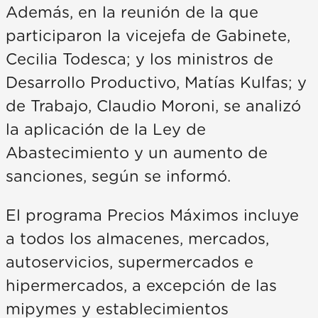
Además, en la reunión de la que
participaron la vicejefa de Gabinete,
Cecilia Todesca; y los ministros de
Desarrollo Productivo, Matías Kulfas; y
de Trabajo, Claudio Moroni, se analizó
la aplicación de la Ley de
Abastecimiento y un aumento de
sanciones, según se informó.
El programa Precios Máximos incluye
a todos los almacenes, mercados,
autoservicios, supermercados e
hipermercados, a excepción de las
mipymes y establecimientos