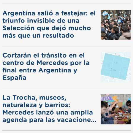
Argentina salió a festejar: el
triunfo invisible de una
Selección que dejó mucho
más que un resultado
Cortarán el tránsito en el
centro de Mercedes por la
final entre Argentina y
España
La Trocha, museos,
naturaleza y barrios:
Mercedes lanzó una amplia
agenda para las vacaciones
de invierno