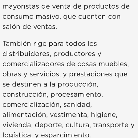
mayoristas de venta de productos de
consumo masivo, que cuenten con
salón de ventas.
También rige para todos los
distribuidores, productores y
comercializadores de cosas muebles,
obras y servicios, y prestaciones que
se destinen a la producción,
construcción, procesamiento,
comercialización, sanidad,
alimentación, vestimenta, higiene,
vivienda, deporte, cultura, transporte y
logística, y esparcimiento.