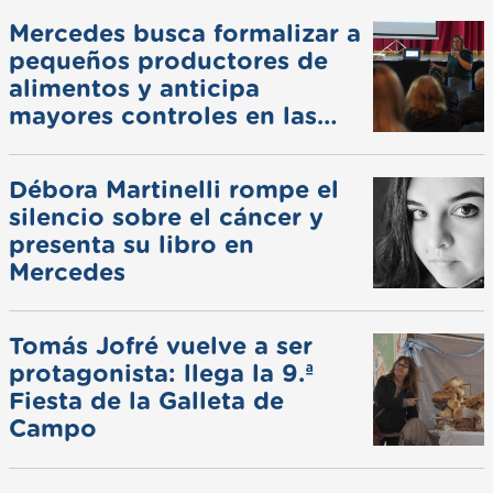
Mercedes busca formalizar a
pequeños productores de
alimentos y anticipa
mayores controles en las
ferias
Débora Martinelli rompe el
silencio sobre el cáncer y
presenta su libro en
Mercedes
Tomás Jofré vuelve a ser
protagonista: llega la 9.ª
Fiesta de la Galleta de
Campo