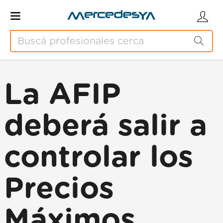
La AFIP
deberá salir a
controlar los
Precios
Máximos