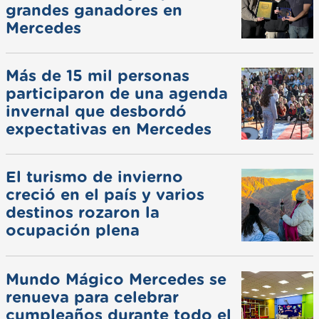
grandes ganadores en
Mercedes
Más de 15 mil personas
participaron de una agenda
invernal que desbordó
expectativas en Mercedes
El turismo de invierno
creció en el país y varios
destinos rozaron la
ocupación plena
Mundo Mágico Mercedes se
renueva para celebrar
cumpleaños durante todo el