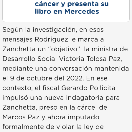
cáncer y presenta su
libro en Mercedes
Según la investigación, en esos
mensajes Rodríguez le marca a
Zanchetta un “objetivo”: la ministra de
Desarrollo Social Victoria Tolosa Paz,
mediante una conversación mantenida
el 9 de octubre del 2022. En ese
contexto, el fiscal Gerardo Pollicita
impulsó una nueva indagatoria para
Zanchetta, preso en la cárcel de
Marcos Paz y ahora imputado
formalmente de violar la ley de