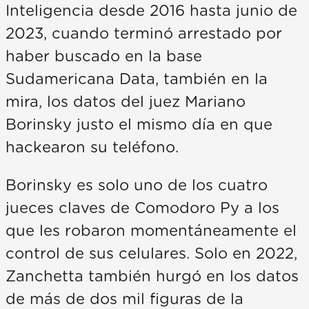
Inteligencia desde 2016 hasta junio de
2023, cuando terminó arrestado por
haber buscado en la base
Sudamericana Data, también en la
mira, los datos del juez Mariano
Borinsky justo el mismo día en que
hackearon su teléfono.
Borinsky es solo uno de los cuatro
jueces claves de Comodoro Py a los
que les robaron momentáneamente el
control de sus celulares. Solo en 2022,
Zanchetta también hurgó en los datos
de más de dos mil figuras de la