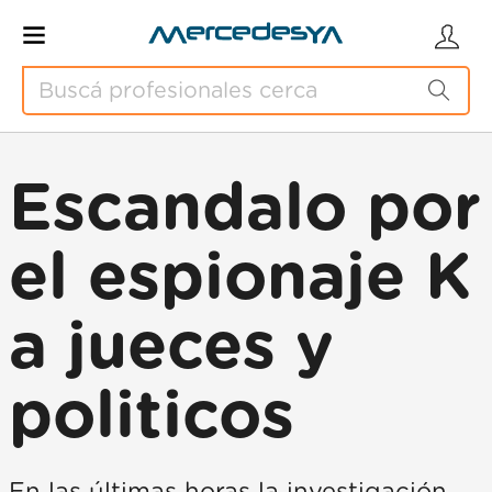
Escandalo por
el espionaje K
a jueces y
politicos