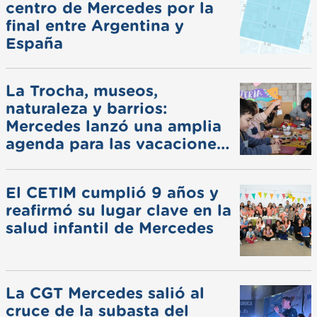
centro de Mercedes por la
final entre Argentina y
España
La Trocha, museos,
naturaleza y barrios:
Mercedes lanzó una amplia
agenda para las vacaciones
de invierno
El CETIM cumplió 9 años y
reafirmó su lugar clave en la
salud infantil de Mercedes
La CGT Mercedes salió al
cruce de la subasta del