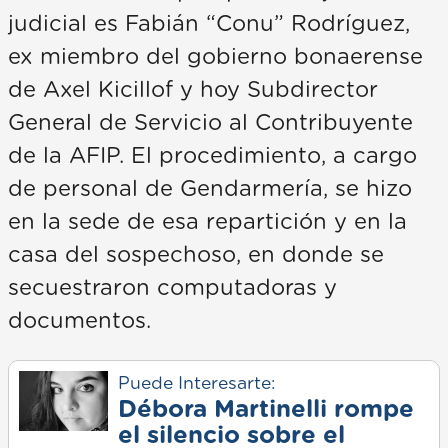
judicial es Fabián “Conu” Rodríguez,
ex miembro del gobierno bonaerense
de Axel Kicillof y hoy Subdirector
General de Servicio al Contribuyente
de la AFIP. El procedimiento, a cargo
de personal de Gendarmería, se hizo
en la sede de esa repartición y en la
casa del sospechoso, en donde se
secuestraron computadoras y
documentos.
Puede Interesarte:
Débora Martinelli rompe
el silencio sobre el