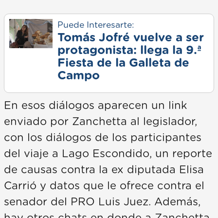
Puede Interesarte:
Tomás Jofré vuelve a ser
protagonista: llega la 9.ª
Fiesta de la Galleta de
Campo
En esos diálogos aparecen un link
enviado por Zanchetta al legislador,
con los diálogos de los participantes
del viaje a Lago Escondido, un reporte
de causas contra la ex diputada Elisa
Carrió y datos que le ofrece contra el
senador del PRO Luis Juez. Además,