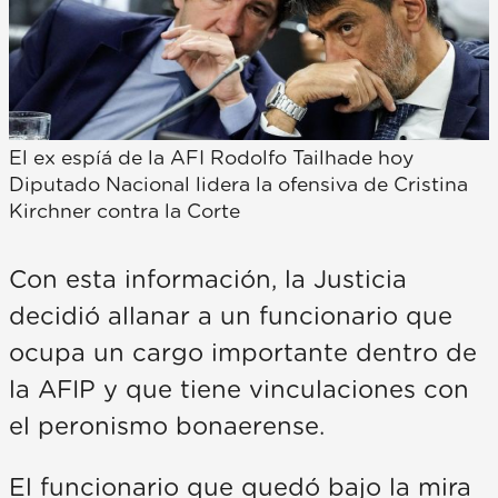
El ex espíá de la AFI Rodolfo Tailhade hoy
Diputado Nacional lidera la ofensiva de Cristina
Kirchner contra la Corte
Con esta información, la Justicia
decidió allanar a un funcionario que
ocupa un cargo importante dentro de
la AFIP y que tiene vinculaciones con
el peronismo bonaerense.
El funcionario que quedó bajo la mira