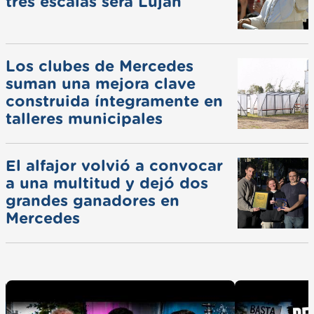
tres escalas será Luján
Los clubes de Mercedes
suman una mejora clave
construida íntegramente en
talleres municipales
El alfajor volvió a convocar
a una multitud y dejó dos
grandes ganadores en
Mercedes