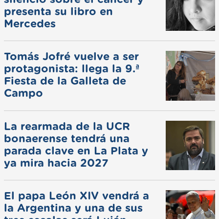
presenta su libro en
Mercedes
Tomás Jofré vuelve a ser
protagonista: llega la 9.ª
Fiesta de la Galleta de
Campo
La rearmada de la UCR
bonaerense tendrá una
parada clave en La Plata y
ya mira hacia 2027
El papa León XIV vendrá a
la Argentina y una de sus