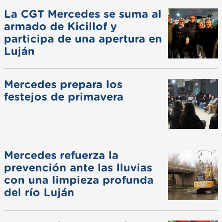
La CGT Mercedes se suma al
armado de Kicillof y
participa de una apertura en
Luján
Mercedes prepara los
festejos de primavera
Mercedes refuerza la
prevención ante las lluvias
con una limpieza profunda
del río Luján