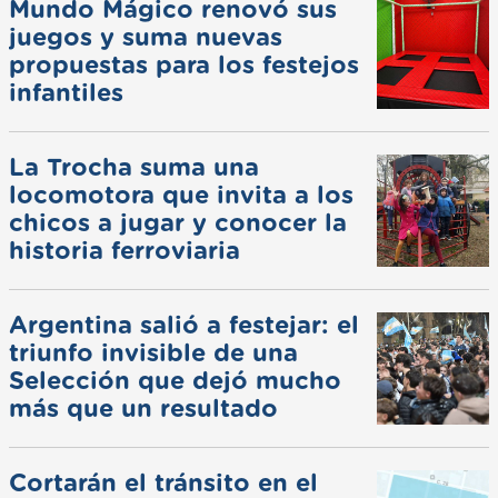
Mundo Mágico renovó sus
juegos y suma nuevas
propuestas para los festejos
infantiles
La Trocha suma una
locomotora que invita a los
chicos a jugar y conocer la
historia ferroviaria
Argentina salió a festejar: el
triunfo invisible de una
Selección que dejó mucho
más que un resultado
Cortarán el tránsito en el