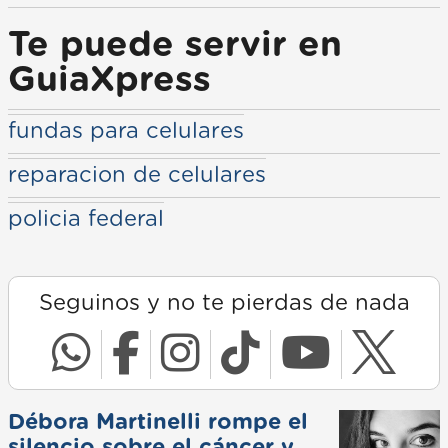
Te puede servir en
GuiaXpress
fundas para celulares
reparacion de celulares
policia federal
Seguinos y no te pierdas de nada
Débora Martinelli rompe el
silencio sobre el cáncer y