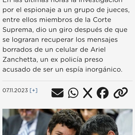
En las últimas horas la investigación
por el espionaje a un grupo de jueces,
entre ellos miembros de la Corte
Suprema, dio un giro después de que
se lograran recuperar los mensajes
borrados de un celular de Ariel
Zanchetta, un ex policía preso
acusado de ser un espía inorgánico.
07.11.2023
[+]