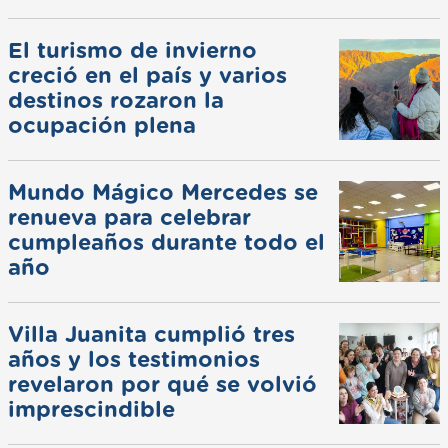
El turismo de invierno
creció en el país y varios
destinos rozaron la
ocupación plena
Mundo Mágico Mercedes se
renueva para celebrar
cumpleaños durante todo el
año
Villa Juanita cumplió tres
años y los testimonios
revelaron por qué se volvió
imprescindible