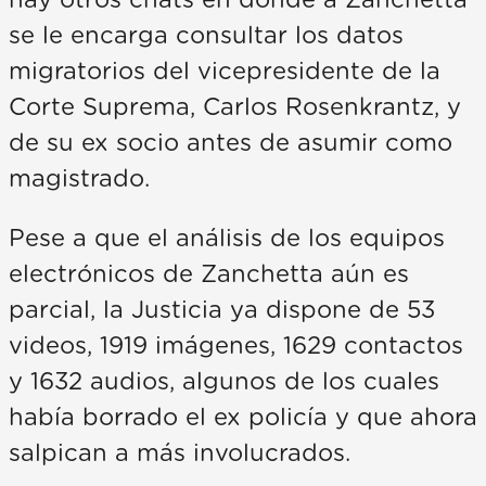
hay otros chats en donde a Zanchetta
se le encarga consultar los datos
migratorios del vicepresidente de la
Corte Suprema, Carlos Rosenkrantz, y
de su ex socio antes de asumir como
magistrado.
Pese a que el análisis de los equipos
electrónicos de Zanchetta aún es
parcial, la Justicia ya dispone de 53
videos, 1919 imágenes, 1629 contactos
y 1632 audios, algunos de los cuales
había borrado el ex policía y que ahora
salpican a más involucrados.