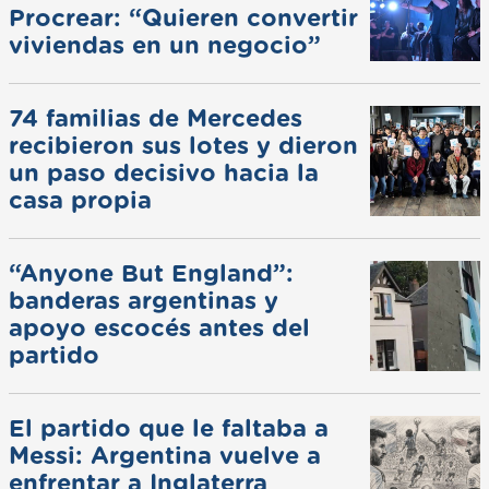
Procrear: “Quieren convertir
viviendas en un negocio”
74 familias de Mercedes
recibieron sus lotes y dieron
un paso decisivo hacia la
casa propia
“Anyone But England”:
banderas argentinas y
apoyo escocés antes del
partido
El partido que le faltaba a
Messi: Argentina vuelve a
enfrentar a Inglaterra