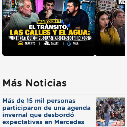
Más Noticias
Más de 15 mil personas
participaron de una agenda
invernal que desbordó
expectativas en Mercedes