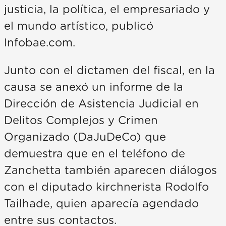
justicia, la política, el empresariado y
el mundo artístico, publicó
Infobae.com.
Junto con el dictamen del fiscal, en la
causa se anexó un informe de la
Dirección de Asistencia Judicial en
Delitos Complejos y Crimen
Organizado (DaJuDeCo) que
demuestra que en el teléfono de
Zanchetta también aparecen diálogos
con el diputado kirchnerista Rodolfo
Tailhade, quien aparecía agendado
entre sus contactos.