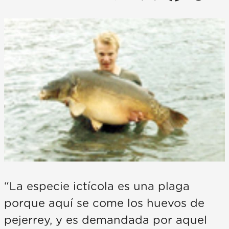
“La especie ictícola es una plaga
porque aquí se come los huevos de
pejerrey, y es demandada por aquel