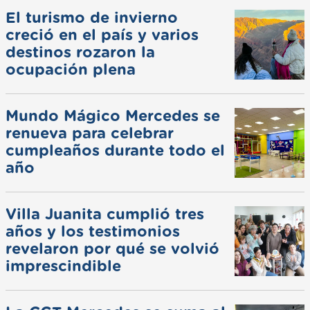
El turismo de invierno
creció en el país y varios
destinos rozaron la
ocupación plena
Mundo Mágico Mercedes se
renueva para celebrar
cumpleaños durante todo el
año
Villa Juanita cumplió tres
años y los testimonios
revelaron por qué se volvió
imprescindible