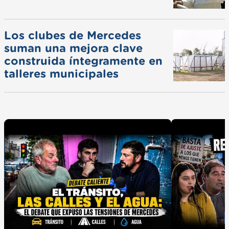
Los clubes de Mercedes
suman una mejora clave
construida íntegramente en
talleres municipales