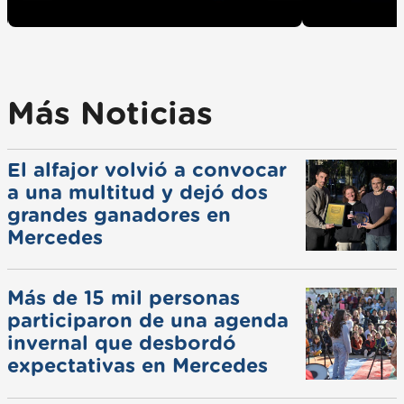
Más Noticias
El alfajor volvió a convocar
a una multitud y dejó dos
grandes ganadores en
Mercedes
Más de 15 mil personas
participaron de una agenda
invernal que desbordó
expectativas en Mercedes