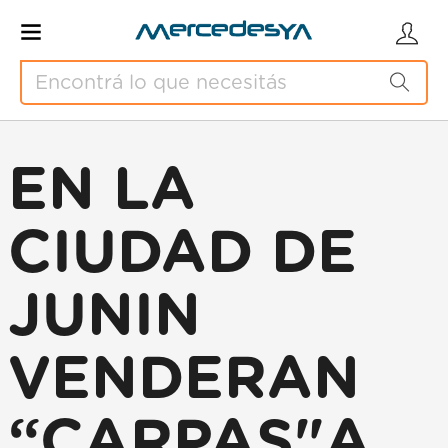
EN LA
CIUDAD DE
JUNIN
VENDERAN
“CARPAS"A