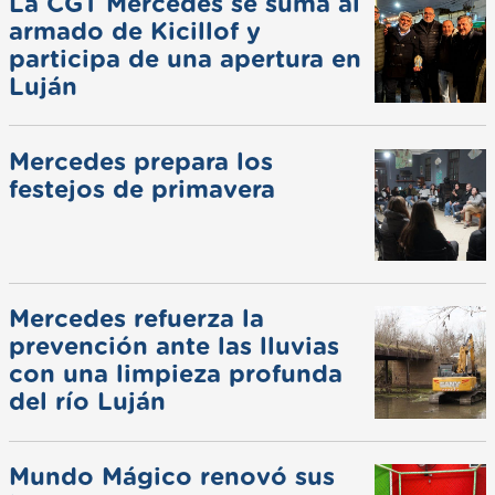
La CGT Mercedes se suma al
armado de Kicillof y
participa de una apertura en
Luján
Mercedes prepara los
festejos de primavera
Mercedes refuerza la
prevención ante las lluvias
con una limpieza profunda
del río Luján
Mundo Mágico renovó sus