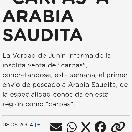
ARABIA
SAUDITA
La Verdad de Junín informa de la
insólita venta de "carpas",
concretandose, esta semana, el primer
envío de pescado a Arabia Saudita, de
la especialidad conocida en esta
región como “carpas”.
08.06.2004
[+]