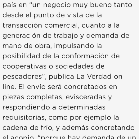
país en “un negocio muy bueno tanto
desde el punto de vista de la
transacción comercial, cuanto a la
generación de trabajo y demanda de
mano de obra, impulsando la
posibilidad de la conformación de
cooperativas o sociedades de
pescadores”, publica La Verdad on
line. El envío será concretados en
piezas completas, evisceradas y
respondiendo a determinadas
requisitorias, como por ejemplo la
cadena de frío, y además concretando
el acopio, “porque hay demanda de un