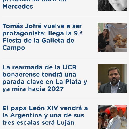
Mercedes
Tomás Jofré vuelve a ser
protagonista: llega la 9.ª
Fiesta de la Galleta de
Campo
La rearmada de la UCR
bonaerense tendrá una
parada clave en La Plata y
ya mira hacia 2027
El papa León XIV vendrá a
la Argentina y una de sus
tres escalas será Luján