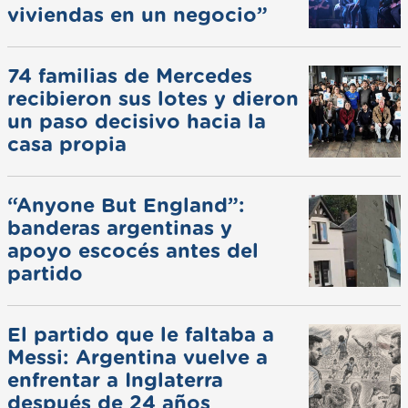
viviendas en un negocio”
74 familias de Mercedes
recibieron sus lotes y dieron
un paso decisivo hacia la
casa propia
“Anyone But England”:
banderas argentinas y
apoyo escocés antes del
partido
El partido que le faltaba a
Messi: Argentina vuelve a
enfrentar a Inglaterra
después de 24 años