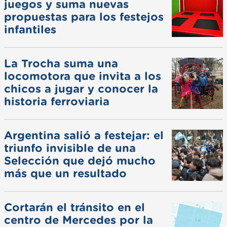
juegos y suma nuevas
propuestas para los festejos
infantiles
La Trocha suma una
locomotora que invita a los
chicos a jugar y conocer la
historia ferroviaria
Argentina salió a festejar: el
triunfo invisible de una
Selección que dejó mucho
más que un resultado
Cortarán el tránsito en el
centro de Mercedes por la