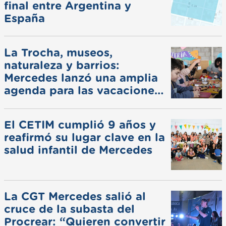
final entre Argentina y
España
La Trocha, museos,
naturaleza y barrios:
Mercedes lanzó una amplia
agenda para las vacaciones
de invierno
El CETIM cumplió 9 años y
reafirmó su lugar clave en la
salud infantil de Mercedes
La CGT Mercedes salió al
cruce de la subasta del
Procrear: “Quieren convertir