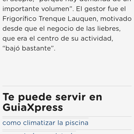
importante volumen”. El gestor fue el
Frigorífico Trenque Lauquen, motivado
desde que el negocio de las liebres,
que era el centro de su actividad,
“bajó bastante”.
Te puede servir en
GuiaXpress
como climatizar la piscina