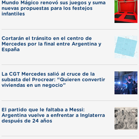
Mundo Mágico renovó sus juegos y suma
nuevas propuestas para los festejos
infantiles
Cortarán el tránsito en el centro de
Mercedes por la final entre Argentina y
España
La CGT Mercedes salió al cruce de la
subasta del Procrear: “Quieren convertir
viviendas en un negocio”
El partido que le faltaba a Messi:
Argentina vuelve a enfrentar a Inglaterra
después de 24 años