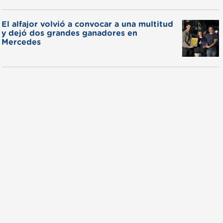
El alfajor volvió a convocar a una multitud
y dejó dos grandes ganadores en
Mercedes