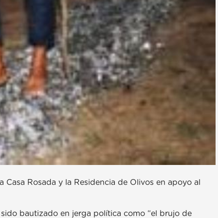
la Casa Rosada y la Residencia de Olivos en apoyo al
a sido bautizado en jerga política como “el brujo de