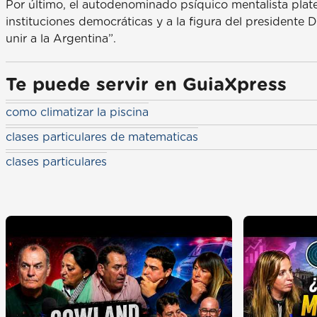
Por último, el autodenominado psíquico mentalista plate
instituciones democráticas y a la figura del presidente 
unir a la Argentina”.
Te puede servir en GuiaXpress
como climatizar la piscina
clases particulares de matematicas
clases particulares