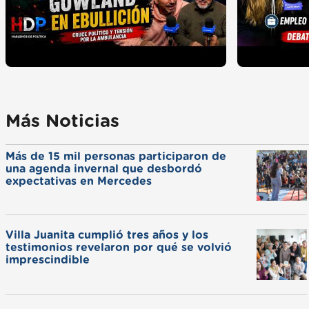
Más Noticias
Más de 15 mil personas participaron de
una agenda invernal que desbordó
expectativas en Mercedes
Villa Juanita cumplió tres años y los
testimonios revelaron por qué se volvió
imprescindible