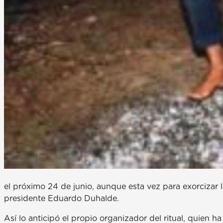
el próximo 24 de junio, aunque esta vez para exorcizar 
presidente Eduardo Duhalde.
Así lo anticipó el propio organizador del ritual, quien h