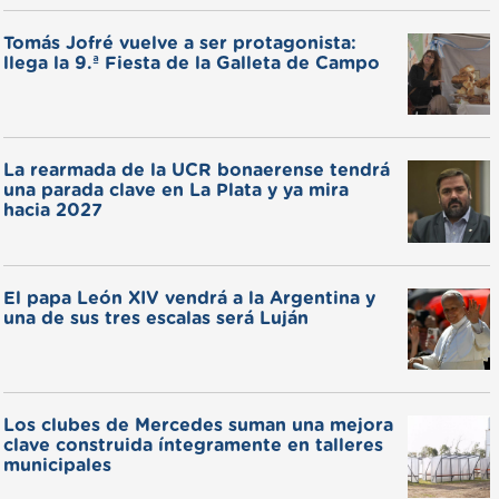
Tomás Jofré vuelve a ser protagonista:
llega la 9.ª Fiesta de la Galleta de Campo
La rearmada de la UCR bonaerense tendrá
una parada clave en La Plata y ya mira
hacia 2027
El papa León XIV vendrá a la Argentina y
una de sus tres escalas será Luján
Los clubes de Mercedes suman una mejora
clave construida íntegramente en talleres
municipales