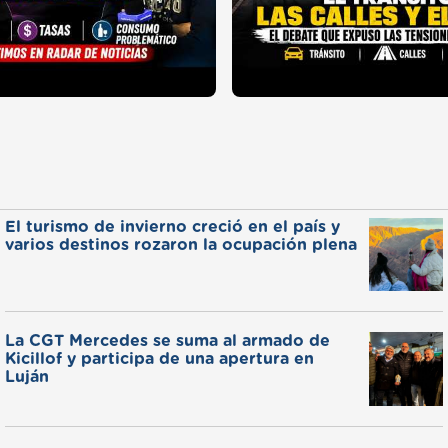
El turismo de invierno creció en el país y
varios destinos rozaron la ocupación plena
La CGT Mercedes se suma al armado de
Kicillof y participa de una apertura en
Luján