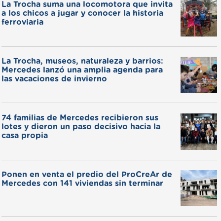
La Trocha suma una locomotora que invita
a los chicos a jugar y conocer la historia
ferroviaria
La Trocha, museos, naturaleza y barrios:
Mercedes lanzó una amplia agenda para
las vacaciones de invierno
74 familias de Mercedes recibieron sus
lotes y dieron un paso decisivo hacia la
casa propia
Ponen en venta el predio del ProCreAr de
Mercedes con 141 viviendas sin terminar