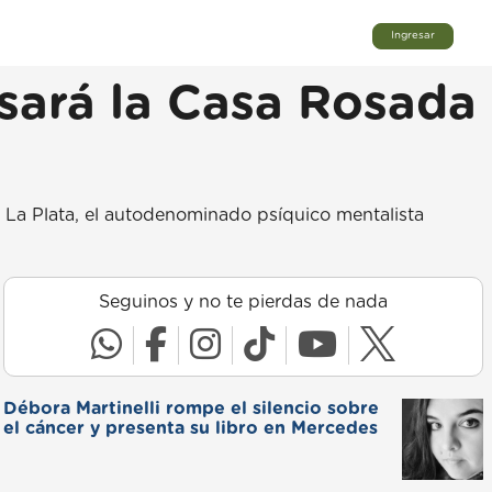
Ingresar
isará la Casa Rosada
 La Plata, el autodenominado psíquico mentalista
Seguinos y no te pierdas de nada
Débora Martinelli rompe el silencio sobre
el cáncer y presenta su libro en Mercedes