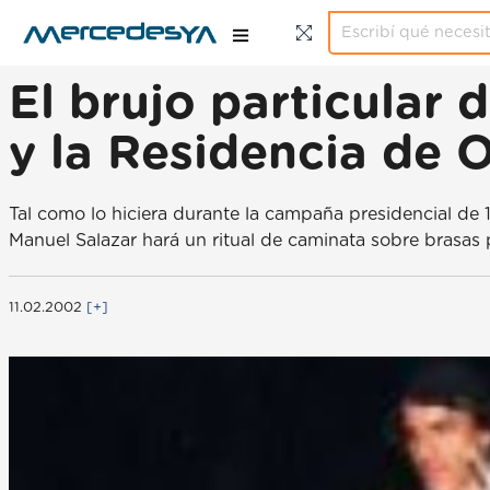
El brujo particular
y la Residencia de O
Tal como lo hiciera durante la campaña presidencial de
Manuel Salazar hará un ritual de caminata sobre brasas 
11.02.2002
[+]