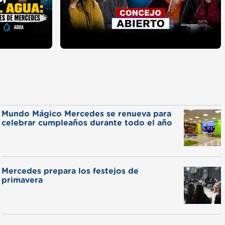
Mundo Mágico Mercedes se renueva para
celebrar cumpleaños durante todo el año
Mercedes prepara los festejos de
primavera