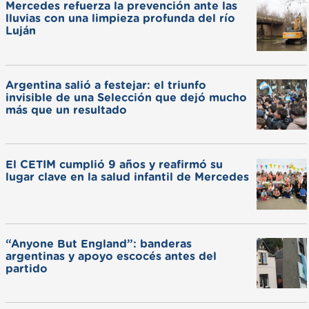
Mercedes refuerza la prevención ante las
lluvias con una limpieza profunda del río
Luján
Argentina salió a festejar: el triunfo
invisible de una Selección que dejó mucho
más que un resultado
El CETIM cumplió 9 años y reafirmó su
lugar clave en la salud infantil de Mercedes
“Anyone But England”: banderas
argentinas y apoyo escocés antes del
partido