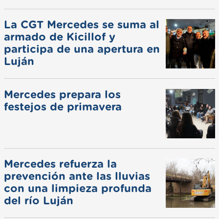
La CGT Mercedes se suma al
armado de Kicillof y
participa de una apertura en
Luján
Mercedes prepara los
festejos de primavera
Mercedes refuerza la
prevención ante las lluvias
con una limpieza profunda
del río Luján