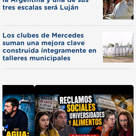
tres escalas será Luján
Los clubes de Mercedes
suman una mejora clave
construida íntegramente en
talleres municipales