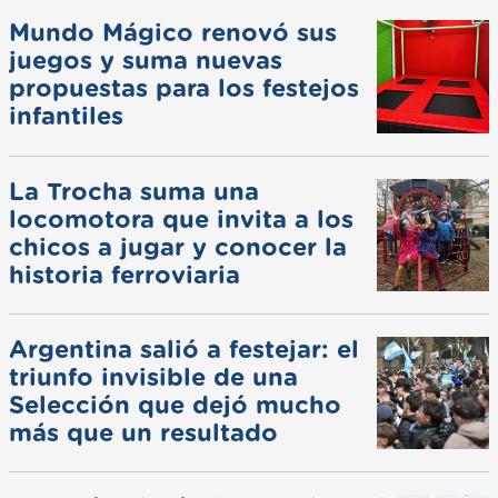
Mundo Mágico renovó sus
juegos y suma nuevas
propuestas para los festejos
infantiles
La Trocha suma una
locomotora que invita a los
chicos a jugar y conocer la
historia ferroviaria
Argentina salió a festejar: el
triunfo invisible de una
Selección que dejó mucho
más que un resultado