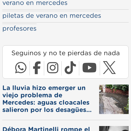
verano en mercedes
piletas de verano en mercedes
profesores
Seguinos y no te pierdas de nada
La lluvia hizo emerger un
viejo problema de
Mercedes: aguas cloacales
salieron por los desagües
pluviales
Débora Martinelli rompe el