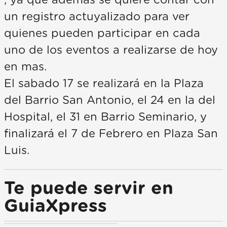
un registro actuyalizado para ver
quienes pueden participar en cada
uno de los eventos a realizarse de hoy
en mas.
El sabado 17 se realizará en la Plaza
del Barrio San Antonio, el 24 en la del
Hospital, el 31 en Barrio Seminario, y
finalizará el 7 de Febrero en Plaza San
Luis.
Te puede servir en
GuiaXpress