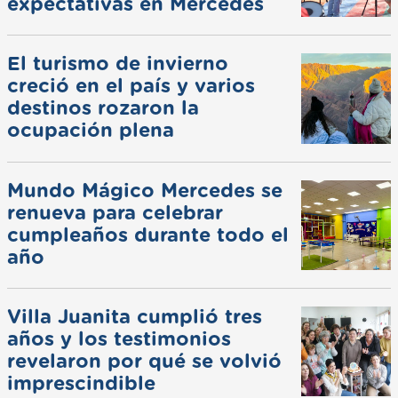
expectativas en Mercedes
El turismo de invierno
creció en el país y varios
destinos rozaron la
ocupación plena
Mundo Mágico Mercedes se
renueva para celebrar
cumpleaños durante todo el
año
Villa Juanita cumplió tres
años y los testimonios
revelaron por qué se volvió
imprescindible