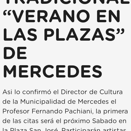
“VERANO EN
LAS PLAZAS”
DE
MERCEDES
Asi lo confirmó el Director de Cultura
de la Municipalidad de Mercedes el
Profesor Fernando Pachiani, la primera
de las citas será el próximo Sabado en
la Plaza San José. Participarán artistas