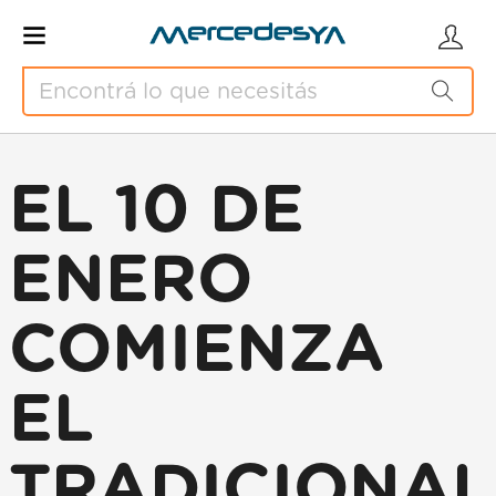
EL 10 DE
ENERO
COMIENZA
EL
TRADICIONAL