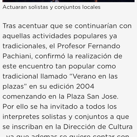
Actuaran solistas y conjuntos locales
Tras acentuar que se continuarían con
aquellas actividades populares ya
tradicionales, el Profesor Fernando
Pachiani, confirmó la realización de
este encuentro tan popular como
tradicional llamado “Verano en las
plazas” en su edición 2004
comenzando en la Plaza San Jose.
Por ello se ha invitado a todos los
interpretes solistas y conjuntos a que
se inscriban en la Dirección de Cultura
, ya que ademas se quiere contar con