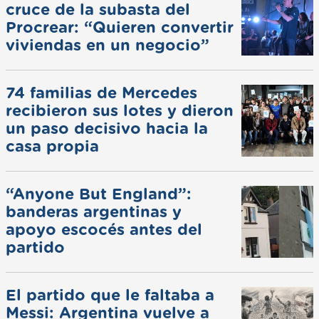
cruce de la subasta del
Procrear: “Quieren convertir
viviendas en un negocio”
74 familias de Mercedes
recibieron sus lotes y dieron
un paso decisivo hacia la
casa propia
“Anyone But England”:
banderas argentinas y
apoyo escocés antes del
partido
El partido que le faltaba a
Messi: Argentina vuelve a