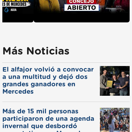
Más Noticias
El alfajor volvió a convocar
a una multitud y dejó dos
grandes ganadores en
Mercedes
Más de 15 mil personas
participaron de una agenda
invernal que desbordó