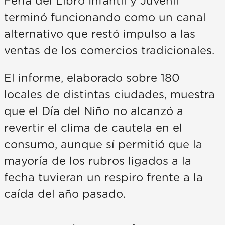
Feria del Libro Infantil y Juvenil
terminó funcionando como un canal
alternativo que restó impulso a las
ventas de los comercios tradicionales.
El informe, elaborado sobre 180
locales de distintas ciudades, muestra
que el Día del Niño no alcanzó a
revertir el clima de cautela en el
consumo, aunque sí permitió que la
mayoría de los rubros ligados a la
fecha tuvieran un respiro frente a la
caída del año pasado.