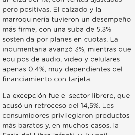
pero positivas. El calzado y la
marroquinería tuvieron un desempeño
más firme, con una suba de 5,3%
sostenida por planes en cuotas. La
indumentaria avanzó 3%, mientras que
equipos de audio, video y celulares
apenas 0,4%, muy dependientes del
financiamiento con tarjeta.
La excepción fue el sector librero, que
acusó un retroceso del 14,5%. Los
consumidores privilegiaron productos
más baratos y, en muchos casos, la