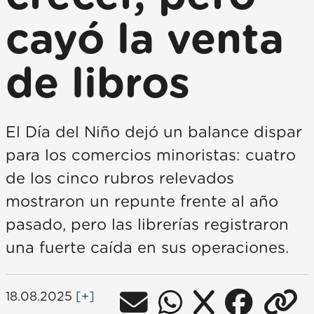
cayó la venta
de libros
El Día del Niño dejó un balance dispar
para los comercios minoristas: cuatro
de los cinco rubros relevados
mostraron un repunte frente al año
pasado, pero las librerías registraron
una fuerte caída en sus operaciones.
18.08.2025
[+]