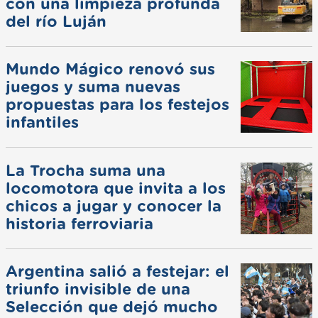
con una limpieza profunda
del río Luján
Mundo Mágico renovó sus
juegos y suma nuevas
propuestas para los festejos
infantiles
La Trocha suma una
locomotora que invita a los
chicos a jugar y conocer la
historia ferroviaria
Argentina salió a festejar: el
triunfo invisible de una
Selección que dejó mucho