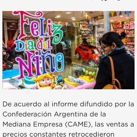
De acuerdo al informe difundido por la
Confederación Argentina de la
Mediana Empresa (CAME), las ventas a
precios constantes retrocedieron