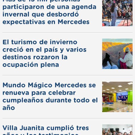
participaron de una agenda
invernal que desbordó
expectativas en Mercedes
El turismo de invierno
creció en el país y varios
destinos rozaron la
ocupación plena
Mundo Mágico Mercedes se
renueva para celebrar
cumpleaños durante todo el
año
Villa Juanita cumplió tres