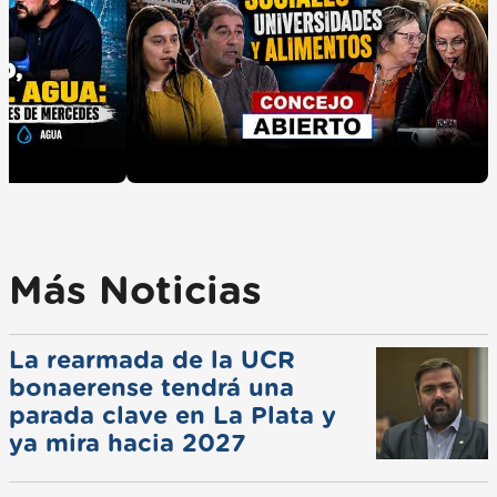
Más Noticias
La rearmada de la UCR
bonaerense tendrá una
parada clave en La Plata y
ya mira hacia 2027