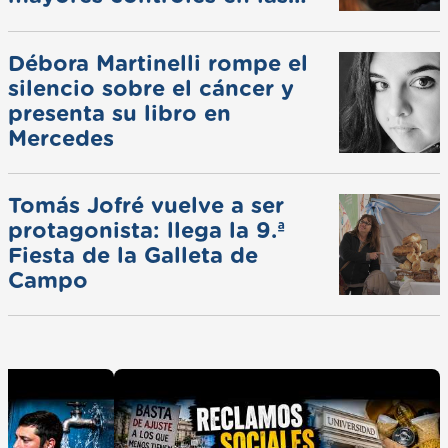
ferias
Débora Martinelli rompe el
silencio sobre el cáncer y
presenta su libro en
Mercedes
Tomás Jofré vuelve a ser
protagonista: llega la 9.ª
Fiesta de la Galleta de
Campo