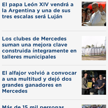
El papa León XIV vendrá a
la Argentina y una de sus
tres escalas será Luján
Los clubes de Mercedes
suman una mejora clave
construida íntegramente en
talleres municipales
El alfajor volvió a convocar
a una multitud y dejó dos
grandes ganadores en
Mercedes
Más de 15 mil personas