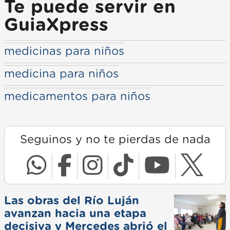
Te puede servir en
GuiaXpress
medicinas para niños
medicina para niños
medicamentos para niños
Seguinos y no te pierdas de nada
Las obras del Río Luján
avanzan hacia una etapa
decisiva y Mercedes abrió el