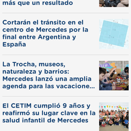
más que un resultado
Cortarán el tránsito en el
centro de Mercedes por la
final entre Argentina y
España
La Trocha, museos,
naturaleza y barrios:
Mercedes lanzó una amplia
agenda para las vacaciones
de invierno
El CETIM cumplió 9 años y
reafirmó su lugar clave en la
salud infantil de Mercedes