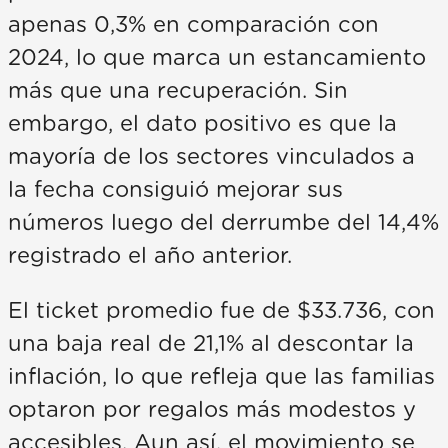
apenas 0,3% en comparación con
2024, lo que marca un estancamiento
más que una recuperación. Sin
embargo, el dato positivo es que la
mayoría de los sectores vinculados a
la fecha consiguió mejorar sus
números luego del derrumbe del 14,4%
registrado el año anterior.
El ticket promedio fue de $33.736, con
una baja real de 21,1% al descontar la
inflación, lo que refleja que las familias
optaron por regalos más modestos y
accesibles. Aun así, el movimiento se