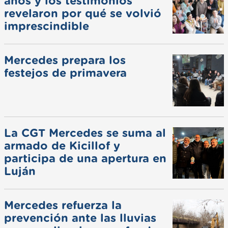
años y los testimonios
revelaron por qué se volvió
imprescindible
Mercedes prepara los
festejos de primavera
La CGT Mercedes se suma al
armado de Kicillof y
participa de una apertura en
Luján
Mercedes refuerza la
prevención ante las lluvias