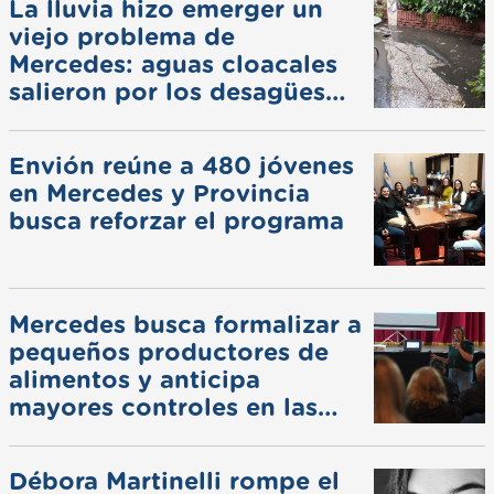
La lluvia hizo emerger un
viejo problema de
Mercedes: aguas cloacales
salieron por los desagües
pluviales
Envión reúne a 480 jóvenes
en Mercedes y Provincia
busca reforzar el programa
Mercedes busca formalizar a
pequeños productores de
alimentos y anticipa
mayores controles en las
ferias
Débora Martinelli rompe el