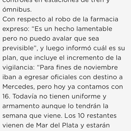
controles en estaciones de tren y
ómnibus.
Con respecto al robo de la farmacia
expreso: “Es un hecho lamentable
pero no puedo avalar que sea
previsible”, y luego informó cuál es su
plan, que incluye el incremento de la
vigilancia: “Para fines de noviembre
iban a egresar oficiales con destino a
Mercedes, pero hoy ya contamos con
16. Todavía no tienen uniforme y
armamento aunque lo tendrán la
semana que viene. Los 10 restantes
vienen de Mar del Plata y estarán