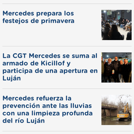
Mercedes prepara los
festejos de primavera
La CGT Mercedes se suma al
armado de Kicillof y
participa de una apertura en
Luján
Mercedes refuerza la
prevención ante las lluvias
con una limpieza profunda
del río Luján