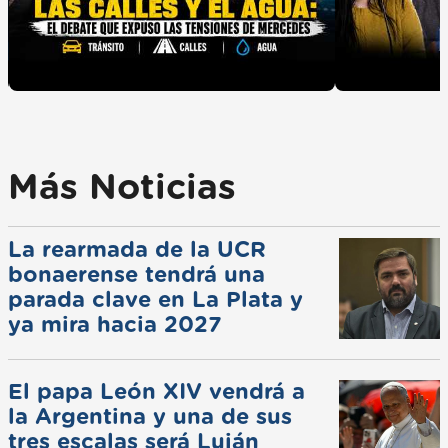
Más Noticias
La rearmada de la UCR
bonaerense tendrá una
parada clave en La Plata y
ya mira hacia 2027
El papa León XIV vendrá a
la Argentina y una de sus
tres escalas será Luján