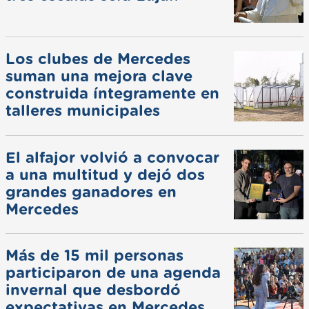
Los clubes de Mercedes
suman una mejora clave
construida íntegramente en
talleres municipales
El alfajor volvió a convocar
a una multitud y dejó dos
grandes ganadores en
Mercedes
Más de 15 mil personas
participaron de una agenda
invernal que desbordó
expectativas en Mercedes