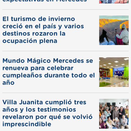
El turismo de invierno
creció en el país y varios
destinos rozaron la
ocupación plena
Mundo Mágico Mercedes se
renueva para celebrar
cumpleaños durante todo el
año
Villa Juanita cumplió tres
años y los testimonios
revelaron por qué se volvió
imprescindible