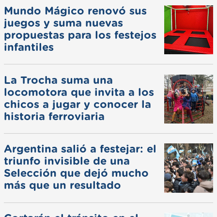
Mundo Mágico renovó sus
juegos y suma nuevas
propuestas para los festejos
infantiles
La Trocha suma una
locomotora que invita a los
chicos a jugar y conocer la
historia ferroviaria
Argentina salió a festejar: el
triunfo invisible de una
Selección que dejó mucho
más que un resultado