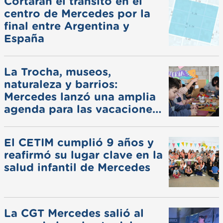
Cortarán el tránsito en el
centro de Mercedes por la
final entre Argentina y
España
La Trocha, museos,
naturaleza y barrios:
Mercedes lanzó una amplia
agenda para las vacaciones
de invierno
El CETIM cumplió 9 años y
reafirmó su lugar clave en la
salud infantil de Mercedes
La CGT Mercedes salió al