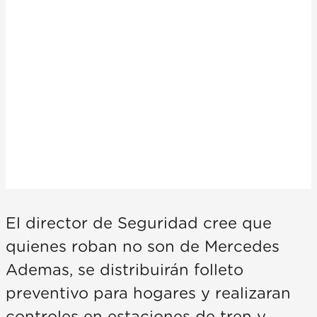
El director de Seguridad cree que
quienes roban no son de Mercedes
Ademas, se distribuirán folleto
preventivo para hogares y realizaran