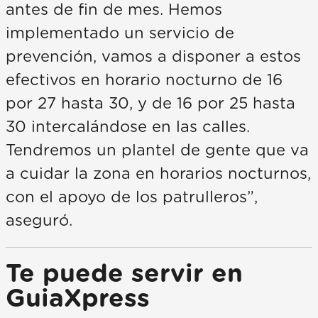
antes de fin de mes. Hemos
implementado un servicio de
prevención, vamos a disponer a estos
efectivos en horario nocturno de 16
por 27 hasta 30, y de 16 por 25 hasta
30 intercalándose en las calles.
Tendremos un plantel de gente que va
a cuidar la zona en horarios nocturnos,
con el apoyo de los patrulleros”,
aseguró.
Te puede servir en
GuiaXpress