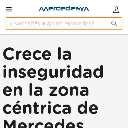
Crece la
inseguridad
en la zona
céntrica de
Mercedes