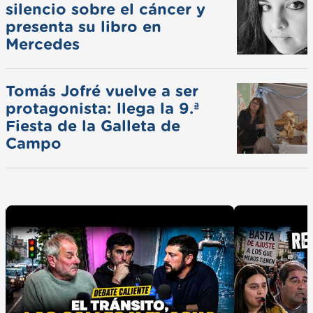
silencio sobre el cáncer y
presenta su libro en
Mercedes
Tomás Jofré vuelve a ser
protagonista: llega la 9.ª
Fiesta de la Galleta de
Campo