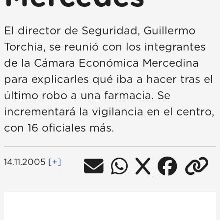
El director de Seguridad, Guillermo
Torchia, se reunió con los integrantes
de la Cámara Económica Mercedina
para explicarles qué iba a hacer tras el
último robo a una farmacia. Se
incrementará la vigilancia en el centro,
con 16 oficiales más.
14.11.2005
[+]