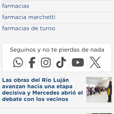
farmacias
farmacia marchetti
farmacias de turno
Seguinos y no te pierdas de nada
Las obras del Río Luján
avanzan hacia una etapa
decisiva y Mercedes abrió el
debate con los vecinos