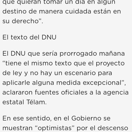
que quieran tomar un día en algún
destino de manera cuidada están en
su derecho”.
El texto del DNU
El DNU que sería prorrogado mañana
“tiene el mismo texto que el proyecto
de ley y no hay un escenario para
aplicarle alguna medida excepcional”,
aclararon fuentes oficiales a la agencia
estatal Télam.
En ese sentido, en el Gobierno se
muestran “optimistas” por el descenso