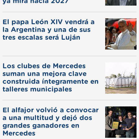
ya mira hacia 2027
El papa León XIV vendrá a
la Argentina y una de sus
tres escalas será Luján
Los clubes de Mercedes
suman una mejora clave
construida íntegramente en
talleres municipales
El alfajor volvió a convocar
a una multitud y dejó dos
grandes ganadores en
Mercedes