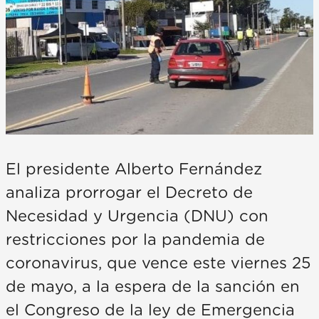
El presidente Alberto Fernández
analiza prorrogar el Decreto de
Necesidad y Urgencia (DNU) con
restricciones por la pandemia de
coronavirus, que vence este viernes 25
de mayo, a la espera de la sanción en
el Congreso de la ley de Emergencia