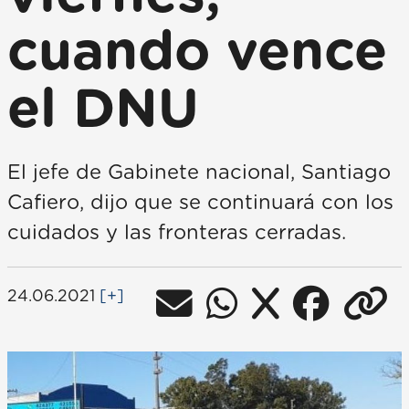
cuando vence
el DNU
El jefe de Gabinete nacional, Santiago
Cafiero, dijo que se continuará con los
cuidados y las fronteras cerradas.
24.06.2021
[+]