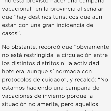
“no está previsto hacer una campaña
vacacional” en la provincia al señalar
que “hay destinos turísticos que aún
están con una gran incidencia de
casos”.
No obstante, recordó que “obviamente
no está restringida la circulación entre
los distintos distritos ni la actividad
hotelera, aunque sí normada con
protocolos de cuidado”, y recalcó: “No
estamos haciendo una campaña de
vacaciones de invierno porque la
situación no amerita, pero aquellos