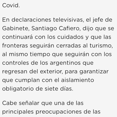
Covid.
En declaraciones televisivas, el jefe de
Gabinete, Santiago Cafiero, dijo que se
continuará con los cuidados y que las
fronteras seguirán cerradas al turismo,
al mismo tiempo que seguirán con los
controles de los argentinos que
regresan del exterior, para garantizar
que cumplan con el aislamiento
obligatorio de siete días.
Cabe señalar que una de las
principales preocupaciones de las