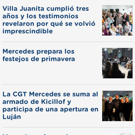
Villa Juanita cumplió tres
años y los testimonios
revelaron por qué se volvió
imprescindible
Mercedes prepara los
festejos de primavera
La CGT Mercedes se suma al
armado de Kicillof y
participa de una apertura en
Luján