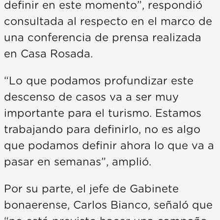
definir en este momento”, respondió
consultada al respecto en el marco de
una conferencia de prensa realizada
en Casa Rosada.
“Lo que podamos profundizar este
descenso de casos va a ser muy
importante para el turismo. Estamos
trabajando para definirlo, no es algo
que podamos definir ahora lo que va a
pasar en semanas”, amplió.
Por su parte, el jefe de Gabinete
bonaerense, Carlos Bianco, señaló que