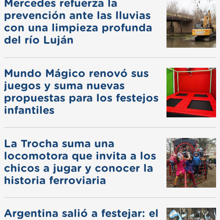
Mercedes refuerza la
prevención ante las lluvias
con una limpieza profunda
del río Luján
Mundo Mágico renovó sus
juegos y suma nuevas
propuestas para los festejos
infantiles
La Trocha suma una
locomotora que invita a los
chicos a jugar y conocer la
historia ferroviaria
Argentina salió a festejar: el