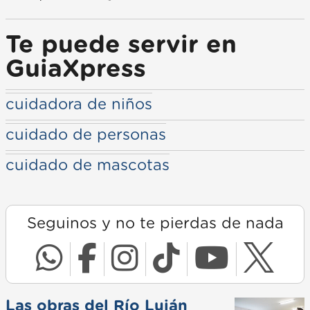
Te puede servir en
GuiaXpress
cuidadora de niños
cuidado de personas
cuidado de mascotas
Seguinos y no te pierdas de nada
Las obras del Río Luján