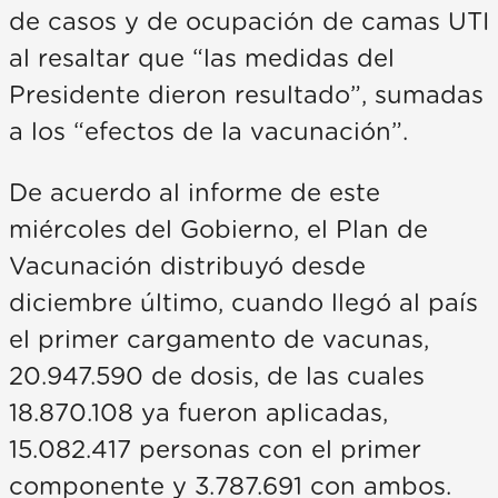
de casos y de ocupación de camas UTI
al resaltar que “las medidas del
Presidente dieron resultado”, sumadas
a los “efectos de la vacunación”.
De acuerdo al informe de este
miércoles del Gobierno, el Plan de
Vacunación distribuyó desde
diciembre último, cuando llegó al país
el primer cargamento de vacunas,
20.947.590 de dosis, de las cuales
18.870.108 ya fueron aplicadas,
15.082.417 personas con el primer
componente y 3.787.691 con ambos.