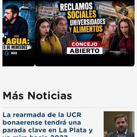
Más Noticias
La rearmada de la UCR
bonaerense tendrá una
parada clave en La Plata y