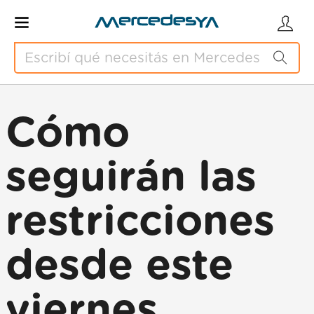
Cómo
seguirán las
restricciones
desde este
viernes,