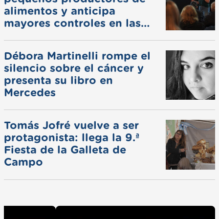
alimentos y anticipa
mayores controles en las
ferias
Débora Martinelli rompe el
silencio sobre el cáncer y
presenta su libro en
Mercedes
Tomás Jofré vuelve a ser
protagonista: llega la 9.ª
Fiesta de la Galleta de
Campo