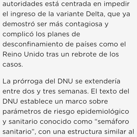
autoridades está centrada en impedir
el ingreso de la variante Delta, que ya
demostró ser más contagiosa y
complicó los planes de
desconfinamiento de países como el
Reino Unido tras un rebrote de los
casos.
La prórroga del DNU se extendería
entre dos y tres semanas. El texto del
DNU establece un marco sobre
parámetros de riesgo epidemiológico
y sanitario conocido como “semáforo
sanitario”, con una estructura similar al