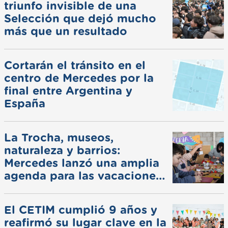
triunfo invisible de una
Selección que dejó mucho
más que un resultado
Cortarán el tránsito en el
centro de Mercedes por la
final entre Argentina y
España
La Trocha, museos,
naturaleza y barrios:
Mercedes lanzó una amplia
agenda para las vacaciones
de invierno
El CETIM cumplió 9 años y
reafirmó su lugar clave en la