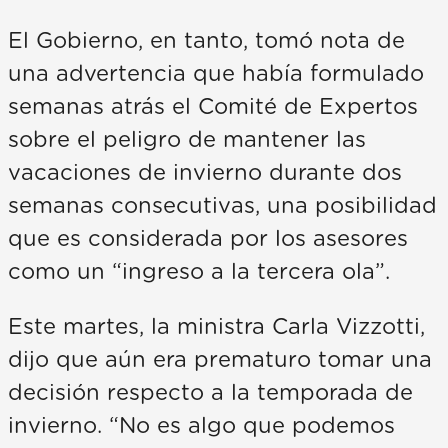
El Gobierno, en tanto, tomó nota de
una advertencia que había formulado
semanas atrás el Comité de Expertos
sobre el peligro de mantener las
vacaciones de invierno durante dos
semanas consecutivas, una posibilidad
que es considerada por los asesores
como un “ingreso a la tercera ola”.
Este martes, la ministra Carla Vizzotti,
dijo que aún era prematuro tomar una
decisión respecto a la temporada de
invierno. “No es algo que podemos