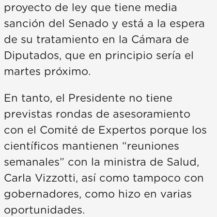
proyecto de ley que tiene media
sanción del Senado y está a la espera
de su tratamiento en la Cámara de
Diputados, que en principio sería el
martes próximo.
En tanto, el Presidente no tiene
previstas rondas de asesoramiento
con el Comité de Expertos porque los
científicos mantienen “reuniones
semanales” con la ministra de Salud,
Carla Vizzotti, así como tampoco con
gobernadores, como hizo en varias
oportunidades.