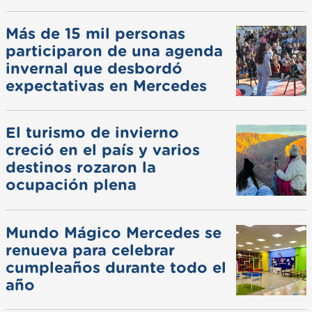
Más de 15 mil personas
participaron de una agenda
invernal que desbordó
expectativas en Mercedes
El turismo de invierno
creció en el país y varios
destinos rozaron la
ocupación plena
Mundo Mágico Mercedes se
renueva para celebrar
cumpleaños durante todo el
año