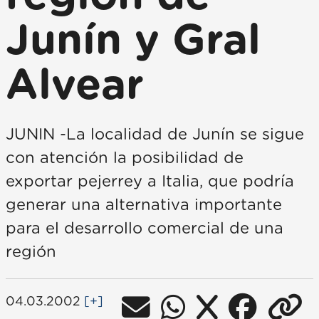
Junín y Gral
Alvear
JUNIN -La localidad de Junín se sigue
con atención la posibilidad de
exportar pejerrey a Italia, que podría
generar una alternativa importante
para el desarrollo comercial de una
región
04.03.2002
[+]