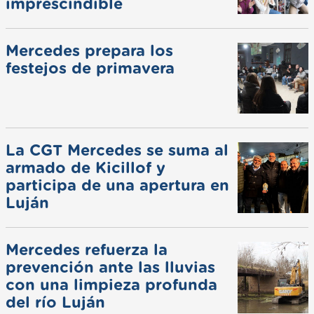
imprescindible
Mercedes prepara los
festejos de primavera
La CGT Mercedes se suma al
armado de Kicillof y
participa de una apertura en
Luján
Mercedes refuerza la
prevención ante las lluvias
con una limpieza profunda
del río Luján