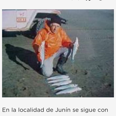
En la localidad de Junín se sigue con