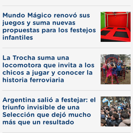
Mundo Mágico renovó sus
juegos y suma nuevas
propuestas para los festejos
infantiles
La Trocha suma una
locomotora que invita a los
chicos a jugar y conocer la
historia ferroviaria
Argentina salió a festejar: el
triunfo invisible de una
Selección que dejó mucho
más que un resultado