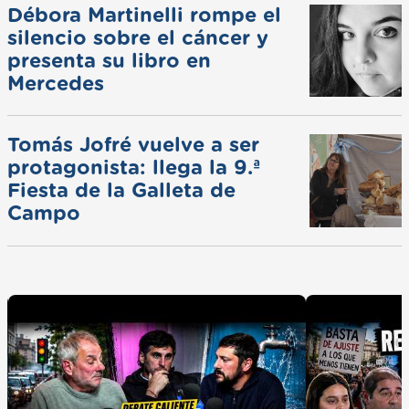
Débora Martinelli rompe el
silencio sobre el cáncer y
presenta su libro en
Mercedes
Tomás Jofré vuelve a ser
protagonista: llega la 9.ª
Fiesta de la Galleta de
Campo