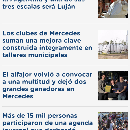
tres escalas será Luján
Los clubes de Mercedes
suman una mejora clave
construida íntegramente en
talleres municipales
El alfajor volvió a convocar
a una multitud y dejó dos
grandes ganadores en
Mercedes
Más de 15 mil personas
participaron de una agenda