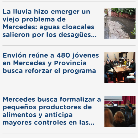
La lluvia hizo emerger un
viejo problema de
Mercedes: aguas cloacales
salieron por los desagües
pluviales
Envión reúne a 480 jóvenes
en Mercedes y Provincia
busca reforzar el programa
Mercedes busca formalizar a
pequeños productores de
alimentos y anticipa
mayores controles en las
ferias