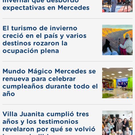
invernal que desbordó
expectativas en Mercedes
El turismo de invierno
creció en el país y varios
destinos rozaron la
ocupación plena
Mundo Mágico Mercedes se
renueva para celebrar
cumpleaños durante todo el
año
Villa Juanita cumplió tres
años y los testimonios
revelaron por qué se volvió