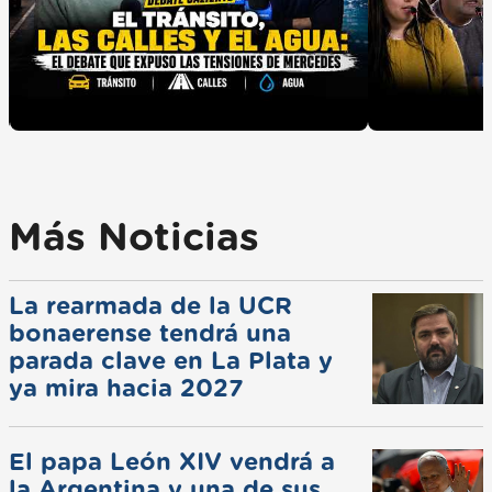
Más Noticias
La rearmada de la UCR
bonaerense tendrá una
parada clave en La Plata y
ya mira hacia 2027
El papa León XIV vendrá a
la Argentina y una de sus