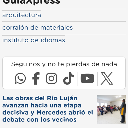
GuiaXpress
arquitectura
corralón de materiales
instituto de idiomas
Seguinos y no te pierdas de nada
Las obras del Río Luján
avanzan hacia una etapa
decisiva y Mercedes abrió el
debate con los vecinos