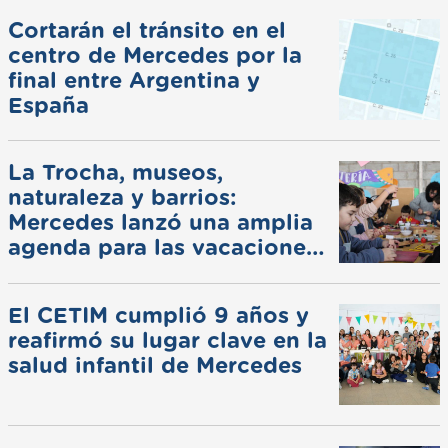
Cortarán el tránsito en el
centro de Mercedes por la
final entre Argentina y
España
La Trocha, museos,
naturaleza y barrios:
Mercedes lanzó una amplia
agenda para las vacaciones
de invierno
El CETIM cumplió 9 años y
reafirmó su lugar clave en la
salud infantil de Mercedes