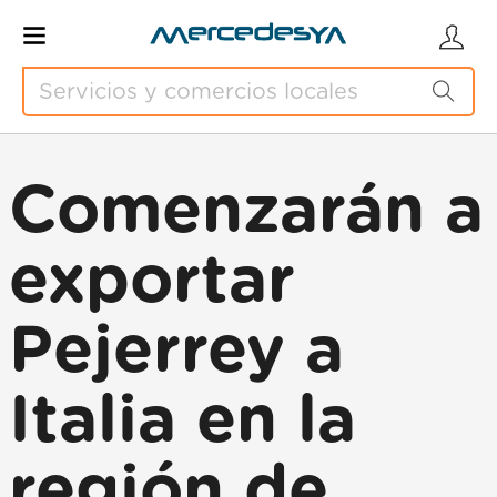
Comenzarán a
exportar
Pejerrey a
Italia en la
región de