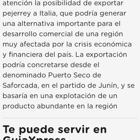
atención la posibilidad de exportar
pejerrey a Italia, que podría generar
una alternativa importante para el
desarrollo comercial de una región
muy afectada por la crisis económica
y financiera del país. La exportación
podría concretarse desde el
denominado Puerto Seco de
Saforcada, en el partido de Junín, y se
basaría en una explotación de un
producto abundante en la región
Te puede servir en