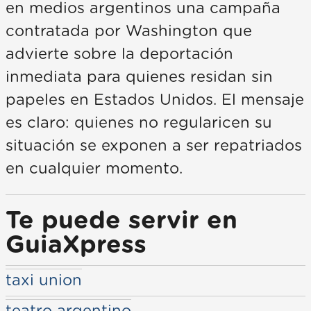
en medios argentinos una campaña
contratada por Washington que
advierte sobre la deportación
inmediata para quienes residan sin
papeles en Estados Unidos. El mensaje
es claro: quienes no regularicen su
situación se exponen a ser repatriados
en cualquier momento.
Te puede servir en
GuiaXpress
taxi union
teatro argentino