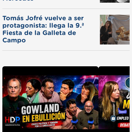
Tomás Jofré vuelve a ser
protagonista: llega la 9.ª
Fiesta de la Galleta de
Campo