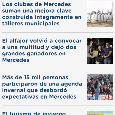
Los clubes de Mercedes
suman una mejora clave
construida íntegramente en
talleres municipales
El alfajor volvió a convocar
a una multitud y dejó dos
grandes ganadores en
Mercedes
Más de 15 mil personas
participaron de una agenda
invernal que desbordó
expectativas en Mercedes
El turismo de invierno