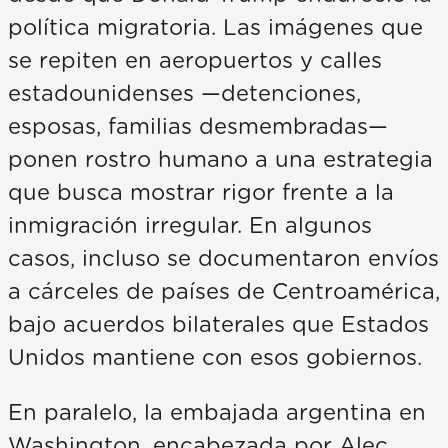
política migratoria. Las imágenes que
se repiten en aeropuertos y calles
estadounidenses —detenciones,
esposas, familias desmembradas—
ponen rostro humano a una estrategia
que busca mostrar rigor frente a la
inmigración irregular. En algunos
casos, incluso se documentaron envíos
a cárceles de países de Centroamérica,
bajo acuerdos bilaterales que Estados
Unidos mantiene con esos gobiernos.
En paralelo, la embajada argentina en
Washington, encabezada por Alec