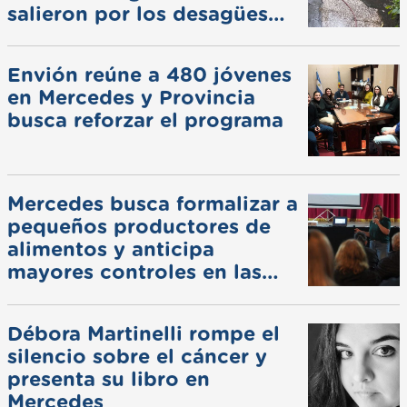
salieron por los desagües
pluviales
Envión reúne a 480 jóvenes
en Mercedes y Provincia
busca reforzar el programa
Mercedes busca formalizar a
pequeños productores de
alimentos y anticipa
mayores controles en las
ferias
Débora Martinelli rompe el
silencio sobre el cáncer y
presenta su libro en
Mercedes