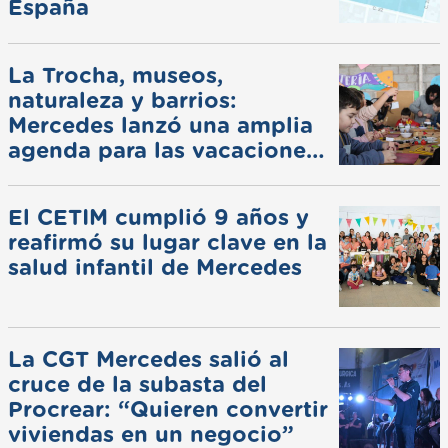
España
La Trocha, museos,
naturaleza y barrios:
Mercedes lanzó una amplia
agenda para las vacaciones
de invierno
El CETIM cumplió 9 años y
reafirmó su lugar clave en la
salud infantil de Mercedes
La CGT Mercedes salió al
cruce de la subasta del
Procrear: “Quieren convertir
viviendas en un negocio”