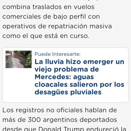
combina traslados en vuelos
comerciales de bajo perfil con
operativos de repatriación masiva
como el que está en curso.
Puede Interesarte:
La lluvia hizo emerger un
viejo problema de
Mercedes: aguas
cloacales salieron por los
desagües pluviales
Los registros no oficiales hablan de
más de 300 argentinos deportados
desde que Donald Trump endureció la