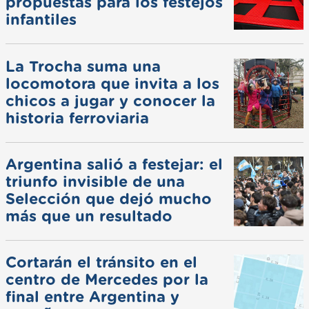
propuestas para los festejos
infantiles
La Trocha suma una
locomotora que invita a los
chicos a jugar y conocer la
historia ferroviaria
Argentina salió a festejar: el
triunfo invisible de una
Selección que dejó mucho
más que un resultado
Cortarán el tránsito en el
centro de Mercedes por la
final entre Argentina y