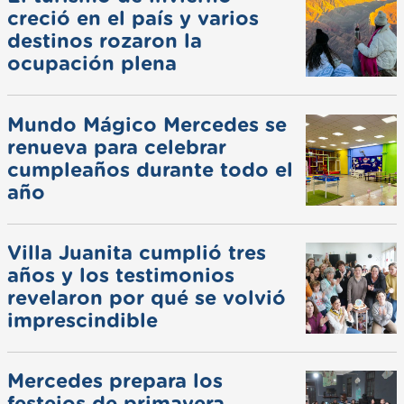
creció en el país y varios
destinos rozaron la
ocupación plena
Mundo Mágico Mercedes se
renueva para celebrar
cumpleaños durante todo el
año
Villa Juanita cumplió tres
años y los testimonios
revelaron por qué se volvió
imprescindible
Mercedes prepara los