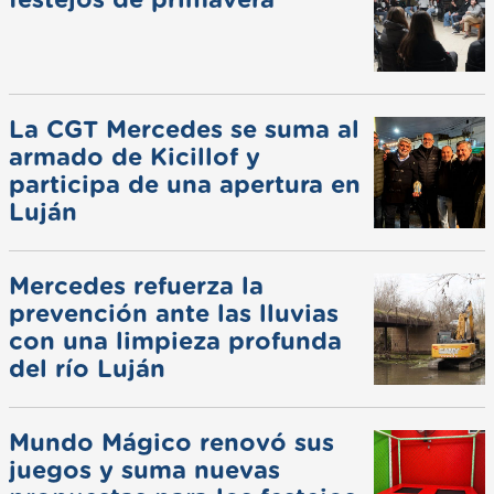
festejos de primavera
La CGT Mercedes se suma al
armado de Kicillof y
participa de una apertura en
Luján
Mercedes refuerza la
prevención ante las lluvias
con una limpieza profunda
del río Luján
Mundo Mágico renovó sus
juegos y suma nuevas