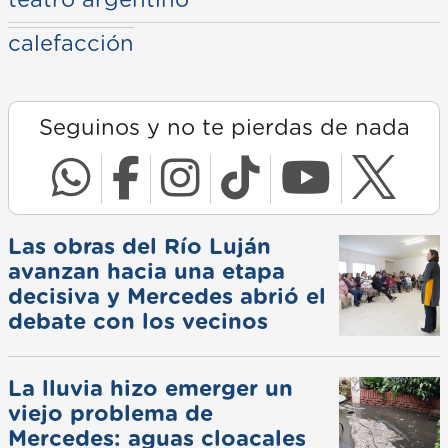
calefacción
Seguinos y no te pierdas de nada
Las obras del Río Luján
avanzan hacia una etapa
decisiva y Mercedes abrió el
debate con los vecinos
La lluvia hizo emerger un
viejo problema de
Mercedes: aguas cloacales