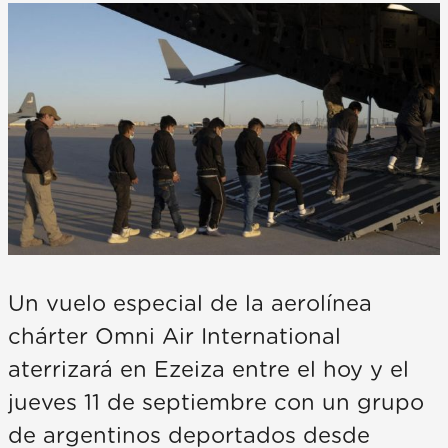
Un vuelo especial de la aerolínea
chárter Omni Air International
aterrizará en Ezeiza entre el hoy y el
jueves 11 de septiembre con un grupo
de argentinos deportados desde