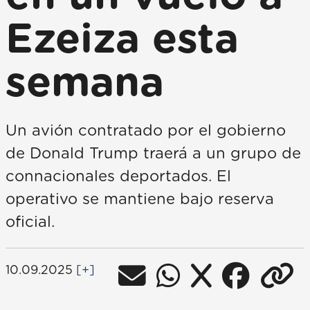
Ezeiza esta
semana
Un avión contratado por el gobierno
de Donald Trump traerá a un grupo de
connacionales deportados. El
operativo se mantiene bajo reserva
oficial.
10.09.2025
[+]