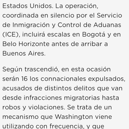
Estados Unidos. La operación,
coordinada en silencio por el Servicio
de Inmigración y Control de Aduanas
(ICE), incluirá escalas en Bogotá y en
Belo Horizonte antes de arribar a
Buenos Aires.
Según trascendió, en esta ocasión
serán 16 los connacionales expulsados,
acusados de distintos delitos que van
desde infracciones migratorias hasta
robos y violaciones. Se trata de un
mecanismo que Washington viene
utilizando con frecuencia, y que