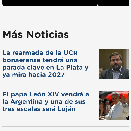
Más Noticias
La rearmada de la UCR
bonaerense tendrá una
parada clave en La Plata y
ya mira hacia 2027
El papa León XIV vendrá a
la Argentina y una de sus
tres escalas será Luján