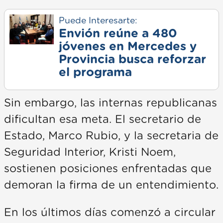
Puede Interesarte:
Envión reúne a 480
jóvenes en Mercedes y
Provincia busca reforzar
el programa
Sin embargo, las internas republicanas
dificultan esa meta. El secretario de
Estado, Marco Rubio, y la secretaria de
Seguridad Interior, Kristi Noem,
sostienen posiciones enfrentadas que
demoran la firma de un entendimiento.
En los últimos días comenzó a circular