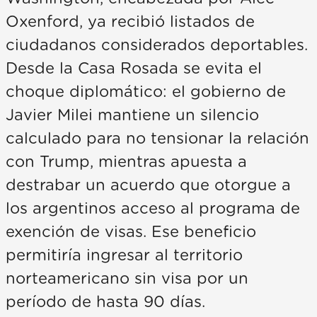
Oxenford, ya recibió listados de
ciudadanos considerados deportables.
Desde la Casa Rosada se evita el
choque diplomático: el gobierno de
Javier Milei mantiene un silencio
calculado para no tensionar la relación
con Trump, mientras apuesta a
destrabar un acuerdo que otorgue a
los argentinos acceso al programa de
exención de visas. Ese beneficio
permitiría ingresar al territorio
norteamericano sin visa por un
período de hasta 90 días.