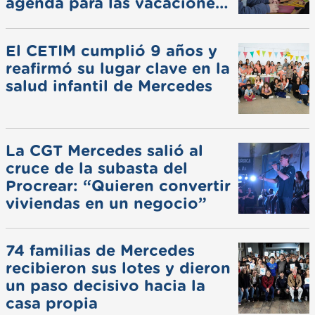
agenda para las vacaciones
de invierno
El CETIM cumplió 9 años y
reafirmó su lugar clave en la
salud infantil de Mercedes
La CGT Mercedes salió al
cruce de la subasta del
Procrear: “Quieren convertir
viviendas en un negocio”
74 familias de Mercedes
recibieron sus lotes y dieron
un paso decisivo hacia la
casa propia