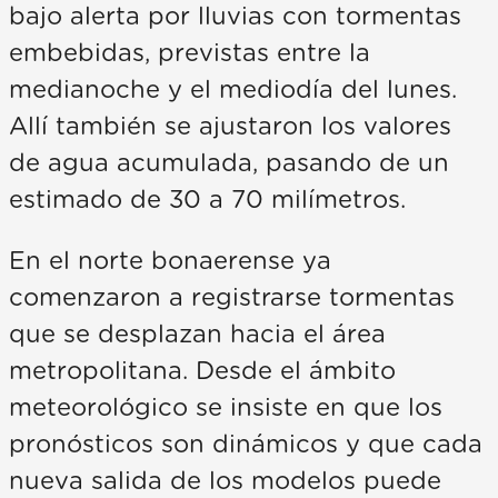
bajo alerta por lluvias con tormentas
embebidas, previstas entre la
medianoche y el mediodía del lunes.
Allí también se ajustaron los valores
de agua acumulada, pasando de un
estimado de 30 a 70 milímetros.
En el norte bonaerense ya
comenzaron a registrarse tormentas
que se desplazan hacia el área
metropolitana. Desde el ámbito
meteorológico se insiste en que los
pronósticos son dinámicos y que cada
nueva salida de los modelos puede