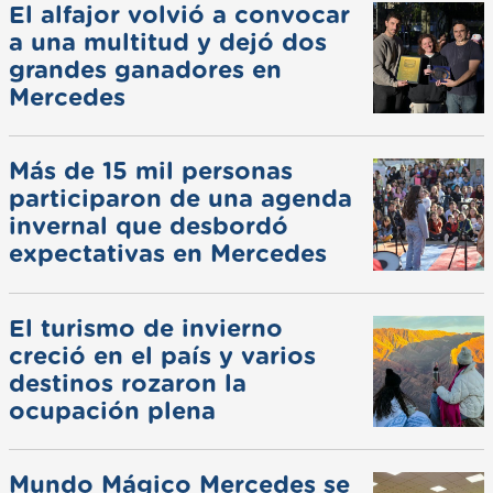
El alfajor volvió a convocar
a una multitud y dejó dos
grandes ganadores en
Mercedes
Más de 15 mil personas
participaron de una agenda
invernal que desbordó
expectativas en Mercedes
El turismo de invierno
creció en el país y varios
destinos rozaron la
ocupación plena
Mundo Mágico Mercedes se