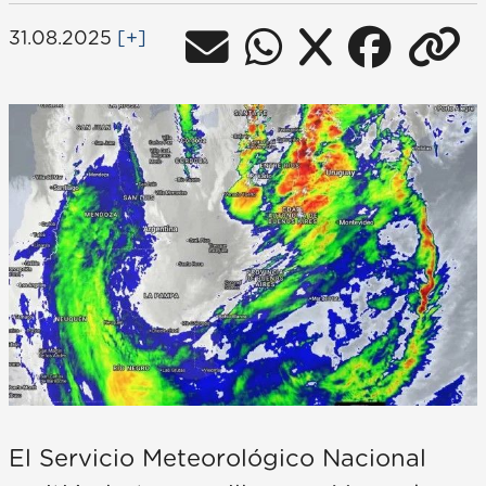
31.08.2025
[+]
El Servicio Meteorológico Nacional