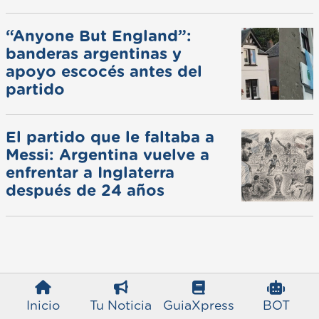
“Anyone But England”:
banderas argentinas y
apoyo escocés antes del
partido
El partido que le faltaba a
Messi: Argentina vuelve a
enfrentar a Inglaterra
después de 24 años
Inicio
Tu Noticia
GuiaXpress
BOT