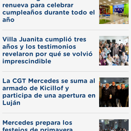
renueva para celebrar
cumpleaños durante todo el
año
Villa Juanita cumplió tres
años y los testimonios
revelaron por qué se volvió
imprescindible
La CGT Mercedes se suma al
armado de Kicillof y
participa de una apertura en
Luján
Mercedes prepara los
festejos de primavera