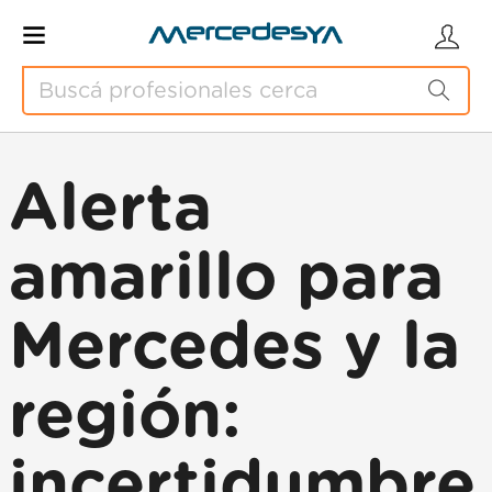
Alerta
amarillo para
Mercedes y la
región:
incertidumbre