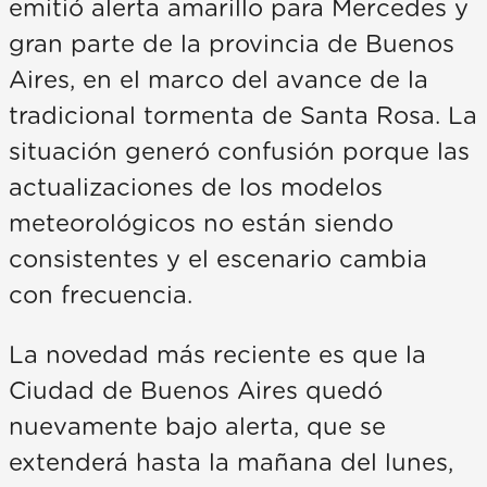
emitió alerta amarillo para Mercedes y
gran parte de la provincia de Buenos
Aires, en el marco del avance de la
tradicional tormenta de Santa Rosa. La
situación generó confusión porque las
actualizaciones de los modelos
meteorológicos no están siendo
consistentes y el escenario cambia
con frecuencia.
La novedad más reciente es que la
Ciudad de Buenos Aires quedó
nuevamente bajo alerta, que se
extenderá hasta la mañana del lunes,