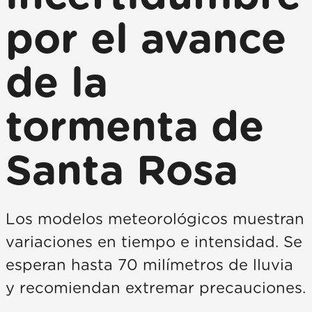
por el avance
de la
tormenta de
Santa Rosa
Los modelos meteorológicos muestran
variaciones en tiempo e intensidad. Se
esperan hasta 70 milímetros de lluvia
y recomiendan extremar precauciones.