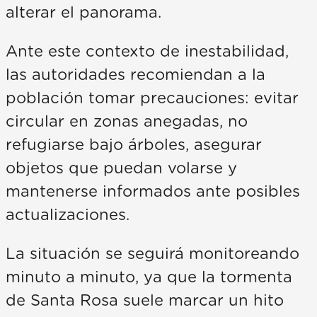
alterar el panorama.
Ante este contexto de inestabilidad,
las autoridades recomiendan a la
población tomar precauciones: evitar
circular en zonas anegadas, no
refugiarse bajo árboles, asegurar
objetos que puedan volarse y
mantenerse informados ante posibles
actualizaciones.
La situación se seguirá monitoreando
minuto a minuto, ya que la tormenta
de Santa Rosa suele marcar un hito