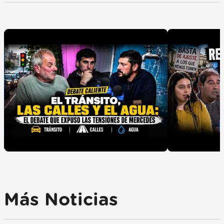
Más Noticias