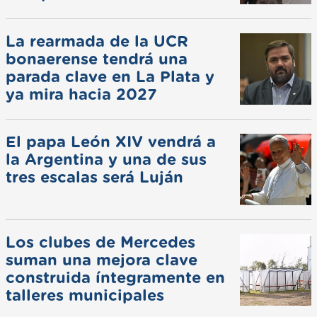
La rearmada de la UCR
bonaerense tendrá una
parada clave en La Plata y
ya mira hacia 2027
El papa León XIV vendrá a
la Argentina y una de sus
tres escalas será Luján
Los clubes de Mercedes
suman una mejora clave
construida íntegramente en
talleres municipales