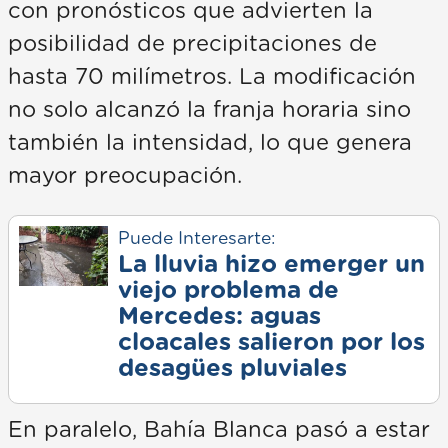
con pronósticos que advierten la
posibilidad de precipitaciones de
hasta 70 milímetros. La modificación
no solo alcanzó la franja horaria sino
también la intensidad, lo que genera
mayor preocupación.
Puede Interesarte:
La lluvia hizo emerger un
viejo problema de
Mercedes: aguas
cloacales salieron por los
desagües pluviales
En paralelo, Bahía Blanca pasó a estar