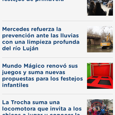
Mercedes refuerza la
prevención ante las lluvias
con una limpieza profunda
del río Luján
Mundo Mágico renovó sus
juegos y suma nuevas
propuestas para los festejos
infantiles
La Trocha suma una
locomotora que invita a los