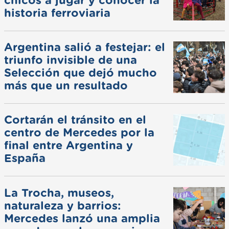
chicos a jugar y conocer la
historia ferroviaria
Argentina salió a festejar: el
triunfo invisible de una
Selección que dejó mucho
más que un resultado
Cortarán el tránsito en el
centro de Mercedes por la
final entre Argentina y
España
La Trocha, museos,
naturaleza y barrios:
Mercedes lanzó una amplia