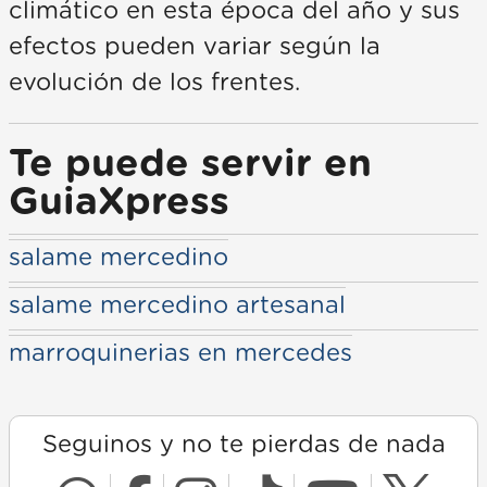
climático en esta época del año y sus
efectos pueden variar según la
evolución de los frentes.
Te puede servir en
GuiaXpress
salame mercedino
salame mercedino artesanal
marroquinerias en mercedes
Seguinos y no te pierdas de nada