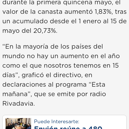
durante la primera quincena mayo, el
valor de la canasta aumentó 1,83%, tras
un acumulado desde el 1 enero al 15 de
mayo del 20,73%.
“En la mayoría de los países del
mundo no hay un aumento en el año
como el que nosotros tenemos en 15
días”, graficó el directivo, en
declaraciones al programa “Esta
mañana”, que se emite por radio
Rivadavia.
Puede Interesarte: