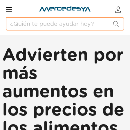
Advierten por
más
aumentos en
los precios de
los alimentos