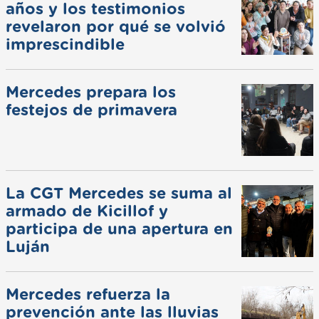
años y los testimonios
revelaron por qué se volvió
imprescindible
Mercedes prepara los
festejos de primavera
La CGT Mercedes se suma al
armado de Kicillof y
participa de una apertura en
Luján
Mercedes refuerza la
prevención ante las lluvias