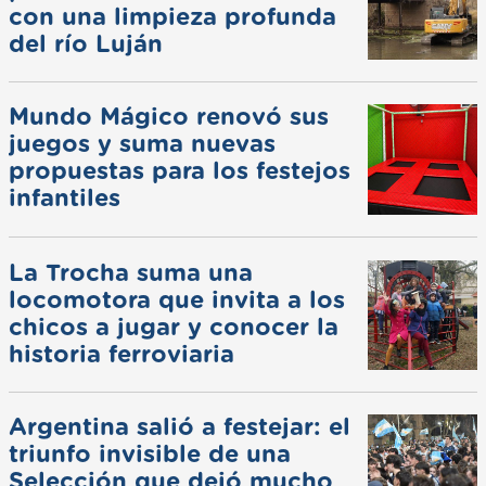
con una limpieza profunda
del río Luján
Mundo Mágico renovó sus
juegos y suma nuevas
propuestas para los festejos
infantiles
La Trocha suma una
locomotora que invita a los
chicos a jugar y conocer la
historia ferroviaria
Argentina salió a festejar: el
triunfo invisible de una
Selección que dejó mucho