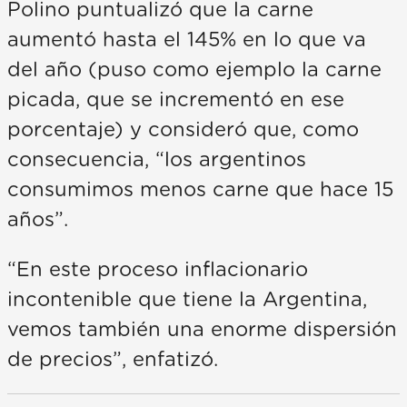
Polino puntualizó que la carne
aumentó hasta el 145% en lo que va
del año (puso como ejemplo la carne
picada, que se incrementó en ese
porcentaje) y consideró que, como
consecuencia, “los argentinos
consumimos menos carne que hace 15
años”.
“En este proceso inflacionario
incontenible que tiene la Argentina,
vemos también una enorme dispersión
de precios”, enfatizó.