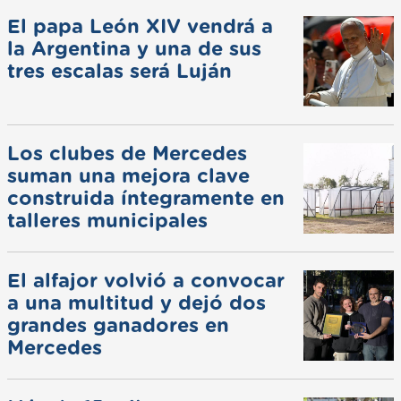
El papa León XIV vendrá a
la Argentina y una de sus
tres escalas será Luján
Los clubes de Mercedes
suman una mejora clave
construida íntegramente en
talleres municipales
El alfajor volvió a convocar
a una multitud y dejó dos
grandes ganadores en
Mercedes