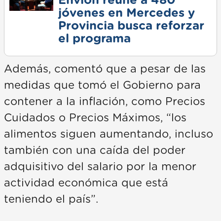
Envión reúne a 480
jóvenes en Mercedes y
Provincia busca reforzar
el programa
Además, comentó que a pesar de las
medidas que tomó el Gobierno para
contener a la inflación, como Precios
Cuidados o Precios Máximos, “los
alimentos siguen aumentando, incluso
también con una caída del poder
adquisitivo del salario por la menor
actividad económica que está
teniendo el país”.