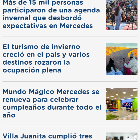
Más de 15 mil personas
participaron de una agenda
invernal que desbordó
expectativas en Mercedes
El turismo de invierno
creció en el país y varios
destinos rozaron la
ocupación plena
Mundo Mágico Mercedes se
renueva para celebrar
cumpleaños durante todo el
año
Villa Juanita cumplió tres