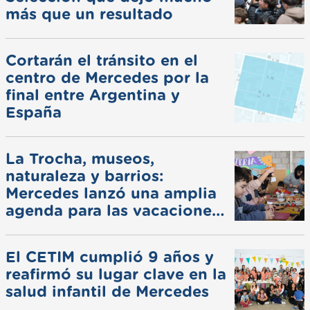
más que un resultado
Cortarán el tránsito en el
centro de Mercedes por la
final entre Argentina y
España
La Trocha, museos,
naturaleza y barrios:
Mercedes lanzó una amplia
agenda para las vacaciones
de invierno
El CETIM cumplió 9 años y
reafirmó su lugar clave en la
salud infantil de Mercedes