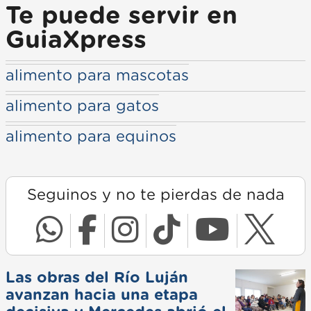
Te puede servir en
GuiaXpress
alimento para mascotas
alimento para gatos
alimento para equinos
Seguinos y no te pierdas de nada
Las obras del Río Luján
avanzan hacia una etapa