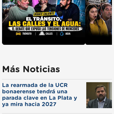
Más Noticias
La rearmada de la UCR
bonaerense tendrá una
parada clave en La Plata y
ya mira hacia 2027