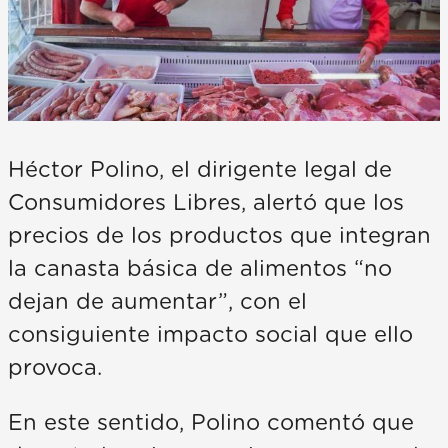
Héctor Polino, el dirigente legal de
Consumidores Libres, alertó que los
precios de los productos que integran
la canasta básica de alimentos “no
dejan de aumentar”, con el
consiguiente impacto social que ello
provoca.
En este sentido, Polino comentó que