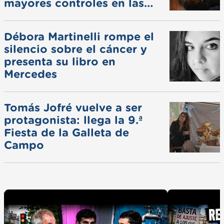
mayores controles en las
ferias
Débora Martinelli rompe el
silencio sobre el cáncer y
presenta su libro en
Mercedes
Tomás Jofré vuelve a ser
protagonista: llega la 9.ª
Fiesta de la Galleta de
Campo