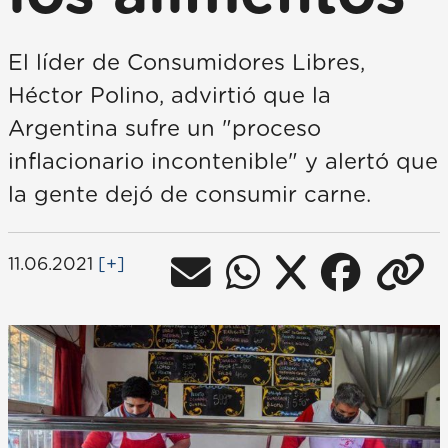
El líder de Consumidores Libres,
Héctor Polino, advirtió que la
Argentina sufre un "proceso
inflacionario incontenible" y alertó que
la gente dejó de consumir carne.
11.06.2021
[+]